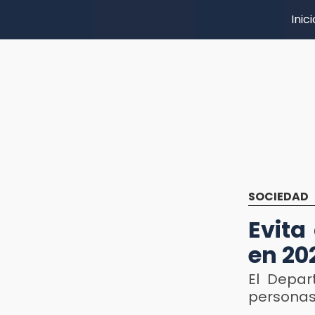
Inici
SOCIEDAD
Evita
en 20
El Depar
personas 