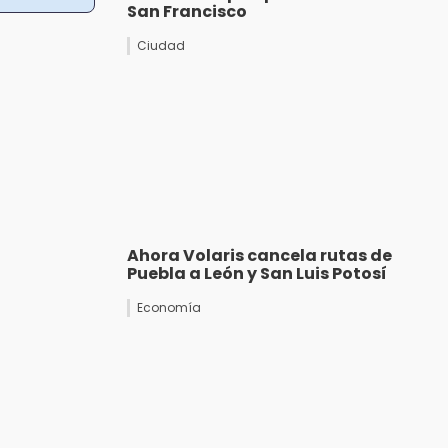
San Francisco
Ciudad
Ahora Volaris cancela rutas de
Puebla a León y San Luis Potosí
Economía