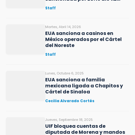
mdd
Staff
Martes, Abril 14, 2026
EUA sanciona a casinos en
México operados por el Cártel
del Noreste
Staff
Lunes, Octubre 6, 2025
EUA sanciona a familia
mexicana ligada a Chapitos y
Cártel de Sinaloa
Cecilia Alvarado Cortés
Jueves, Septiembre 18, 2025
UIF bloquea cuentas de
diputada de Morena y mandos