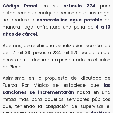
Código Penal
en su
artículo 374
para
establecer que cualquier persona que sustraiga,
se apodere o
comercialice agua potable
de
manera ilegal enfrentará una pena de
4 a 10
años de cárcel
.
Además, de recibir una penalización económica
de 117 mil 310 pesos a 234 mil 620 pesos lo cual
consta en el documento presentado en el salón
de Pleno.
Asimismo, en la propuesta del diputado de
Fuerza Por México se establece que
las
sanciones se incrementarán
hasta en una
mitad más para aquellos servidores públicos
que, teniendo la obligación de supervisar el