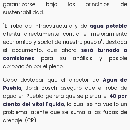
garantizarse bajo los principios de
sustentabilidad.
"El robo de infraestructura y de
agua potable
atenta directamente contra el mejoramiento
económico y social de nuestro pueblo", destaca
el documento, que ahora
será turnado a
comisiones
para su análisis y posible
aprobación por el pleno.
Cabe destacar que el director de
Agua de
Puebla
, Jordi Bosch aseguró que el robo de
agua en Puebla genera que se pierda el
40 por
ciento del vital líquido
, lo cual se ha vuelto un
problema latente que se suma a las fugas de
drenaje. (CR)