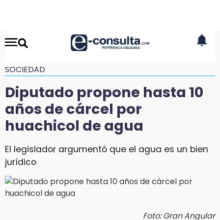
SOCIEDAD
Diputado propone hasta 10
años de cárcel por
huachicol de agua
El legislador argumentó que el agua es un bien
jurídico
Foto: Gran Angular