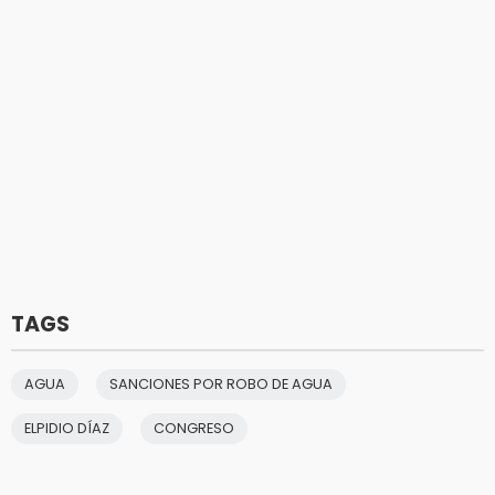
TAGS
AGUA
SANCIONES POR ROBO DE AGUA
ELPIDIO DÍAZ
CONGRESO