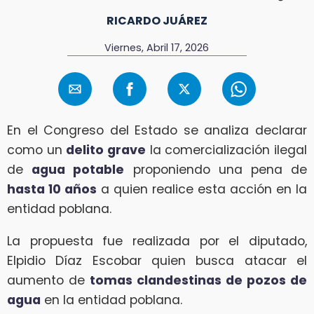
RICARDO JUÁREZ
Viernes, Abril 17, 2026
En el Congreso del Estado se analiza declarar
como un
delito grave
la comercialización ilegal
de
agua potable
proponiendo una pena de
hasta 10 años
a quien realice esta acción en la
entidad poblana.
La propuesta fue realizada por el diputado,
Elpidio Díaz Escobar quien busca atacar el
aumento de
tomas clandestinas de pozos de
agua
en la entidad poblana.