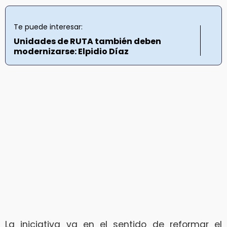
Te puede interesar:
Unidades de RUTA también deben
modernizarse: Elpidio Díaz
La iniciativa va en el sentido de reformar el