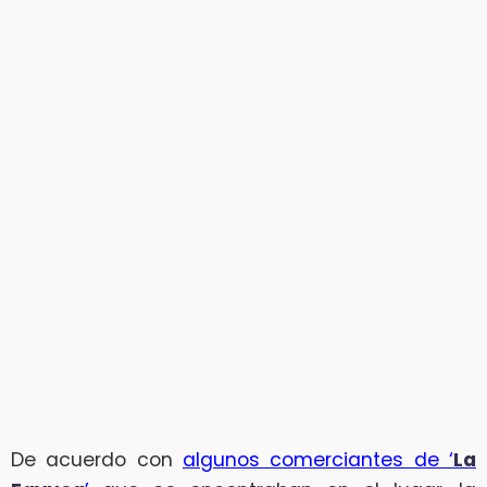
De acuerdo con
algunos comerciantes de ‘
La