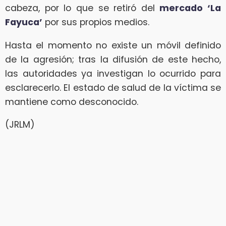
cabeza, por lo que se retiró del
mercado ‘La
Fayuca’
por sus propios medios.
Hasta el momento no existe un móvil definido
de la agresión; tras la difusión de este hecho,
las autoridades ya investigan lo ocurrido para
esclarecerlo. El estado de salud de la víctima se
mantiene como desconocido.
(JRLM)