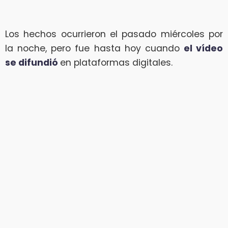
Los hechos ocurrieron el pasado miércoles por
la noche, pero fue hasta hoy cuando
el vídeo
se difundió
en plataformas digitales.