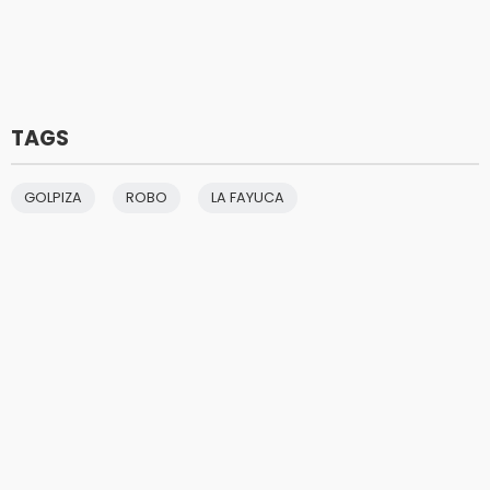
TAGS
GOLPIZA
ROBO
LA FAYUCA