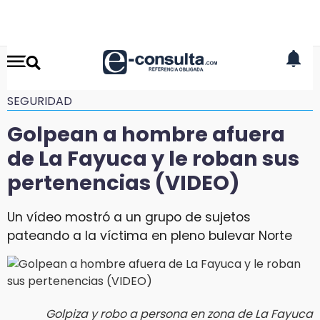
SEGURIDAD
Golpean a hombre afuera
de La Fayuca y le roban sus
pertenencias (VIDEO)
Un vídeo mostró a un grupo de sujetos
pateando a la víctima en pleno bulevar Norte
Golpiza y robo a persona en zona de La Fayuca