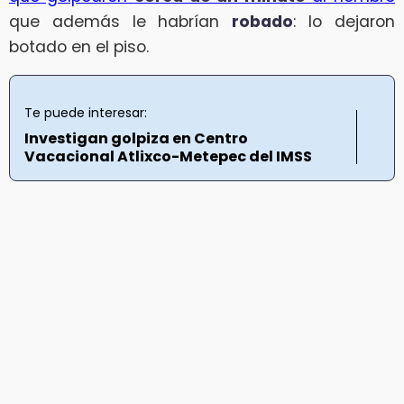
que además le habrían
robado
: lo dejaron
botado en el piso.
Te puede interesar:
Investigan golpiza en Centro
Vacacional Atlixco-Metepec del IMSS