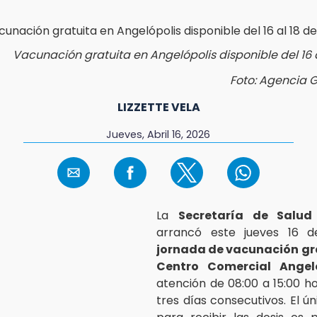
Vacunación gratuita en Angelópolis disponible del 16 a
Foto: Agencia 
LIZZETTE VELA
Jueves, Abril 16, 2026
La
Secretaría de Salud
arrancó este jueves 16 d
jornada de vacunación gr
Centro Comercial Angeló
atención de 08:00 a 15:00 h
tres días consecutivos. El ún