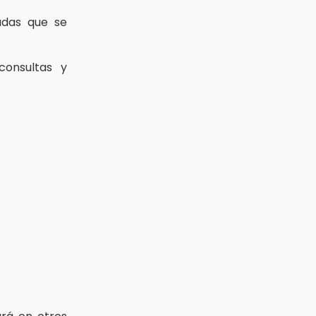
das que se
consultas y