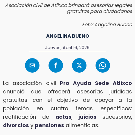
Asociación civil de Atlixco brindará asesorías legales
gratuitas para ciudadanos
Foto: Angelina Bueno
ANGELINA BUENO
Jueves, Abril 16, 2026
La asociación civil
Pro Ayuda Sede Atlixco
anunció que ofrecerá asesorías jurídicas
gratuitas con el objetivo de apoyar a la
población en cuatro temas específicos:
rectificación de
actas
,
juicios
sucesorios,
divorcios
y
pensiones
alimenticias.