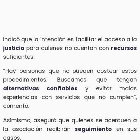
Indicó que la intención es facilitar el acceso a la
justicia
para quienes no cuentan con
recursos
suficientes.
“Hay personas que no pueden costear estos
procedimientos. Buscamos que tengan
alternativas confiables
y evitar malas
experiencias con servicios que no cumplen”,
comentó.
Asimismo, aseguró que quienes se acerquen a
la asociación recibirán
seguimiento
en sus
casos.