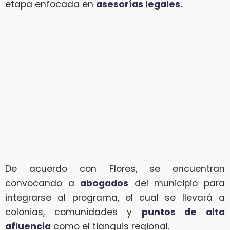
etapa enfocada en
asesorías legales.
De acuerdo con Flores, se encuentran
convocando a
abogados
del municipio para
integrarse al programa, el cual se llevará a
colonias, comunidades y
puntos de alta
afluencia
como el tianguis regional.