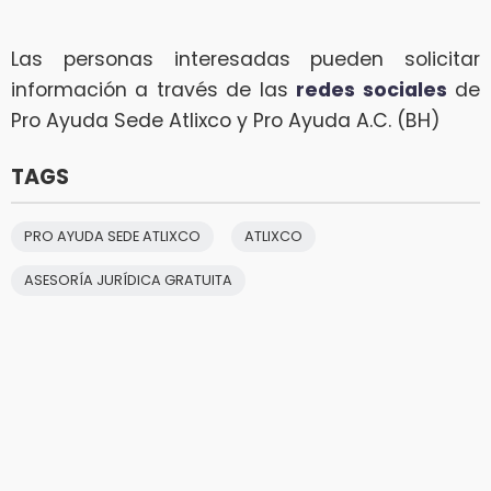
Las personas interesadas pueden solicitar
información a través de las
redes sociales
de
Pro Ayuda Sede Atlixco y Pro Ayuda A.C. (BH)
TAGS
PRO AYUDA SEDE ATLIXCO
ATLIXCO
ASESORÍA JURÍDICA GRATUITA