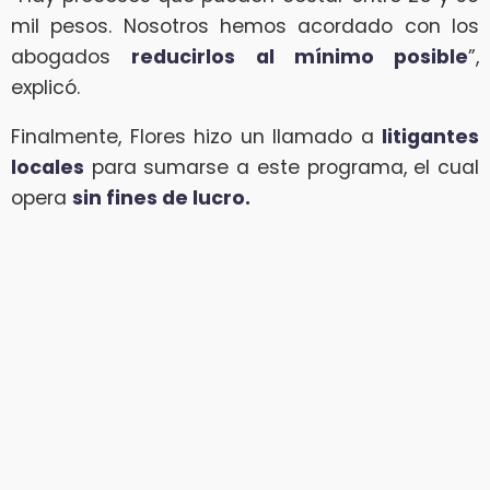
mil pesos. Nosotros hemos acordado con los
abogados
reducirlos al mínimo posible
”,
explicó.
Finalmente, Flores hizo un llamado a
litigantes
locales
para sumarse a este programa, el cual
opera
sin fines de lucro.