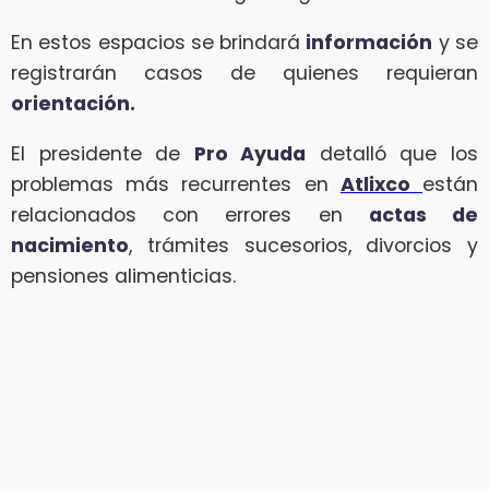
En estos espacios se brindará
información
y se
registrarán casos de quienes requieran
orientación.
El presidente de
Pro Ayuda
detalló que los
problemas más recurrentes en
Atlixco
están
relacionados con errores en
actas de
nacimiento
, trámites sucesorios, divorcios y
pensiones alimenticias.