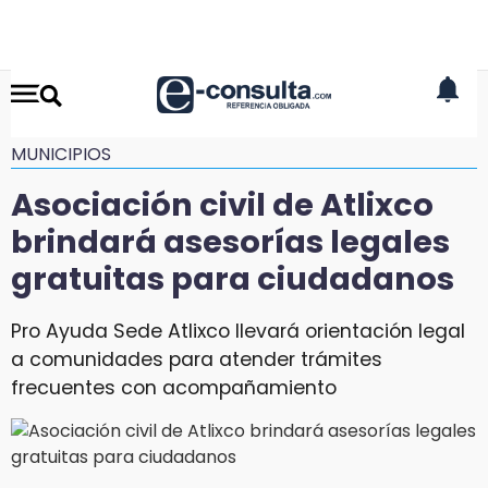
MUNICIPIOS
Asociación civil de Atlixco
brindará asesorías legales
gratuitas para ciudadanos
Pro Ayuda Sede Atlixco llevará orientación legal
a comunidades para atender trámites
frecuentes con acompañamiento