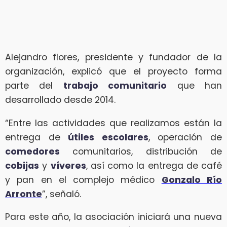
Alejandro flores, presidente y fundador de la
organización, explicó que el proyecto forma
parte del
trabajo comunitario
que han
desarrollado desde 2014.
“Entre las actividades que realizamos están la
entrega de
útiles escolares
, operación de
comedores
comunitarios, distribución de
cobijas
y
víveres
, así como la entrega de café
y pan en el complejo médico
Gonzalo Río
Arronte
”, señaló.
Para este año, la asociación iniciará una nueva