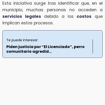
Esta iniciativa surge tras identificar que, en el
municipio, muchas personas no acceden a
servicios legales
debido a los
costos
que
implican estos procesos.
Te puede interesar:
Piden justicia por “El Licenciado”, perro
comunitario agredid...