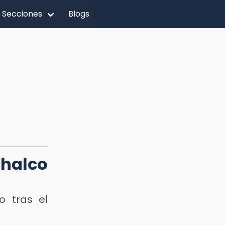
Secciones
Blogs
halco
o tras el