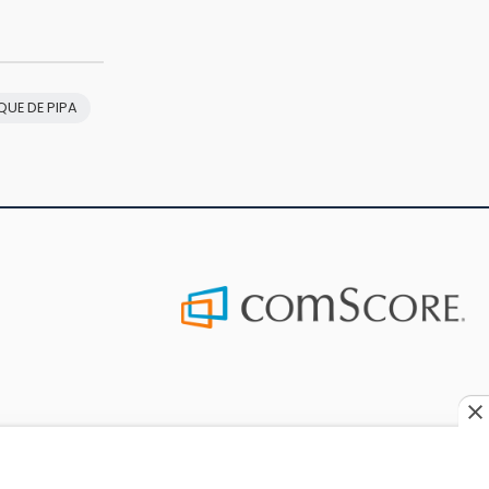
UE DE PIPA