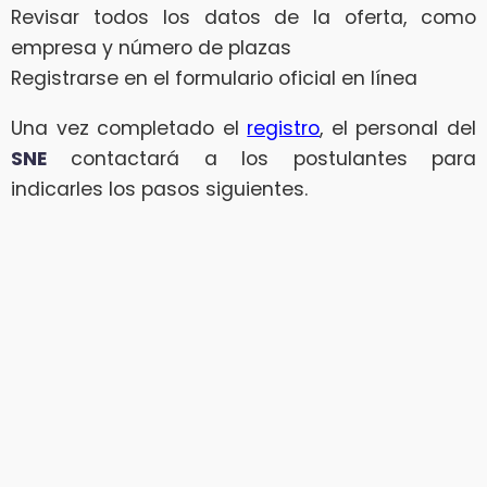
Revisar todos los datos de la oferta, como
empresa y número de plazas
Registrarse en el formulario oficial en línea
Una vez completado el
registro
, el personal del
SNE
contactará a los postulantes para
indicarles los pasos siguientes.