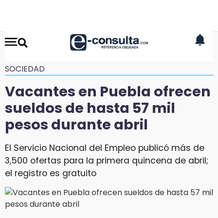
SOCIEDAD
Vacantes en Puebla ofrecen
sueldos de hasta 57 mil
pesos durante abril
El Servicio Nacional del Empleo publicó más de
3,500 ofertas para la primera quincena de abril;
el registro es gratuito