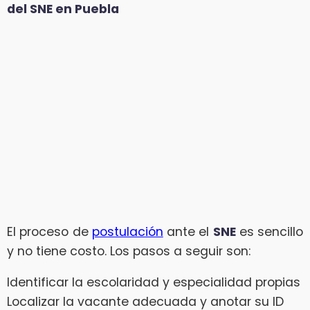
del SNE en Puebla
El proceso de
postulación
ante el
SNE
es sencillo
y no tiene costo. Los pasos a seguir son:
Identificar la escolaridad y especialidad propias
Localizar la vacante adecuada y anotar su ID