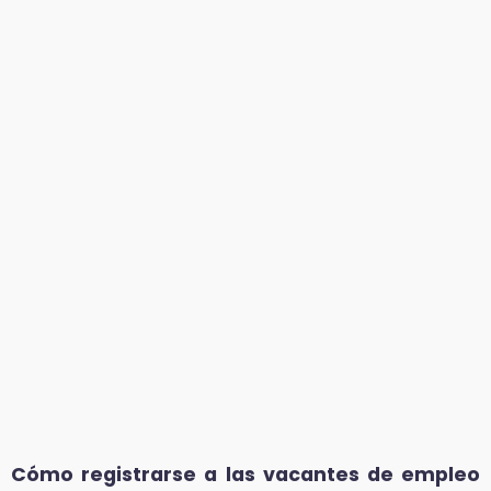
Cómo registrarse a las vacantes de empleo