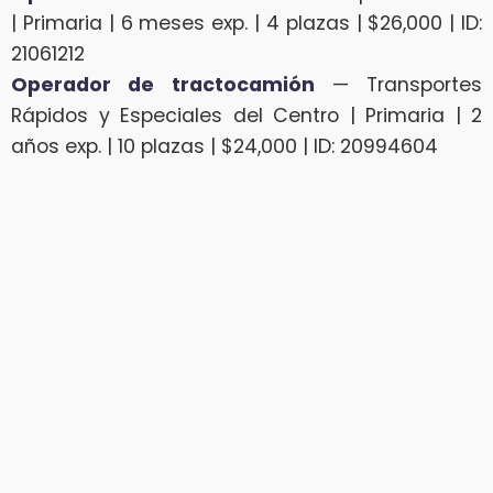
| Primaria | 6 meses exp. | 4 plazas | $26,000 | ID:
21061212
Operador de tractocamión
— Transportes
Rápidos y Especiales del Centro | Primaria | 2
años exp. | 10 plazas | $24,000 | ID: 20994604