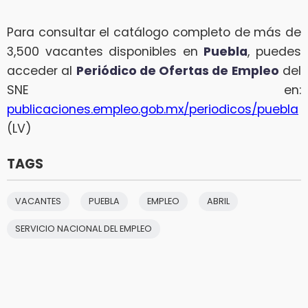
Para consultar el catálogo completo de más de
3,500 vacantes disponibles en
Puebla
, puedes
acceder al
Periódico de Ofertas de Empleo
del
SNE en:
publicaciones.empleo.gob.mx/periodicos/puebla
(LV)
TAGS
VACANTES
PUEBLA
EMPLEO
ABRIL
SERVICIO NACIONAL DEL EMPLEO