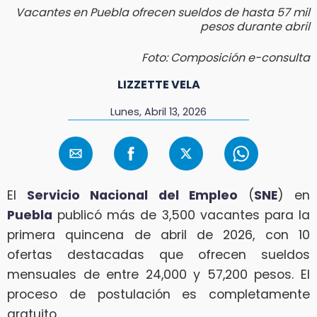
Vacantes en Puebla ofrecen sueldos de hasta 57 mil
pesos durante abril
Foto: Composición e-consulta
LIZZETTE VELA
Lunes, Abril 13, 2026
El
Servicio Nacional del Empleo
(
SNE
) en
Puebla
publicó más de 3,500 vacantes para la
primera quincena de abril de 2026, con 10
ofertas destacadas que ofrecen sueldos
mensuales de entre 24,000 y 57,200 pesos. El
proceso de postulación es completamente
gratuito.