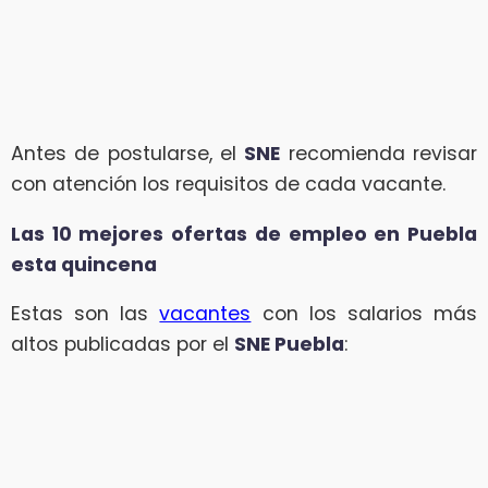
Antes de postularse, el
SNE
recomienda revisar
con atención los requisitos de cada vacante.
Las 10 mejores ofertas de empleo en Puebla
esta quincena
Estas son las
vacantes
con los salarios más
altos publicadas por el
SNE Puebla
: