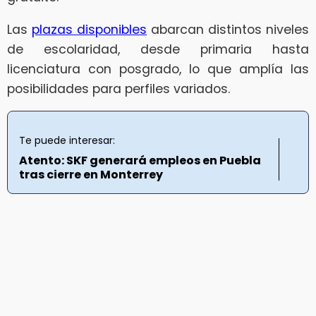
Las
plazas disponibles
abarcan distintos niveles
de escolaridad, desde primaria hasta
licenciatura con posgrado, lo que amplía las
posibilidades para perfiles variados.
Te puede interesar:
Atento: SKF generará empleos en Puebla
tras cierre en Monterrey