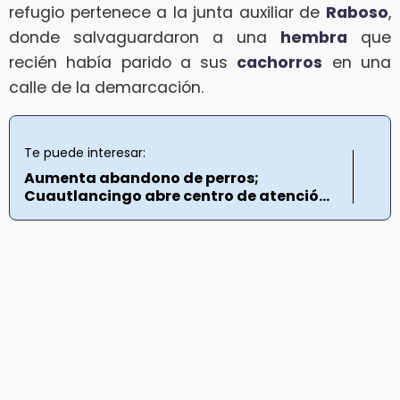
refugio pertenece a la junta auxiliar de
Raboso
,
donde salvaguardaron a una
hembra
que
recién había parido a sus
cachorros
en una
calle de la demarcación.
Te puede interesar:
Aumenta abandono de perros;
Cuautlancingo abre centro de atenció...