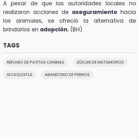
A pesar de que las autoridades locales no
realizaron acciones de
aseguramiento
hacia
los animales, se ofreció la alternativa de
brindarlos en
adopción.
(BH)
TAGS
REFUGIO DE PATITAS CANINAS
IZÚCAR DE MATAMOROS
IXCAQUIXTLA
ABANDONO DE PERROS