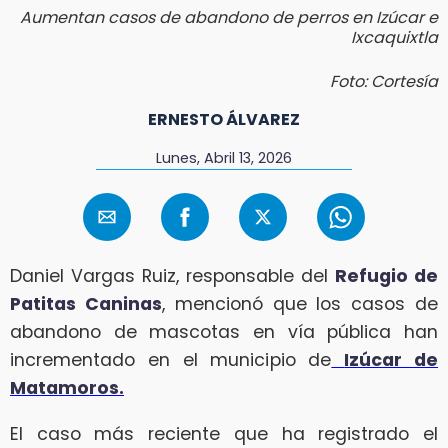
Aumentan casos de abandono de perros en Izúcar e
Ixcaquixtla
Foto: Cortesía
ERNESTO ÁLVAREZ
Lunes, Abril 13, 2026
Daniel Vargas Ruiz, responsable del
Refugio de
Patitas Caninas
, mencionó que los casos de
abandono de mascotas en vía pública han
incrementado en el municipio de
Izúcar de
Matamoros.
El caso más reciente que ha registrado el