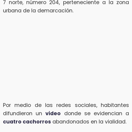
7 norte, número 204, perteneciente a la zona
urbana de la demarcación.
Por medio de las redes sociales, habitantes
difundieron un
video
donde se evidencian a
cuatro cachorros
abandonados en la vialidad.