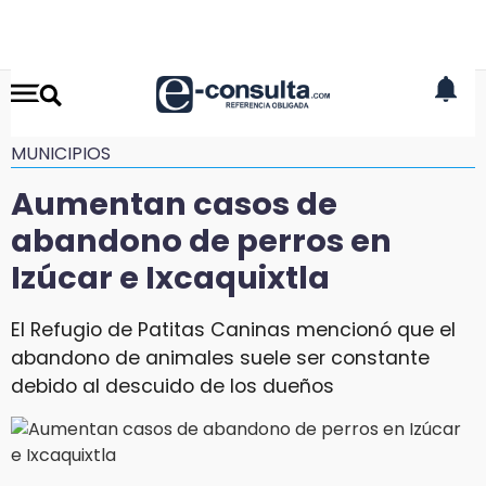
MUNICIPIOS
Aumentan casos de
abandono de perros en
Izúcar e Ixcaquixtla
El Refugio de Patitas Caninas mencionó que el
abandono de animales suele ser constante
debido al descuido de los dueños