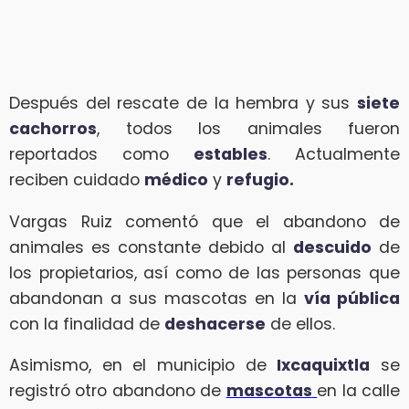
Después del rescate de la hembra y sus
siete
cachorros
, todos los animales fueron
reportados como
estables
. Actualmente
reciben cuidado
médico
y
refugio.
Vargas Ruiz comentó que el abandono de
animales es constante debido al
descuido
de
los propietarios, así como de las personas que
abandonan a sus mascotas en la
vía pública
con la finalidad de
deshacerse
de ellos.
Asimismo, en el municipio de
Ixcaquixtla
se
registró otro abandono de
mascotas
en la calle