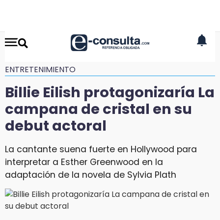
ENTRETENIMIENTO
Billie Eilish protagonizaría La
campana de cristal en su
debut actoral
La cantante suena fuerte en Hollywood para
interpretar a Esther Greenwood en la
adaptación de la novela de Sylvia Plath