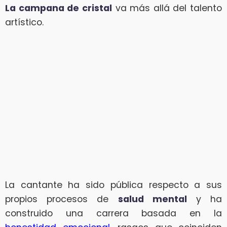
La campana de cristal
va más allá del talento
artístico.
La cantante ha sido pública respecto a sus
propios procesos de
salud mental
y ha
construido una carrera basada en la