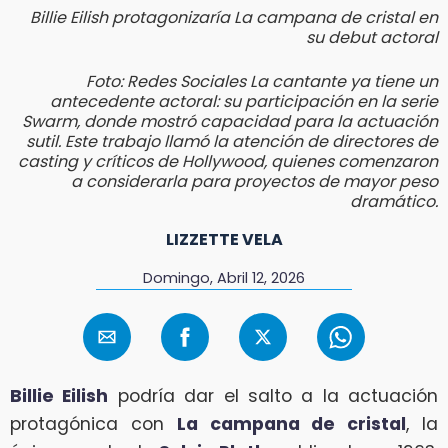
Billie Eilish protagonizaría La campana de cristal en
su debut actoral
Foto: Redes Sociales La cantante ya tiene un
antecedente actoral: su participación en la serie
Swarm, donde mostró capacidad para la actuación
sutil. Este trabajo llamó la atención de directores de
casting y críticos de Hollywood, quienes comenzaron
a considerarla para proyectos de mayor peso
dramático.
LIZZETTE VELA
Domingo, Abril 12, 2026
Billie Eilish
podría dar el salto a la actuación
protagónica con
La campana de cristal
, la