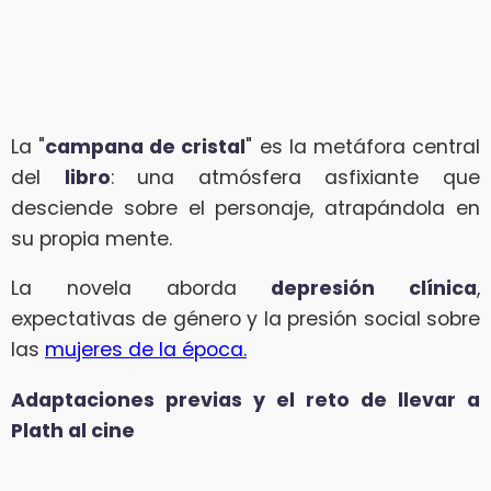
La "
campana de cristal
" es la metáfora central
del
libro
: una atmósfera asfixiante que
desciende sobre el personaje, atrapándola en
su propia mente.
La novela aborda
depresión clínica
,
expectativas de género y la presión social sobre
las
mujeres de la época.
Adaptaciones previas y el reto de llevar a
Plath al cine