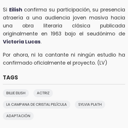
Si
Eilish
confirma su participación, su presencia
atraería a una audiencia joven masiva hacia
una obra literaria clásica publicada
originalmente en 1963 bajo el seudónimo de
Victoria Lucas
.
Por ahora, ni la cantante ni ningún estudio ha
confirmado oficialmente el proyecto. (LV)
TAGS
BILLIE EILISH
ACTRIZ
LA CAMPANA DE CRISTAL PELÍCULA
SYLVIA PLATH
ADAPTACIÓN