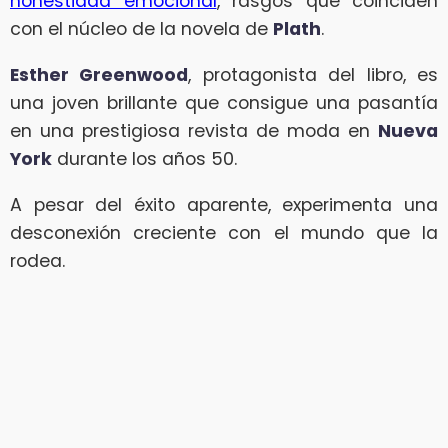
honestidad emocional
, rasgos que coinciden
con el núcleo de la novela de
Plath
.
Esther Greenwood
, protagonista del libro, es
una joven brillante que consigue una pasantía
en una prestigiosa revista de moda en
Nueva
York
durante los años 50.
A pesar del éxito aparente, experimenta una
desconexión creciente con el mundo que la
rodea.