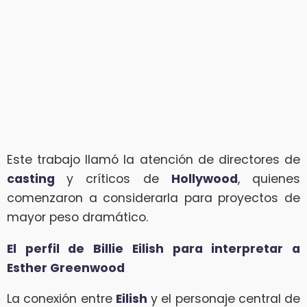
Este trabajo llamó la atención de directores de
casting
y críticos de
Hollywood
, quienes
comenzaron a considerarla para proyectos de
mayor peso dramático.
El perfil de Billie Eilish para interpretar a
Esther Greenwood
La conexión entre
Eilish
y el personaje central de