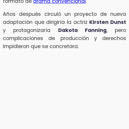
formato de
drama convencional
.
Años después circuló un proyecto de nueva
adaptación que dirigiría la actriz
Kirsten Dunst
y protagonizaría
Dakota Fanning
, pero
complicaciones de producción y derechos
impidieron que se concretara.