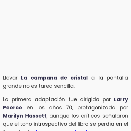
Llevar
La campana de cristal
a la pantalla
grande no es tarea sencilla.
La primera adaptación fue dirigida por
Larry
Peerce
en los años 70, protagonizada por
Marilyn Hassett
, aunque los críticos señalaron
que el tono introspectivo del libro se perdía en el