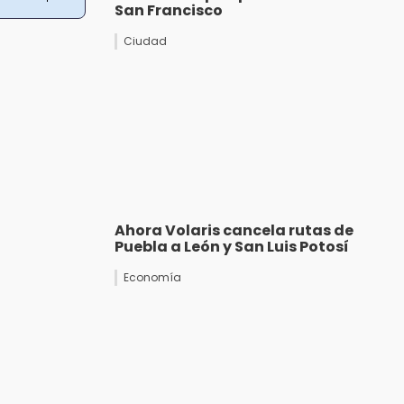
San Francisco
Ciudad
Ahora Volaris cancela rutas de
Puebla a León y San Luis Potosí
Economía