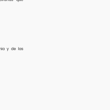
nia y de las