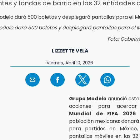
tes y fondas de barrio en las 32 entidades d
delo dará 500 boletos y desplegará pantallas para el 
Foto: Gobeir
LIZZETTE VELA
Viernes, Abril 10, 2026
Grupo Modelo
anunció este 
acciones para acerc
Mundial de FIFA 2026
a
población mexicana: donará
para partidos en México,
pantallas móviles en las 32