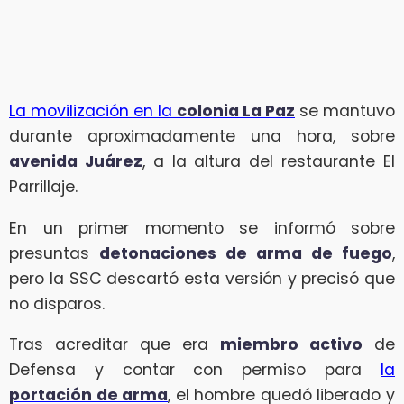
La movilización en la
colonia La Paz
se mantuvo
durante aproximadamente una hora, sobre
avenida Juárez
, a la altura del restaurante El
Parrillaje.
En un primer momento se informó sobre
presuntas
detonaciones de arma de fuego
,
pero la SSC descartó esta versión y precisó que
no disparos.
Tras acreditar que era
miembro activo
de
Defensa y contar con permiso para
la
portación de arma
, el hombre quedó liberado y