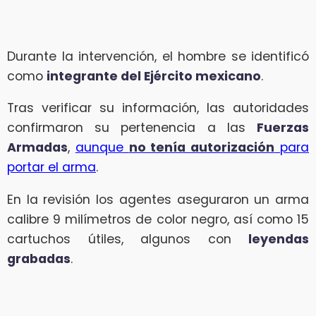
Durante la intervención, el hombre se identificó
como
integrante del Ejército mexicano
.
Tras verificar su información, las autoridades
confirmaron su pertenencia a las
Fuerzas
Armadas
,
aunque
no tenía autorización
para
portar el arma
.
En la revisión los agentes aseguraron un arma
calibre 9 milímetros de color negro, así como 15
cartuchos útiles, algunos con
leyendas
grabadas
.