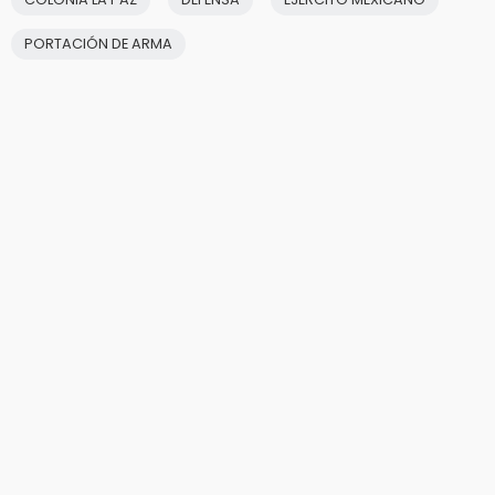
PORTACIÓN DE ARMA