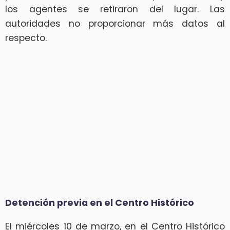
los agentes se retiraron del lugar. Las
autoridades no proporcionar más datos al
respecto.
Detención previa en el Centro Histórico
El miércoles 10 de marzo, en el Centro Histórico