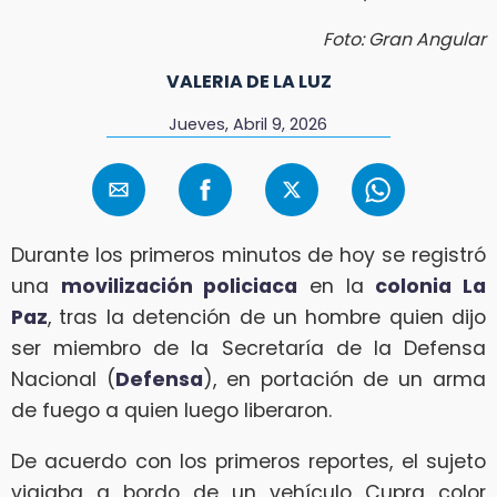
Foto: Gran Angular
VALERIA DE LA LUZ
Jueves, Abril 9, 2026
Durante los primeros minutos de hoy se registró
una
movilización policiaca
en la
colonia La
Paz
, tras la detención de un hombre quien dijo
ser miembro de la Secretaría de la Defensa
Nacional (
Defensa
), en portación de un arma
de fuego a quien luego liberaron.
De acuerdo con los primeros reportes, el sujeto
viajaba a bordo de un vehículo Cupra color