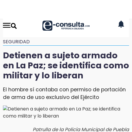
SEGURIDAD
Detienen a sujeto armado
en La Paz; se identifica como
militar y lo liberan
El hombre sí contaba con permiso de portación
de arma de uso exclusivo del Ejército
Patrulla de la Policía Municipal de Puebla