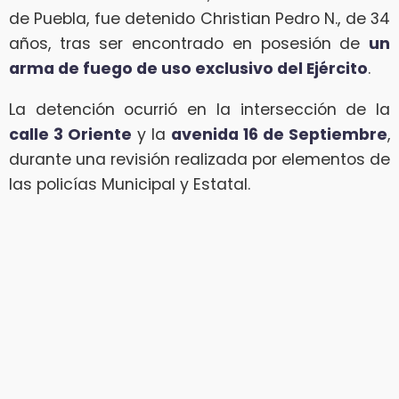
de Puebla, fue detenido Christian Pedro N., de 34
años, tras ser encontrado en posesión de
un
arma de fuego de uso exclusivo del Ejército
.
La detención ocurrió en la intersección de la
calle 3 Oriente
y la
avenida 16 de Septiembre
,
durante una revisión realizada por elementos de
las policías Municipal y Estatal.