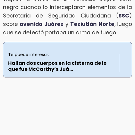
negro cuando lo interceptaron elementos de la
Secretaría de Seguridad Ciudadana (
SSC
)
sobre
avenida Juárez
y
Teziutlán Norte
, luego
que se detectó portaba un arma de fuego.
Te puede interesar:
Hallan dos cuerpos en la cisterna de lo
que fue McCarthy’s Juá...