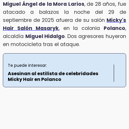
Miguel Ángel de la Mora Larios
, de 28 años, fue
atacado a balazos la noche del 29 de
septiembre de 2025 afuera de su salón
Micky's
Hair Salón Masaryk
, en la colonia
Polanco
,
alcaldía
Miguel Hidalgo
. Dos agresores huyeron
en motocicleta tras el ataque.
Te puede interesar:
Asesinan al estilista de celebridades
Micky Hair en Polanco