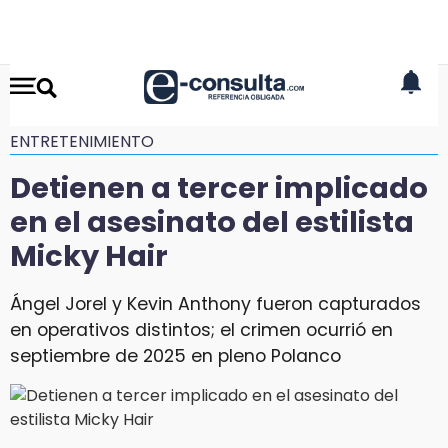
ENTRETENIMIENTO
Detienen a tercer implicado
en el asesinato del estilista
Micky Hair
Ángel Jorel y Kevin Anthony fueron capturados
en operativos distintos; el crimen ocurrió en
septiembre de 2025 en pleno Polanco