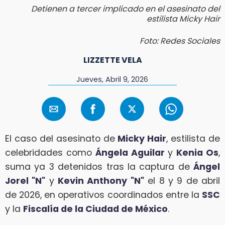
Detienen a tercer implicado en el asesinato del
estilista Micky Hair
Foto: Redes Sociales
LIZZETTE VELA
Jueves, Abril 9, 2026
El caso del asesinato de
Micky Hair
, estilista de
celebridades como
Ángela Aguilar
y
Kenia Os
,
suma ya 3 detenidos tras la captura de
Ángel
Jorel "N"
y
Kevin Anthony "N"
el 8 y 9 de abril
de 2026, en operativos coordinados entre la
SSC
y la
Fiscalía de la Ciudad de México
.