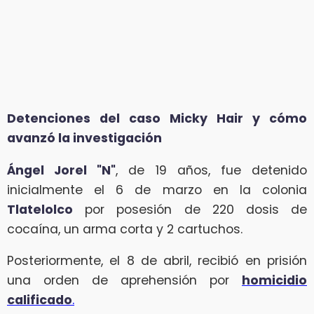
Detenciones del caso Micky Hair y cómo
avanzó la investigación
Ángel Jorel "N"
, de 19 años, fue detenido
inicialmente el 6 de marzo en la colonia
Tlatelolco
por posesión de 220 dosis de
cocaína, un arma corta y 2 cartuchos.
Posteriormente, el 8 de abril, recibió en prisión
una orden de aprehensión por
homicidio
calificado
.