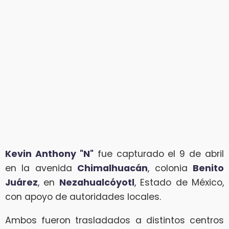
Kevin Anthony "N"
fue capturado el 9 de abril
en la avenida
Chimalhuacán
, colonia
Benito
Juárez
, en
Nezahualcóyotl
, Estado de México,
con apoyo de autoridades locales.
Ambos fueron trasladados a distintos centros