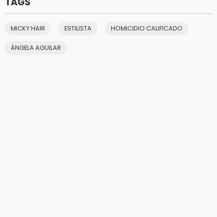
TAGS
MICKY HAIR
ESTILISTA
HOMICIDIO CALIFICADO
ÁNGELA AGUILAR