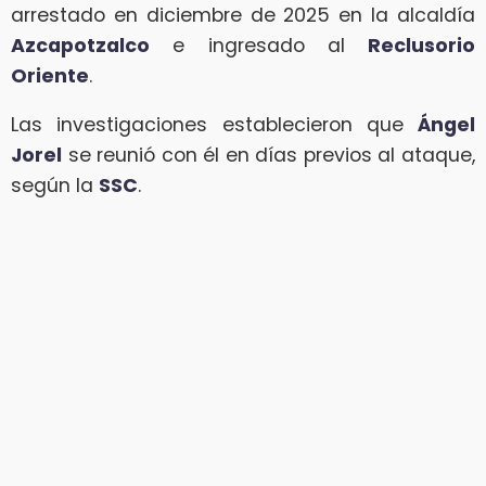
arrestado en diciembre de 2025 en la alcaldía
Azcapotzalco
e ingresado al
Reclusorio
Oriente
.
Las investigaciones establecieron que
Ángel
Jorel
se reunió con él en días previos al ataque,
según la
SSC
.