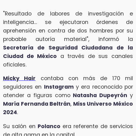
"Resultado de labores de investigación e
inteligencia… se ejecutaron órdenes de
aprehensión en contra de dos hombres por su
probable autoría material", informó la
Secretaría de Seguridad Ciudadana de la
Ciudad de México
a través de sus canales
oficiales.
Micky Hair
contaba con más de 170 mil
seguidores en
Instagram
y era reconocido por
atender a figuras como
Natasha Dupeyrón
y
María Fernanda Beltrán
,
Miss Universo México
2024
.
Su salón en
Polanco
era referente de servicios
de alta gama en la capital.