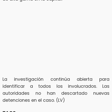
La investigación continúa abierta para
identificar a todos los involucrados. Las
autoridades no han descartado nuevas
detenciones en el caso. (LV)