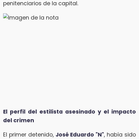
penitenciarios de la capital.
El perfil del estilista asesinado y el impacto
del crimen
El primer detenido,
José Eduardo "N"
, había sido