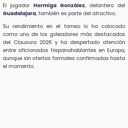
El jugador
Hormiga González
, delantero del
Guadalajara
, también es parte del atractivo.
Su rendimiento en el torneo lo ha colocado
como uno de los goleadores más destacados
del Clausura 2026 y ha despertado atención
entre aficionados hispanohablantes en Europa,
aunque sin ofertas formales confirmadas hasta
el momento.