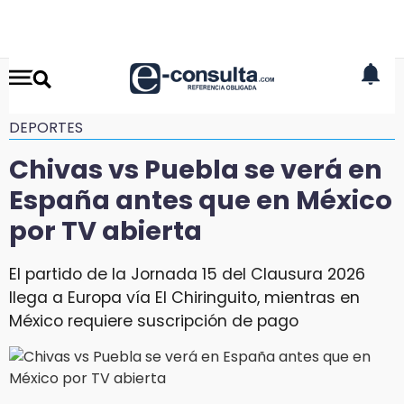
DEPORTES
Chivas vs Puebla se verá en
España antes que en México
por TV abierta
El partido de la Jornada 15 del Clausura 2026
llega a Europa vía El Chiringuito, mientras en
México requiere suscripción de pago