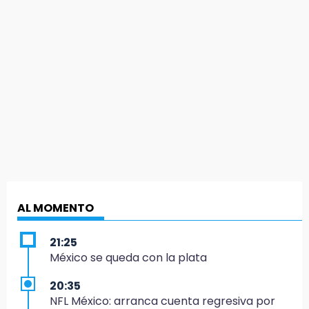
AL MOMENTO
21:25
México se queda con la plata
20:35
NFL México: arranca cuenta regresiva por