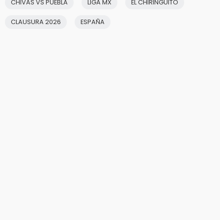
CHIVAS VS PUEBLA
LIGA MX
EL CHIRINGUITO
CLAUSURA 2026
ESPAÑA