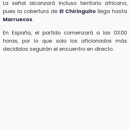
La señal alcanzará incluso territorio africano,
pues la cobertura de
El Chiringuito
llega hasta
Marruecos
.
En España, el partido comenzará a las 03:00
horas, por lo que solo los aficionados más
decididos seguirán el encuentro en directo.