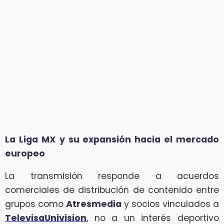
La Liga MX y su expansión hacia el mercado
europeo
La transmisión responde a acuerdos
comerciales de distribución de contenido entre
grupos como
Atresmedia
y socios vinculados a
TelevisaUnivision
, no a un interés deportivo