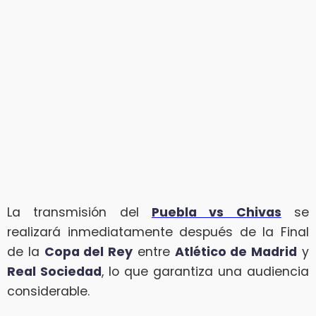
La transmisión del
Puebla vs Chivas
se
realizará inmediatamente después de la Final
de la
Copa del Rey
entre
Atlético de Madrid
y
Real Sociedad
, lo que garantiza una audiencia
considerable.