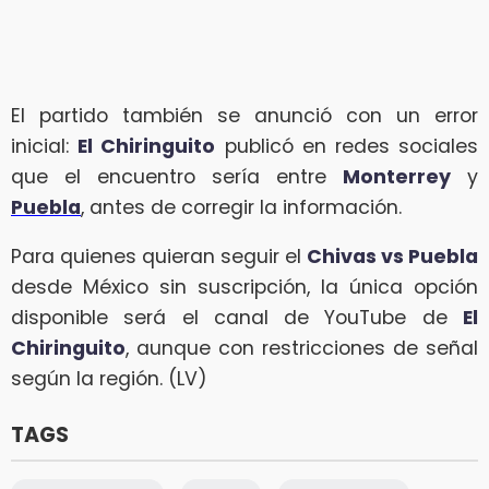
El partido también se anunció con un error
inicial:
El Chiringuito
publicó en redes sociales
que el encuentro sería entre
Monterrey
y
Puebla
, antes de corregir la información.
Para quienes quieran seguir el
Chivas vs Puebla
desde México sin suscripción, la única opción
disponible será el canal de YouTube de
El
Chiringuito
, aunque con restricciones de señal
según la región. (LV)
TAGS