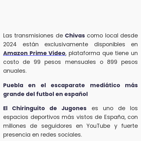
Las transmisiones de
Chivas
como local desde
2024 están exclusivamente disponibles en
Amazon Prime Video
, plataforma que tiene un
costo de 99 pesos mensuales o 899 pesos
anuales.
Puebla en el escaparate mediático más
grande del futbol en español
El Chiringuito de Jugones
es uno de los
espacios deportivos más vistos de España, con
millones de seguidores en YouTube y fuerte
presencia en redes sociales.