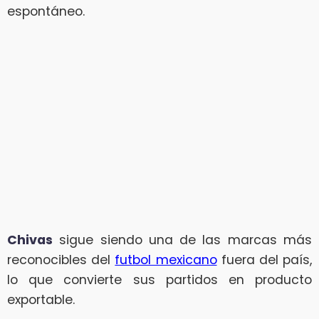
espontáneo.
Chivas
sigue siendo una de las marcas más
reconocibles del
futbol mexicano
fuera del país,
lo que convierte sus partidos en producto
exportable.