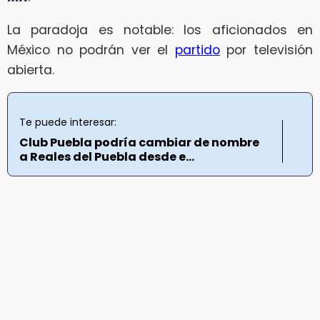
La paradoja es notable: los aficionados en
México no podrán ver el
partido
por televisión
abierta.
Te puede interesar:
Club Puebla podría cambiar de nombre
a Reales del Puebla desde e...