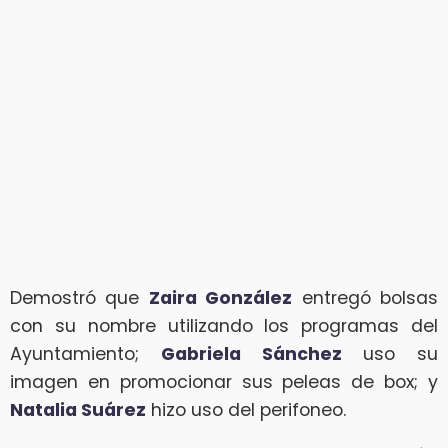
Demostró que
Zaira González
entregó bolsas
con su nombre utilizando los programas del
Ayuntamiento;
Gabriela Sánchez
uso su
imagen en promocionar sus peleas de box; y
Natalia Suárez
hizo uso del perifoneo.