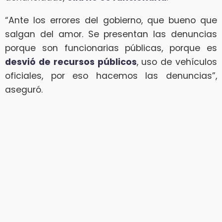
“Ante los errores del gobierno, que bueno que
salgan del amor. Se presentan las denuncias
porque son funcionarias públicas, porque es
desvió de recursos públicos
, uso de vehículos
oficiales, por eso hacemos las denuncias”,
aseguró.