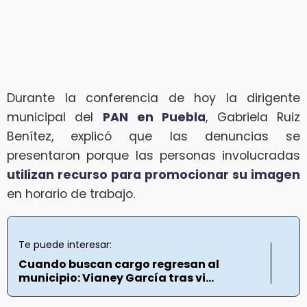
Durante la conferencia de hoy la dirigente
municipal del
PAN
en Puebla
, Gabriela Ruiz
Benítez, explicó que las denuncias se
presentaron porque las personas involucradas
utilizan recurso para promocionar su imagen
en horario de trabajo.
Te puede interesar:
Cuando buscan cargo regresan al
municipio: Vianey García tras vi...