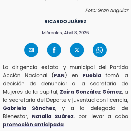
Foto: Gran Angular
RICARDO JUÁREZ
Miércoles, Abril 8, 2026
La dirigencia estatal y municipal del Partido
Acción Nacional (
PAN
) en
Puebla
tomó la
decisión de denunciar a la secretaria de
Mujeres de la capital,
Zaira González Gómez
, a
la secretaria del Deporte y juventud con licencia,
Gabriela Sánchez
, y a la delegada de
Bienestar,
Natalia Suárez
, por llevar a cabo
promoción anticipada
.