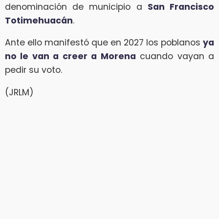
denominación de municipio a
San Francisco
Totimehuacán
.
Ante ello manifestó que en 2027 los poblanos
ya
no le van a creer a Morena
cuando vayan a
pedir su voto.
(JRLM)