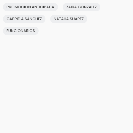
PROMOCION ANTICIPADA
ZAIRA GONZÁLEZ
GABRIELA SÁNCHEZ
NATALIA SUÁREZ
FUNCIONARIOS