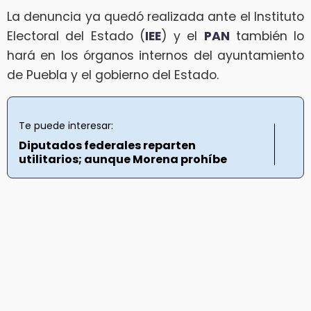
La denuncia ya quedó realizada ante el Instituto
Electoral del Estado (
IEE
) y el
PAN
también lo
hará en los órganos internos del ayuntamiento
de Puebla y el gobierno del Estado.
Te puede interesar:
Diputados federales reparten
utilitarios; aunque Morena prohíbe