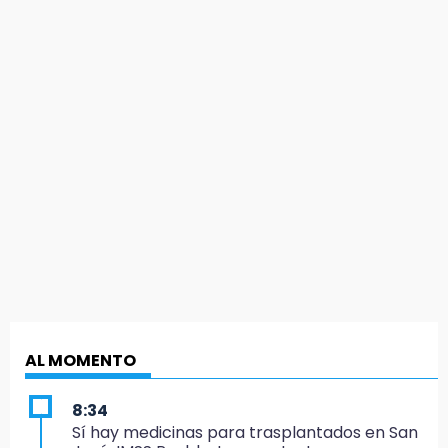
AL MOMENTO
8:34
Sí hay medicinas para trasplantados en San