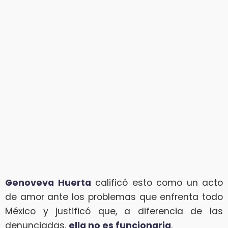
Genoveva Huerta
calificó esto como un acto
de amor ante los problemas que enfrenta todo
México y justificó que, a diferencia de las
denunciadas,
ella no es funcionaria
.