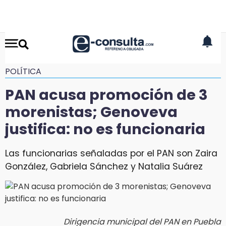
POLÍTICA
PAN acusa promoción de 3
morenistas; Genoveva
justifica: no es funcionaria
Las funcionarias señaladas por el PAN son Zaira
González, Gabriela Sánchez y Natalia Suárez
Dirigencia municipal del PAN en Puebla