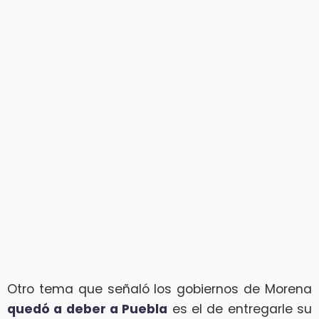
Otro tema que señaló los gobiernos de Morena
quedó a deber a Puebla
es el de entregarle su