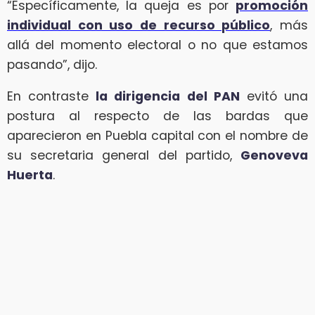
“Específicamente, la queja es por
promoción
individual con uso de recurso público
, más
allá del momento electoral o no que estamos
pasando”, dijo.
En contraste
la dirigencia del PAN
evitó una
postura al respecto de las bardas que
aparecieron en Puebla capital con el nombre de
su secretaria general del partido,
Genoveva
Huerta
.