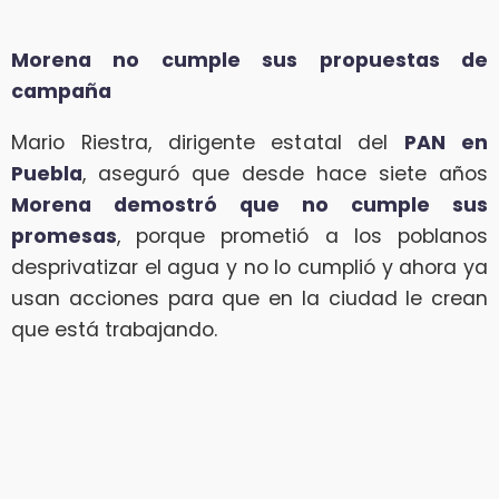
Morena no cumple sus propuestas de
campaña
Mario Riestra, dirigente estatal del
PAN en
Puebla
, aseguró que desde hace siete años
Morena demostró que no cumple sus
promesas
, porque prometió a los poblanos
desprivatizar el agua y no lo cumplió y ahora ya
usan acciones para que en la ciudad le crean
que está trabajando.