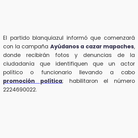
El partido blanquiazul informó que comenzará
con la campaña
Ayúdanos a cazar mapaches
,
donde recibirán fotos y denuncias de la
ciudadanía que identifiquen que un actor
político o funcionario llevando a cabo
promoción política
; habilitaron el número
2224690022.