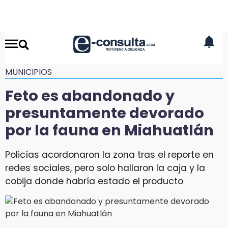
MUNICIPIOS
Feto es abandonado y
presuntamente devorado
por la fauna en Miahuatlán
Policías acordonaron la zona tras el reporte en
redes sociales, pero solo hallaron la caja y la
cobija donde habría estado el producto