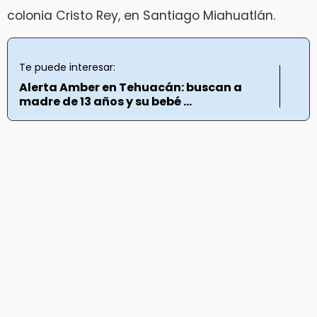
colonia Cristo Rey, en Santiago Miahuatlán.
Te puede interesar:
Alerta Amber en Tehuacán: buscan a
madre de 13 años y su bebé ...