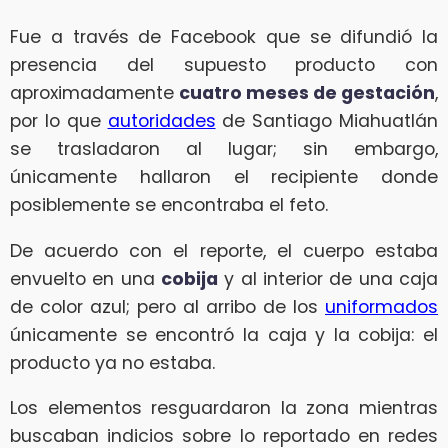
Fue a través de Facebook que se difundió la
presencia del supuesto producto con
aproximadamente
cuatro meses de gestación
,
por lo que
autoridades
de Santiago Miahuatlán
se trasladaron al lugar; sin embargo,
únicamente hallaron el recipiente donde
posiblemente se encontraba el feto.
De acuerdo con el reporte, el cuerpo estaba
envuelto en una
cobija
y al interior de una caja
de color azul; pero al arribo de los
uniformados
únicamente se encontró la caja y la cobija: el
producto ya no estaba.
Los elementos resguardaron la zona mientras
buscaban indicios sobre lo reportado en redes