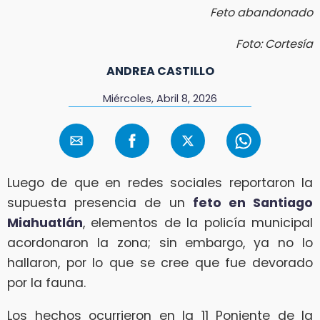
Feto abandonado
Foto: Cortesía
ANDREA CASTILLO
Miércoles, Abril 8, 2026
Luego de que en redes sociales reportaron la
supuesta presencia de un
feto en Santiago
Miahuatlán
, elementos de la policía municipal
acordonaron la zona; sin embargo, ya no lo
hallaron, por lo que se cree que fue devorado
por la fauna.
Los hechos ocurrieron en la 11 Poniente de la