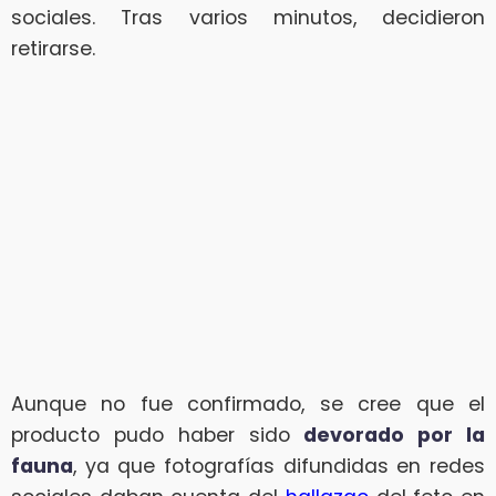
sociales. Tras varios minutos, decidieron
retirarse.
Aunque no fue confirmado, se cree que el
producto pudo haber sido
devorado por la
fauna
, ya que fotografías difundidas en redes