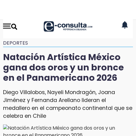
DEPORTES
Natación Artística México
gana dos oros y un bronce
en el Panamericano 2026
Diego Villalobos, Nayeli Mondragón, Joana
Jiménez y Fernanda Arellano lideran el
medallero en el campeonato continental que se
celebra en Chile