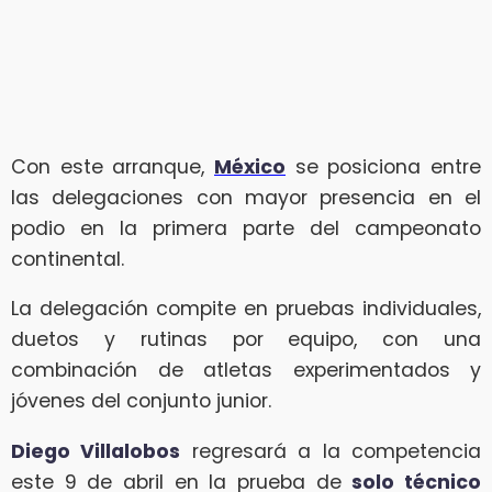
Con este arranque,
México
se posiciona entre
las delegaciones con mayor presencia en el
podio en la primera parte del campeonato
continental.
La delegación compite en pruebas individuales,
duetos y rutinas por equipo, con una
combinación de atletas experimentados y
jóvenes del conjunto junior.
Diego Villalobos
regresará a la competencia
este 9 de abril en la prueba de
solo técnico