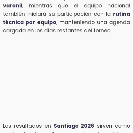
varonil
, mientras que el equipo nacional
también iniciará su participación con la
rutina
técnica por equipo
, manteniendo una agenda
cargada en los días restantes del torneo.
Los resultados en
Santiago 2026
sirven como