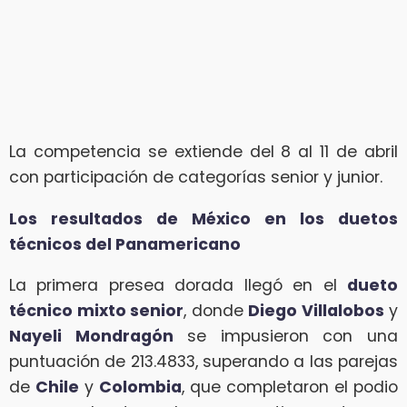
La competencia se extiende del 8 al 11 de abril
con participación de categorías senior y junior.
Los resultados de México en los duetos
técnicos del Panamericano
La primera presea dorada llegó en el
dueto
técnico mixto senior
, donde
Diego Villalobos
y
Nayeli Mondragón
se impusieron con una
puntuación de 213.4833, superando a las parejas
de
Chile
y
Colombia
, que completaron el podio