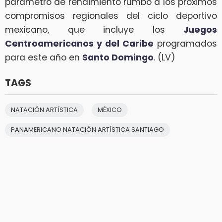
parámetro de rendimiento rumbo a los próximos
compromisos regionales del ciclo deportivo
mexicano, que incluye los
Juegos
Centroamericanos y del Caribe
programados
para este año en
Santo Domingo
. (LV)
TAGS
NATACIÓN ARTÍSTICA
MÉXICO
PANAMERICANO NATACIÓN ARTÍSTICA SANTIAGO