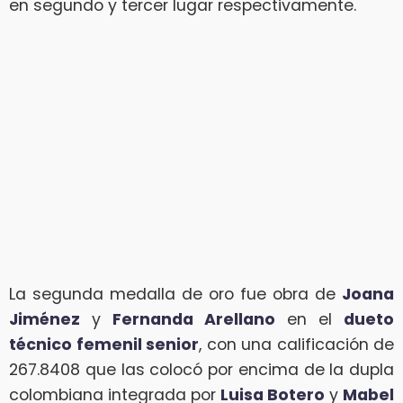
en segundo y tercer lugar respectivamente.
La segunda medalla de oro fue obra de
Joana
Jiménez
y
Fernanda Arellano
en el
dueto
técnico femenil senior
, con una calificación de
267.8408 que las colocó por encima de la dupla
colombiana integrada por
Luisa Botero
y
Mabel