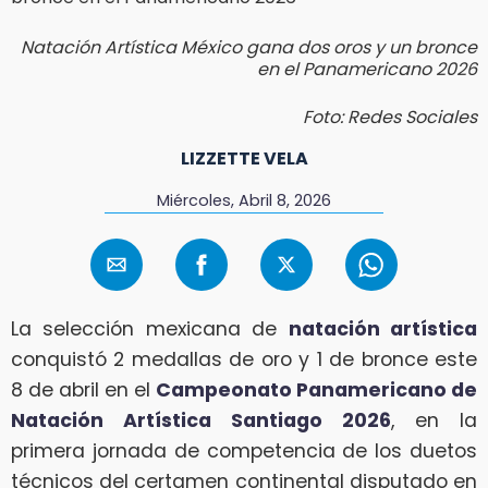
Natación Artística México gana dos oros y un bronce
en el Panamericano 2026
Foto: Redes Sociales
LIZZETTE VELA
Miércoles, Abril 8, 2026
La selección mexicana de
natación artística
conquistó 2 medallas de oro y 1 de bronce este
8 de abril en el
Campeonato Panamericano de
Natación Artística Santiago 2026
, en la
primera jornada de competencia de los duetos
técnicos del certamen continental disputado en