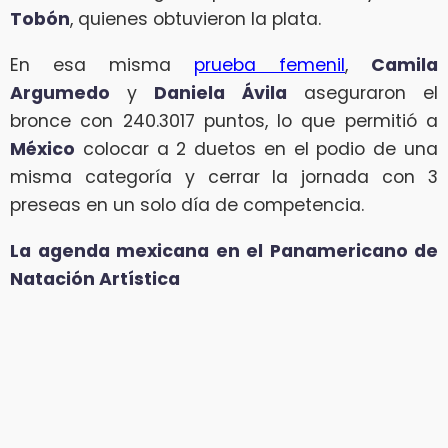
Tobón
, quienes obtuvieron la plata.
En esa misma
prueba femenil
,
Camila
Argumedo
y
Daniela Ávila
aseguraron el
bronce con 240.3017 puntos, lo que permitió a
México
colocar a 2 duetos en el podio de una
misma categoría y cerrar la jornada con 3
preseas en un solo día de competencia.
La agenda mexicana en el Panamericano de
Natación Artística