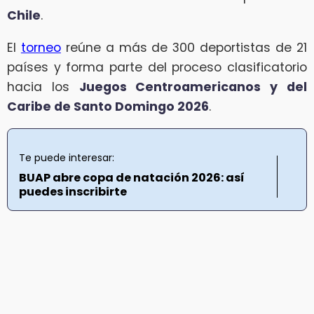
Chile
.
El
torneo
reúne a más de 300 deportistas de 21
países y forma parte del proceso clasificatorio
hacia los
Juegos Centroamericanos y del
Caribe de Santo Domingo 2026
.
Te puede interesar:
BUAP abre copa de natación 2026: así
puedes inscribirte