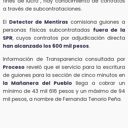
fines de lucro”, hay conocimiento de contratos
a través de subcontrataciones.
El
Detector de Mentiras
comisiona guiones a
personas físicas subcontratadas
fuera de la
SPR
, cuyos contratos por adjudicación directa
han alcanzado los 600 mil pesos
.
Información de Transparencia consultada por
Proceso
reveló que el servicio para la escritura
de guiones para la sección de cinco minutos en
la Mañanera del Pueblo
llega a cobrar un
mínimo de 43 mil 616 pesos y un máximo de 94
mil pesos, a nombre de Fernanda Tenorio Peña.