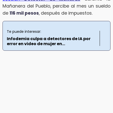
Mañanera del Pueblo, percibe al mes un sueldo
de
116 mil pesos
, después de impuestos.
Te puede interesar:
Infodemia culpa a detectores de IA por
error en video de mujer en...