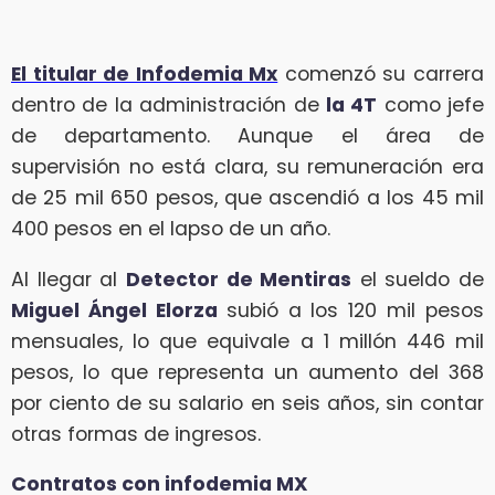
El titular de Infodemia Mx
comenzó su carrera
dentro de la administración de
la 4T
como jefe
de departamento. Aunque el área de
supervisión no está clara, su remuneración era
de 25 mil 650 pesos, que ascendió a los 45 mil
400 pesos en el lapso de un año.
Al llegar al
Detector de Mentiras
el sueldo de
Miguel Ángel Elorza
subió a los 120 mil pesos
mensuales, lo que equivale a 1 millón 446 mil
pesos, lo que representa un aumento del 368
por ciento de su salario en seis años, sin contar
otras formas de ingresos.
Contratos con infodemia MX