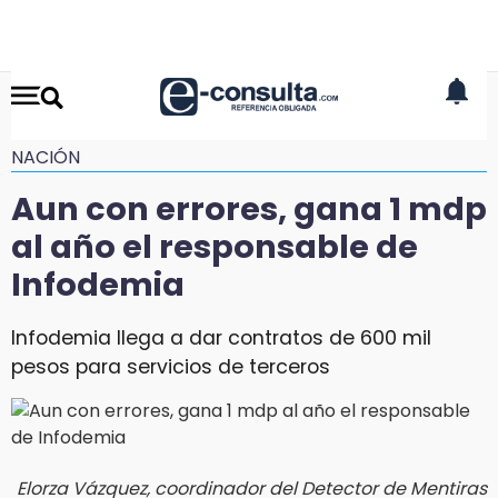
NACIÓN
Aun con errores, gana 1 mdp
al año el responsable de
Infodemia
Infodemia llega a dar contratos de 600 mil
pesos para servicios de terceros
Elorza Vázquez, coordinador del Detector de Mentiras