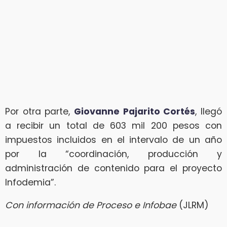
Por otra parte,
Giovanne Pajarito Cortés
, llegó
a recibir un total de 603 mil 200 pesos con
impuestos incluidos en el intervalo de un año
por la “coordinación, producción y
administración de contenido para el proyecto
Infodemia”.
Con información de Proceso e Infobae
(JLRM)