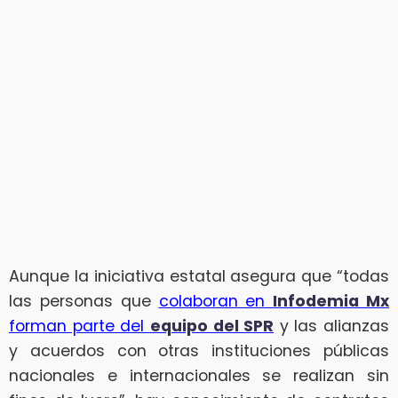
Aunque la iniciativa estatal asegura que “todas
las personas que
colaboran en
Infodemia Mx
forman parte del
equipo del SPR
y las alianzas
y acuerdos con otras instituciones públicas
nacionales e internacionales se realizan sin