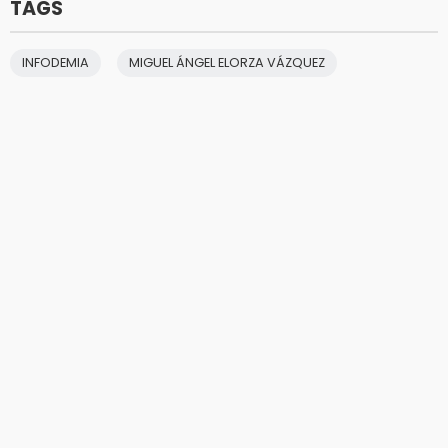
TAGS
INFODEMIA
MIGUEL ÁNGEL ELORZA VÁZQUEZ