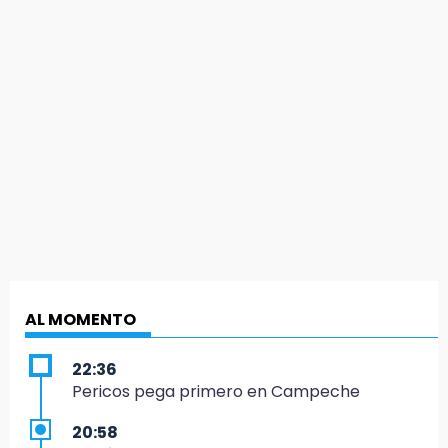
AL MOMENTO
22:36
Pericos pega primero en Campeche
20:58