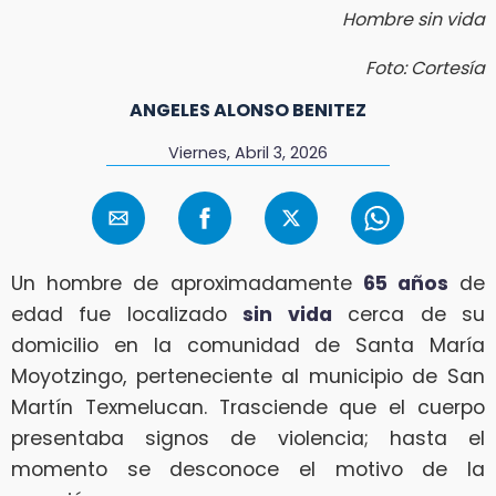
Hombre sin vida
Foto: Cortesía
ANGELES ALONSO BENITEZ
Viernes, Abril 3, 2026
Un hombre de aproximadamente
65 años
de
edad fue localizado
sin vida
cerca de su
domicilio en la comunidad de Santa María
Moyotzingo, perteneciente al municipio de San
Martín Texmelucan. Trasciende que el cuerpo
presentaba signos de violencia; hasta el
momento se desconoce el motivo de la