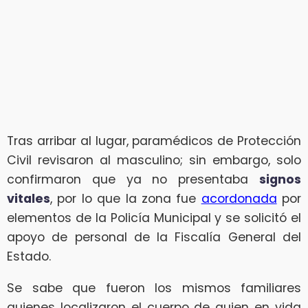
Tras arribar al lugar, paramédicos de Protección
Civil revisaron al masculino; sin embargo, solo
confirmaron que ya no presentaba
signos
vitales
, por lo que la zona fue
acordonada
por
elementos de la Policía Municipal y se solicitó el
apoyo de personal de la Fiscalía General del
Estado.
Se sabe que fueron los mismos familiares
quienes localizaron el cuerpo de quien en vida