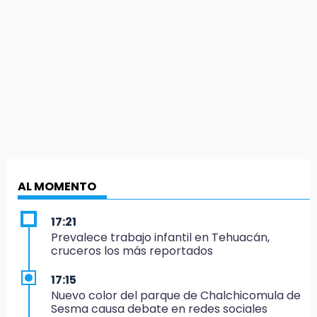
AL MOMENTO
17:21
Prevalece trabajo infantil en Tehuacán,
cruceros los más reportados
17:15
Nuevo color del parque de Chalchicomula de
Sesma causa debate en redes sociales