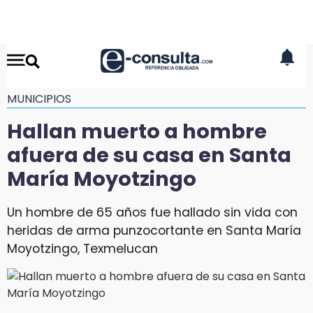
MUNICIPIOS
Hallan muerto a hombre
afuera de su casa en Santa
María Moyotzingo
Un hombre de 65 años fue hallado sin vida con
heridas de arma punzocortante en Santa María
Moyotzingo, Texmelucan