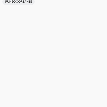
PUNZOCORTANTE