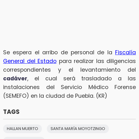
Se espera el arribo de personal de la
Fiscalía
General del Estado
para realizar las diligencias
correspondientes y el levantamiento del
cadáver
, el cual será trasladado a las
instalaciones del Servicio Médico Forense
(SEMEFO) en la ciudad de Puebla. (KR)
TAGS
HALLAN MUERTO
SANTA MARÍA MOYOTZINGO