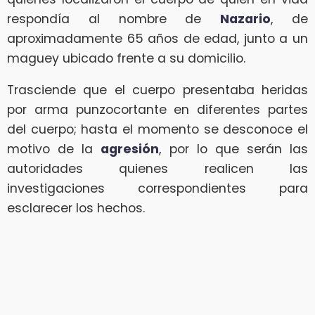
respondía al nombre de
Nazario
, de
aproximadamente 65 años de edad, junto a un
maguey ubicado frente a su domicilio.
Trasciende que el cuerpo presentaba heridas
por arma punzocortante en diferentes partes
del cuerpo; hasta el momento se desconoce el
motivo de la
agresión
, por lo que serán las
autoridades quienes realicen las
investigaciones correspondientes para
esclarecer los hechos.