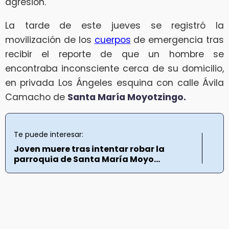
agresión.
La tarde de este jueves se registró la
movilización de los
cuerpos
de emergencia tras
recibir el reporte de que un hombre se
encontraba inconsciente cerca de su domicilio,
en privada Los Ángeles esquina con calle Ávila
Camacho de
Santa María Moyotzingo.
Te puede interesar:
Joven muere tras intentar robar la
parroquia de Santa María Moyo...