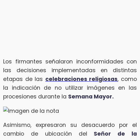
Los firmantes señalaron inconformidades con
las decisiones implementadas en distintas
etapas de las
celebraciones religiosas
, como
la indicación de no utilizar imágenes en las
procesiones durante la
Semana Mayor.
Asimismo, expresaron su desacuerdo por el
cambio de ubicación del
Señor de la