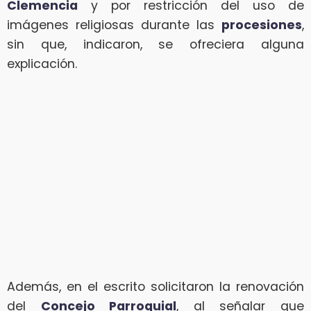
Clemencia
y por restricción del uso de
imágenes religiosas durante las
procesiones
,
sin que, indicaron, se ofreciera alguna
explicación.
Además, en el escrito solicitaron la renovación
del
Concejo Parroquial
, al señalar que