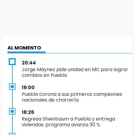
AL MOMENTO
20:44
Jorge Máynez pide unidad en MC para lograr
cambios en Puebla
19:00
Puebla corona a sus primeros campeones
nacionales de charrería
18:26
Regresa Sheinbaum a Puebla y entrega
viviendas: programa avanza 30 %