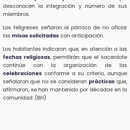
desconocen la integración y número de sus
miembros.
Los feligreses señaron al párroco de no oficiar
las
misas solicitadas
con anticipación.
Los habitantes indicaron que, en atención a las
fechas religiosas
, permitirán que el sacerdote
continúe con la organización de las
celebraciones
conforme a su criterio, aunque
señalaron que no se consideran
prácticas
que,
afirmaron, se han mantenido por décadas en la
comunidad. (BH)