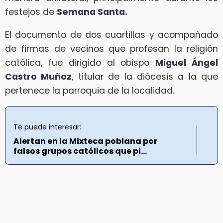
festejos de
Semana Santa.
El documento de dos cuartillas y acompañado
de firmas de vecinos que profesan la religión
católica, fue dirigido al obispo
Miguel Ángel
Castro Muñoz
, titular de la diócesis a la que
pertenece la parroquia de la localidad.
Te puede interesar:
Alertan en la Mixteca poblana por
falsos grupos católicos que pi...