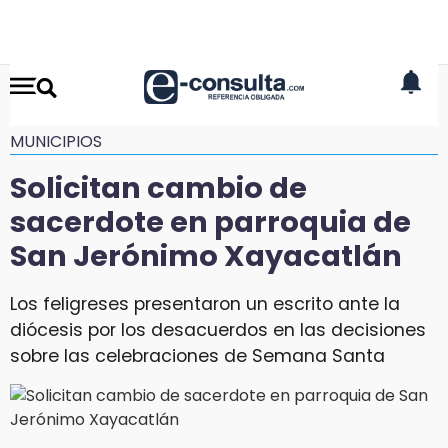
MUNICIPIOS
Solicitan cambio de
sacerdote en parroquia de
San Jerónimo Xayacatlán
Los feligreses presentaron un escrito ante la
diócesis por los desacuerdos en las decisiones
sobre las celebraciones de Semana Santa