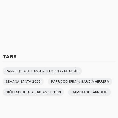
TAGS
PARROQUIA DE SAN JERÓNIMO XAYACATLÁN
SEMANA SANTA 2026
PÁRROCO EFRAÍN GARCÍA HERRERA
DIÓCESIS DE HUAJUAPAN DE LEÓN
CAMBIO DE PÁRROCO