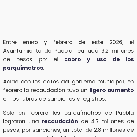
Entre enero y febrero de este 2026, el
Ayuntamiento de Puebla reanudó 9.2 millones
de pesos por el
cobro y uso de los
parquímetros
.
Acide con los datos del gobierno municipal, en
febrero la recaudación tuvo un
ligero aumento
en los rubros de sanciones y registros.
Solo en febrero los parquímetros de Puebla
lograron una
recaudación
de 4.7 millones de
pesos; por sanciones, un total de 2.8 millones de