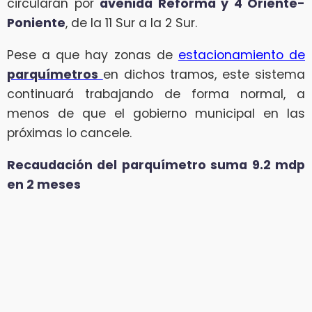
circularán por
avenida Reforma y 4 Oriente-
Poniente
, de la 11 Sur a la 2 Sur.
Pese a que hay zonas de
estacionamiento de
parquímetros
en dichos tramos, este sistema
continuará trabajando de forma normal, a
menos de que el gobierno municipal en las
próximas lo cancele.
Recaudación del parquímetro suma 9.2 mdp
en 2 meses