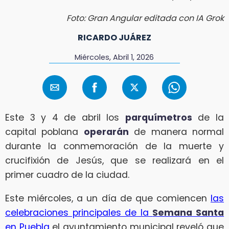
Foto: Gran Angular editada con IA Grok
RICARDO JUÁREZ
Miércoles, Abril 1, 2026
Este 3 y 4 de abril los
parquímetros
de la
capital poblana
operarán
de manera normal
durante la conmemoración de la muerte y
crucifixión de Jesús, que se realizará en el
primer cuadro de la ciudad.
Este miércoles, a un día de que comiencen
las
celebraciones principales de la
Semana Santa
en Puebla
el ayuntamiento municipal reveló que