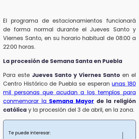
El programa de estacionamientos funcionará
de forma normal durante el Jueves Santo y
Viernes Santo, en su horario habitual de 08:00 a
22:00 horas.
La procesión de Semana Santa en Puebla
Para este
Jueves Santo y Viernes Santo
en el
Centro Histórico de Puebla se esperan
unas 180
mil personas que acudan a los templos para
conmemorar la
Semana Mayor
de la religión
católica
y la procesión del 3 de abril, en la zona.
Te puede interesar: