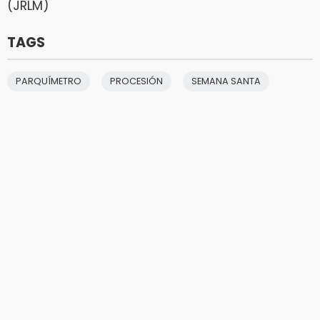
(JRLM)
TAGS
PARQUÍMETRO
PROCESIÓN
SEMANA SANTA