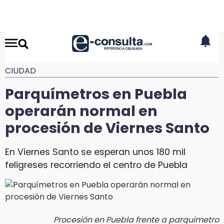
CIUDAD
Parquímetros en Puebla
operarán normal en
procesión de Viernes Santo
En Viernes Santo se esperan unos 180 mil
feligreses recorriendo el centro de Puebla
Procesión en Puebla frente a parquimetro