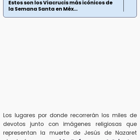
Estos son los Viacrucis más icónicos de
la Semana Santa en Méx...
Los lugares por donde recorrerán los miles de
devotos junto con imágenes religiosas que
representan la muerte de Jesús de Nazaret