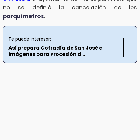
no se definió la cancelación de los
parquímetros
.
Te puede interesar:
Así prepara Cofradía de San José a
imágenes para Procesión d...