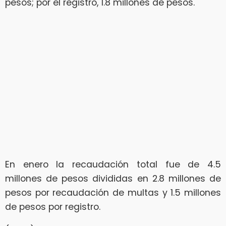
pesos; por el registro, 1.8 millones de pesos.
En enero la recaudación total fue de 4.5
millones de pesos divididas en 2.8 millones de
pesos por recaudación de multas y 1.5 millones
de pesos por registro.