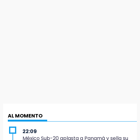
AL MOMENTO
22:09
México Sub-20 aplasta a Panamá y sella su