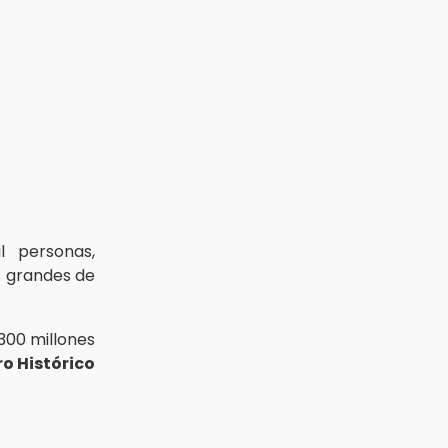
l personas,
 grandes de
300 millones
o Histórico