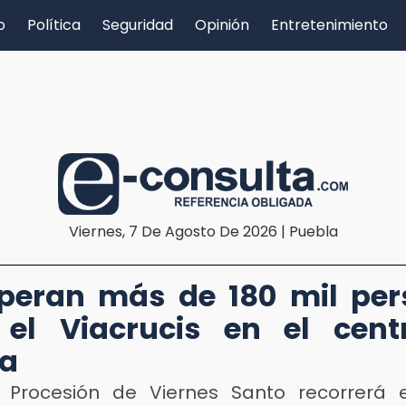
o
Política
Seguridad
Opinión
Entretenimiento
Viernes, 7 De Agosto De 2026 | Puebla
peran más de 180 mil pe
 el Viacrucis en el cent
la
 Procesión de Viernes Santo recorrerá 