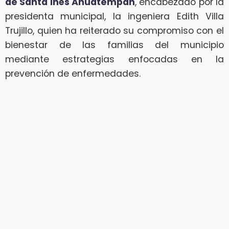
de Santa Inés Ahuatempan
, encabezado por la
presidenta municipal, la ingeniera Edith Villa
Trujillo, quien ha reiterado su compromiso con el
bienestar de las familias del municipio
mediante estrategias enfocadas en la
prevención de enfermedades.