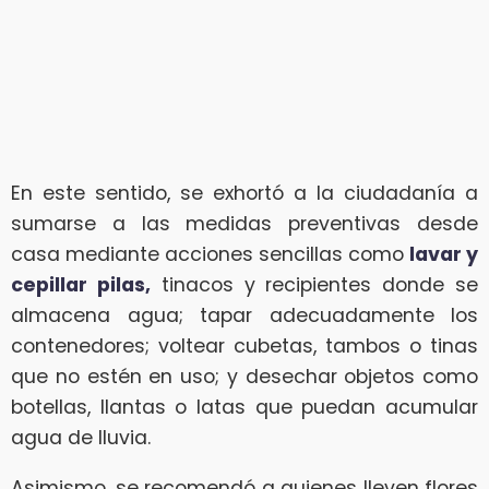
En este sentido, se exhortó a la ciudadanía a
sumarse a las medidas preventivas desde
casa mediante acciones sencillas como
lavar y
cepillar pilas,
tinacos y recipientes donde se
almacena agua; tapar adecuadamente los
contenedores; voltear cubetas, tambos o tinas
que no estén en uso; y desechar objetos como
botellas, llantas o latas que puedan acumular
agua de lluvia.
Asimismo, se recomendó a quienes lleven flores