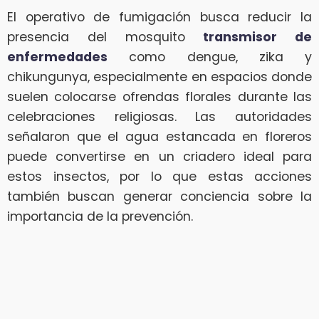
El operativo de fumigación busca reducir la
presencia del mosquito
transmisor de
enfermedades
como dengue, zika y
chikungunya, especialmente en espacios donde
suelen colocarse ofrendas florales durante las
celebraciones religiosas. Las autoridades
señalaron que el agua estancada en floreros
puede convertirse en un criadero ideal para
estos insectos, por lo que estas acciones
también buscan generar conciencia sobre la
importancia de la prevención.