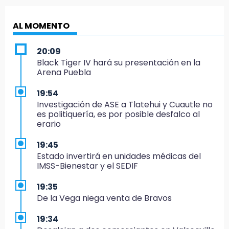
AL MOMENTO
20:09
Black Tiger IV hará su presentación en la
Arena Puebla
19:54
Investigación de ASE a Tlatehui y Cuautle no
es politiquería, es por posible desfalco al
erario
19:45
Estado invertirá en unidades médicas del
IMSS-Bienestar y el SEDIF
19:35
De la Vega niega venta de Bravos
19:34