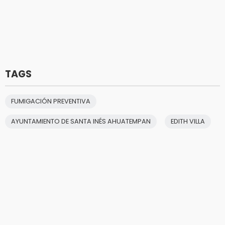
TAGS
FUMIGACIÓN PREVENTIVA
AYUNTAMIENTO DE SANTA INÉS AHUATEMPAN
EDITH VILLA