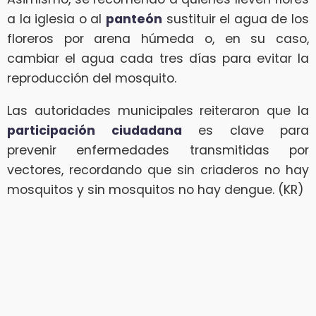
a la iglesia o al
panteón
sustituir el agua de los
floreros por arena húmeda o, en su caso,
cambiar el agua cada tres días para evitar la
reproducción del mosquito.
Las autoridades municipales reiteraron que la
participación ciudadana
es clave para
prevenir enfermedades transmitidas por
vectores, recordando que sin criaderos no hay
mosquitos y sin mosquitos no hay dengue. (KR)