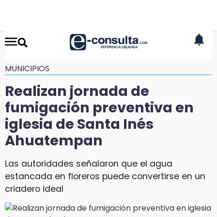
MUNICIPIOS
Realizan jornada de
fumigación preventiva en
iglesia de Santa Inés
Ahuatempan
Las autoridades señalaron que el agua
estancada en floreros puede convertirse en un
criadero ideal