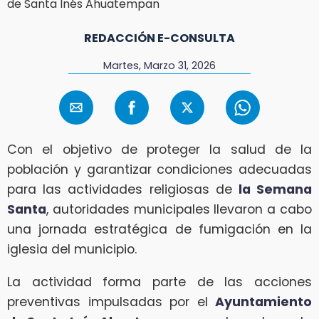
REDACCIÓN E-CONSULTA
Martes, Marzo 31, 2026
Con el objetivo de proteger la salud de la
población y garantizar condiciones adecuadas
para las actividades religiosas de
la Semana
Santa
, autoridades municipales llevaron a cabo
una jornada estratégica de fumigación en la
iglesia del municipio.
La actividad forma parte de las acciones
preventivas impulsadas por el
Ayuntamiento