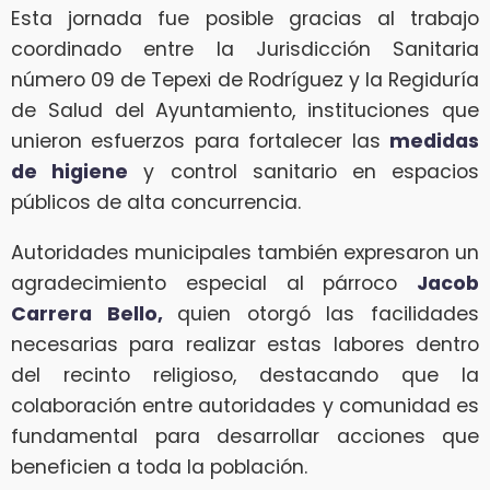
Esta jornada fue posible gracias al trabajo
coordinado entre la Jurisdicción Sanitaria
número 09 de Tepexi de Rodríguez y la Regiduría
de Salud del Ayuntamiento, instituciones que
unieron esfuerzos para fortalecer las
medidas
de higiene
y control sanitario en espacios
públicos de alta concurrencia.
Autoridades municipales también expresaron un
agradecimiento especial al párroco
Jacob
Carrera Bello,
quien otorgó las facilidades
necesarias para realizar estas labores dentro
del recinto religioso, destacando que la
colaboración entre autoridades y comunidad es
fundamental para desarrollar acciones que
beneficien a toda la población.