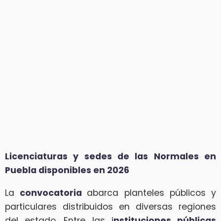
Licenciaturas y sedes de las Normales en
Puebla disponibles en 2026
La
convocatoria
abarca planteles públicos y
particulares distribuidos en diversas regiones
del estado. Entre las i
nstituciones públicas