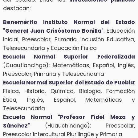
destacan:
Benemérito Instituto Normal del Estado
"General Juan Crisóstomo Bonilla"
: Educación
Inicial, Preescolar, Primaria, Inclusión Educativa,
Telesecundaria y Educación Física
Escuela Normal Superior Federalizada
(Cuautlancingo): Matemáticas, Español, Inglés,
Preescolar, Primaria y Telesecundaria
Escuela Normal Superior del Estado de Puebla
:
Física, Historia, Química, Biología, Formación
Ética, Inglés, Español, Matemáticas y
Telesecundaria
Escuela Normal "Profesor Fidel Meza y
Sánchez"
(Huauchinango): Preescolar,
Preescolar Intercultural Plurilingüe y Primaria