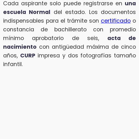
Cada aspirante solo puede registrarse en
una
escuela Normal
del estado. Los documentos
indispensables para el trámite son
certificado
o
constancia de bachillerato con promedio
mínimo aprobatorio de seis,
acta de
nacimiento
con antigüedad máxima de cinco
años,
CURP
impresa y dos fotografías tamaño
infantil.