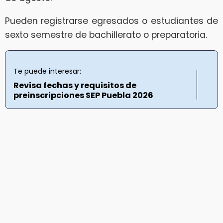
Pueden registrarse egresados o estudiantes de
sexto semestre de bachillerato o preparatoria.
Te puede interesar:
Revisa fechas y requisitos de
preinscripciones SEP Puebla 2026