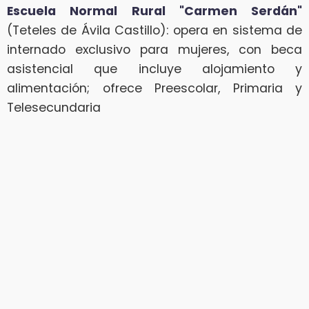
Escuela Normal Rural "Carmen Serdán"
(Teteles de Ávila Castillo): opera en sistema de
internado exclusivo para mujeres, con beca
asistencial que incluye alojamiento y
alimentación; ofrece Preescolar, Primaria y
Telesecundaria