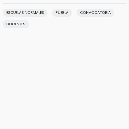
ESCUELAS NORMALES
PUEBLA
CONVOCATORIA
DOCENTES