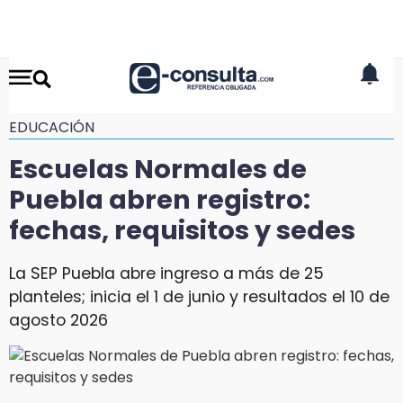
EDUCACIÓN
Escuelas Normales de
Puebla abren registro:
fechas, requisitos y sedes
La SEP Puebla abre ingreso a más de 25
planteles; inicia el 1 de junio y resultados el 10 de
agosto 2026