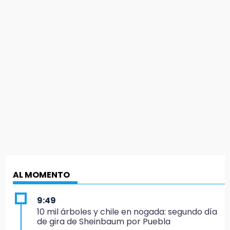
AL MOMENTO
9:49
10 mil árboles y chile en nogada: segundo día
de gira de Sheinbaum por Puebla