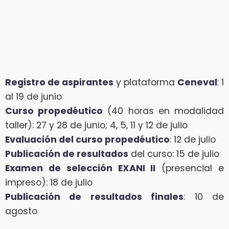
Registro de aspirantes
y plataforma
Ceneval
: 1
al 19 de junio
Curso propedéutico
(40 horas en modalidad
taller): 27 y 28 de junio; 4, 5, 11 y 12 de julio
Evaluación del curso propedéutico
: 12 de julio
Publicación de resultados
del curso: 15 de julio
Examen de selección EXANI II
(presencial e
impreso): 18 de julio
Publicación de resultados finales
: 10 de
agosto