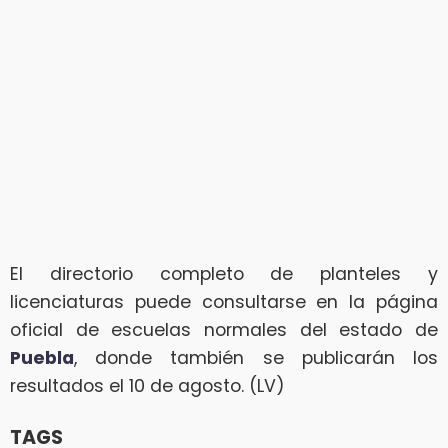
El directorio completo de planteles y
licenciaturas puede consultarse en la página
oficial de escuelas normales del estado de
Puebla
, donde también se publicarán los
resultados el 10 de agosto. (LV)
TAGS