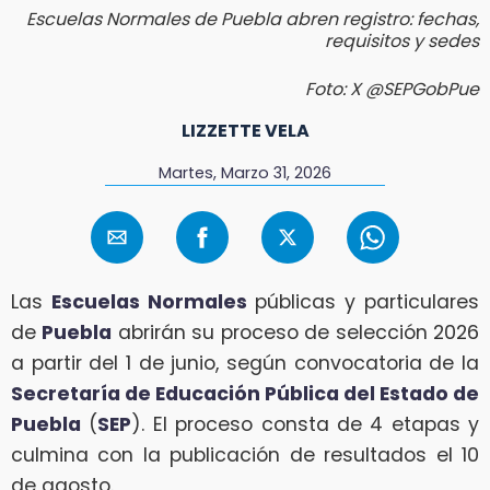
Escuelas Normales de Puebla abren registro: fechas,
requisitos y sedes
Foto: X @SEPGobPue
LIZZETTE VELA
Martes, Marzo 31, 2026
Las
Escuelas Normales
públicas y particulares
de
Puebla
abrirán su proceso de selección 2026
a partir del 1 de junio, según convocatoria de la
Secretaría de Educación Pública del Estado de
Puebla
(
SEP
). El proceso consta de 4 etapas y
culmina con la publicación de resultados el 10
de agosto.