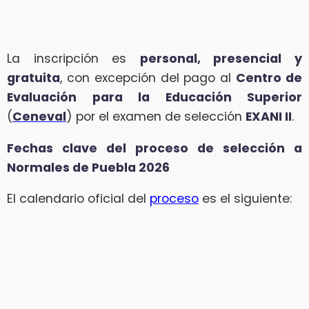
La inscripción es
personal, presencial y
gratuita
, con excepción del pago al
Centro de
Evaluación para la Educación Superior
(
Ceneval
) por el examen de selección
EXANI II
.
Fechas clave del proceso de selección a
Normales de Puebla 2026
El calendario oficial del
proceso
es el siguiente: