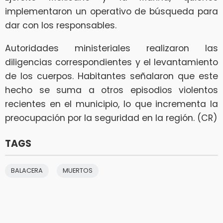
implementaron un operativo de búsqueda para
dar con los responsables.
Autoridades ministeriales realizaron las
diligencias correspondientes y el levantamiento
de los cuerpos. Habitantes señalaron que este
hecho se suma a otros episodios violentos
recientes en el municipio, lo que incrementa la
preocupación por la seguridad en la región. (CR)
TAGS
BALACERA
MUERTOS