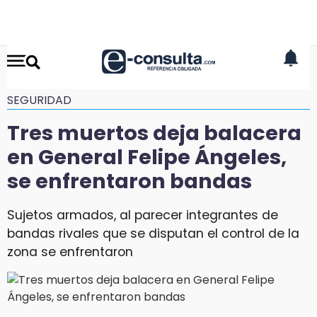
SEGURIDAD
Tres muertos deja balacera
en General Felipe Ángeles,
se enfrentaron bandas
Sujetos armados, al parecer integrantes de
bandas rivales que se disputan el control de la
zona se enfrentaron