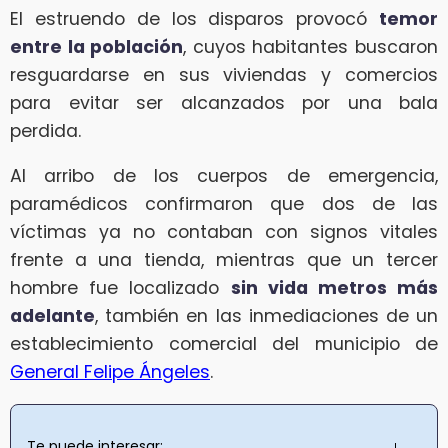
El estruendo de los disparos provocó
temor
entre la población
, cuyos habitantes buscaron
resguardarse en sus viviendas y comercios
para evitar ser alcanzados por una bala
perdida.
Al arribo de los cuerpos de emergencia,
paramédicos confirmaron que dos de las
víctimas ya no contaban con signos vitales
frente a una tienda, mientras que un tercer
hombre fue localizado
sin vida metros más
adelante
, también en las inmediaciones de un
establecimiento comercial del municipio de
General Felipe Ángeles
.
Te puede interesar: