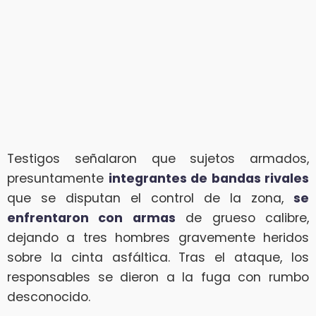
Testigos señalaron que sujetos armados,
presuntamente
integrantes de bandas rivales
que se disputan el control de la zona,
se
enfrentaron con armas
de grueso calibre,
dejando a tres hombres gravemente heridos
sobre la cinta asfáltica. Tras el ataque, los
responsables se dieron a la fuga con rumbo
desconocido.