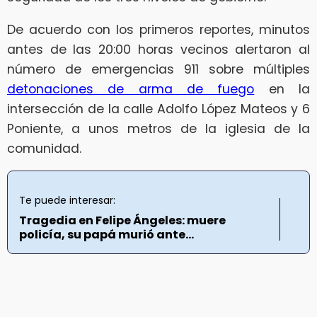
De acuerdo con los primeros reportes, minutos
antes de las 20:00 horas vecinos alertaron al
número de emergencias 911 sobre múltiples
detonaciones de arma de fuego
en la
intersección de la calle Adolfo López Mateos y 6
Poniente, a unos metros de la iglesia de la
comunidad.
Te puede interesar:
Tragedia en Felipe Ángeles: muere
policía, su papá murió ante...