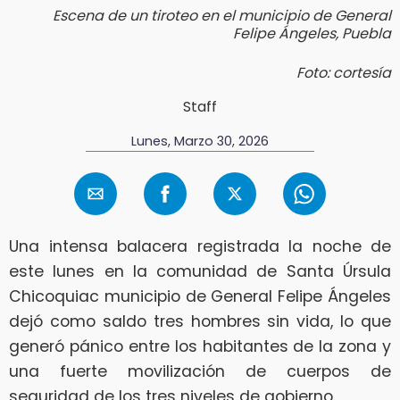
Escena de un tiroteo en el municipio de General
Felipe Ángeles, Puebla
Foto: cortesía
Staff
Lunes, Marzo 30, 2026
Una intensa balacera registrada la noche de
este lunes en la comunidad de Santa Úrsula
Chicoquiac municipio de General Felipe Ángeles
dejó como saldo tres hombres sin vida, lo que
generó pánico entre los habitantes de la zona y
una fuerte movilización de cuerpos de
seguridad de los tres niveles de gobierno.