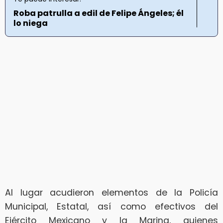
Roba patrulla a edil de Felipe Ángeles; él
lo niega
Al lugar acudieron elementos de la Policía
Municipal, Estatal, así como efectivos del
Ejército Mexicano y la Marina, quienes