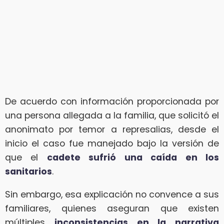
De acuerdo con información proporcionada por
una persona allegada a la familia, que solicitó el
anonimato por temor a represalias, desde el
inicio el caso fue manejado bajo la versión de
que el
cadete sufrió una caída en los
sanitarios
.
Sin embargo, esa explicación no convence a sus
familiares, quienes aseguran que existen
múltiples
inconsistencias en la narrativa