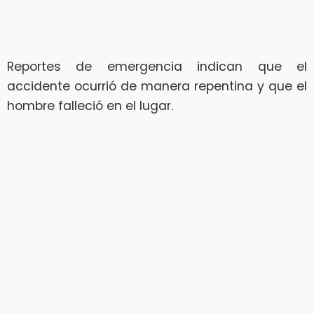
Reportes de emergencia indican que el
accidente ocurrió de manera repentina y que el
hombre falleció en el lugar.