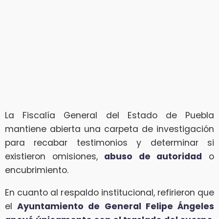
La Fiscalía General del Estado de Puebla
mantiene abierta una carpeta de investigación
para recabar testimonios y determinar si
existieron omisiones,
abuso de autoridad
o
encubrimiento.
En cuanto al respaldo institucional, refirieron que
el
Ayuntamiento de General Felipe Ángeles