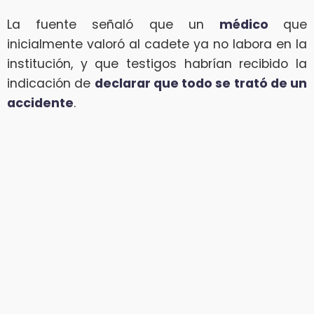
La fuente señaló que un
médico
que
inicialmente valoró al cadete ya no labora en la
institución, y que testigos habrían recibido la
indicación de
declarar que todo se trató de un
accidente
.