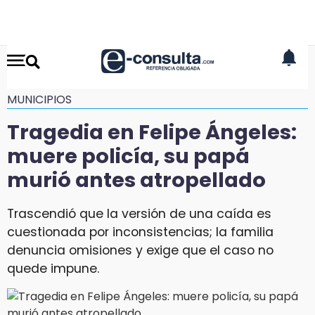
MUNICIPIOS
Tragedia en Felipe Ángeles:
muere policía, su papá
murió antes atropellado
Trascendió que la versión de una caída es
cuestionada por inconsistencias; la familia
denuncia omisiones y exige que el caso no
quede impune.