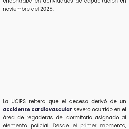
encontraba en actividades de capacitación en
noviembre del 2025.
La UCIPS reitera que el deceso derivó de un
accidente cardiovascular
severo ocurrido en el
área de regaderas del dormitorio asignado al
elemento policial. Desde el primer momento,