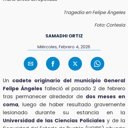
Tragedia en Felipe Ángeles
Foto: Cortesía
SAMADHI ORTIZ
Miércoles, Febrero 4, 2026
Un
cadete originario del municipio General
Felipe Ángeles
falleció el pasado 2 de febrero
tras permanecer alrededor de
dos meses en
coma
, luego de haber resultado gravemente
lesionado durante su estancia en la
Universidad de las Ciencias Policiales
y de la