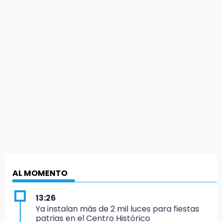
AL MOMENTO
13:26
Ya instalan más de 2 mil luces para fiestas
patrias en el Centro Histórico