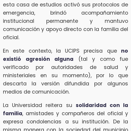
esta casa de estudios activó sus protocolos de
emergencia, brindó acompañamiento
institucional permanente y mantuvo
comunicación y apoyo directo con la familia del
oficial.
En este contexto, la UCIPS precisa que
no
existió agresión alguna
(tal y como fue
verificado por autoridades de salud y
ministeriales en su momento), por lo que
descarta la versión difundida por algunos
medios de comunicación.
La Universidad reitera su
solidaridad con la
familia
, amistades y compañeros del oficial y
expresa condolencias a su institución. De la
misma manera con la sociedad del municipio