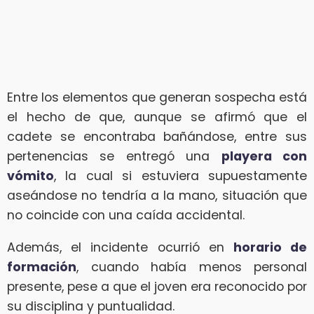
Entre los elementos que generan sospecha está
el hecho de que, aunque se afirmó que el
cadete se encontraba bañándose, entre sus
pertenencias se entregó una
playera con
vómito
, la cual si estuviera supuestamente
aseándose no tendría a la mano, situación que
no coincide con una caída accidental.
Además, el incidente ocurrió en
horario de
formación
, cuando había menos personal
presente, pese a que el joven era reconocido por
su disciplina y puntualidad.