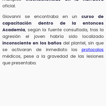
oficial.
Giovanni se encontraba en un
curso de
capacitación dentro de la entonces
Academia
, según la fuente consultada, tras la
agresión el joven habría sido localizado
inconsciente en los baños
del plantel, sin que
se activaran de inmediato los
protocolos
médicos, pese a la gravedad de las lesiones
que presentaba.