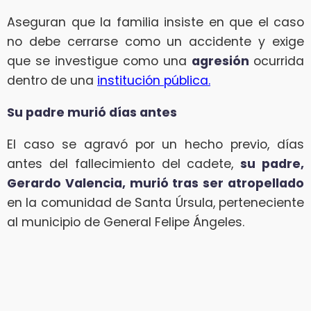
Aseguran que la familia insiste en que el caso
no debe cerrarse como un accidente y exige
que se investigue como una
agresión
ocurrida
dentro de una
institución pública.
Su padre murió días antes
El caso se agravó por un hecho previo, días
antes del fallecimiento del cadete,
su padre,
Gerardo Valencia, murió tras ser atropellado
en la comunidad de Santa Úrsula, perteneciente
al municipio de General Felipe Ángeles.