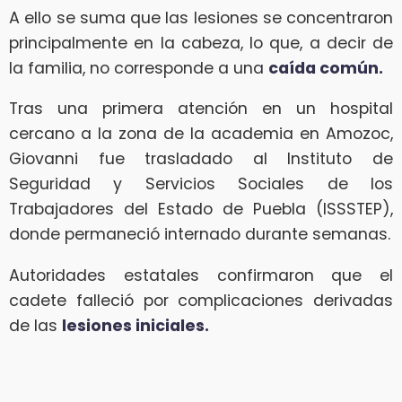
A ello se suma que las lesiones se concentraron
principalmente en la cabeza, lo que, a decir de
la familia, no corresponde a una
caída común.
Tras una primera atención en un hospital
cercano a la zona de la academia en Amozoc,
Giovanni fue trasladado al Instituto de
Seguridad y Servicios Sociales de los
Trabajadores del Estado de Puebla (ISSSTEP),
donde permaneció internado durante semanas.
Autoridades estatales confirmaron que el
cadete falleció por complicaciones derivadas
de las
lesiones iniciales.