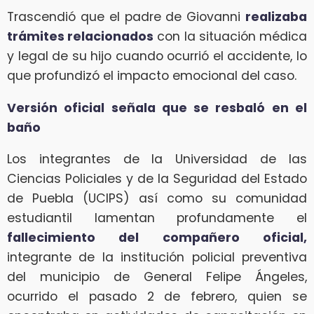
Trascendió que el padre de Giovanni
realizaba
trámites relacionados
con la situación médica
y legal de su hijo cuando ocurrió el accidente, lo
que profundizó el impacto emocional del caso.
Versión oficial señala que se resbaló en el
baño
Los integrantes de la Universidad de las
Ciencias Policiales y de la Seguridad del Estado
de Puebla (UCIPS) así como su comunidad
estudiantil lamentan profundamente el
fallecimiento del compañero oficial,
integrante de la institución policial preventiva
del municipio de General Felipe Ángeles,
ocurrido el pasado 2 de febrero, quien se