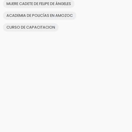
MUERE CADETE DE FELIPE DE ÁNGELES
ACADEMIA DE POLICÍAS EN AMOZOC
CURSO DE CAPACITACION