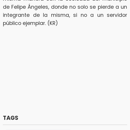
de Felipe Ángeles, donde no solo se pierde a un
integrante de la misma, si no a un servidor
público ejemplar. (KR)
TAGS