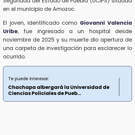
Seguridad del Estado de Puebla (UCIPS) situada
en el municipio de Amozoc.
El joven, identificado como
Giovanni Valencia
Uribe
, fue ingresado a un hospital desde
noviembre de 2025 y su muerte dio apertura de
una carpeta de investigación para esclarecer lo
ocurrido.
Te puede interesar:
Chachapa albergará la Universidad de
Ciencias Policiales de Pueb...