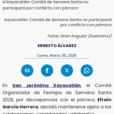
Xayacatlán: Comité de Semana Santa no participará
por conflicto con párroco
Fotos: Gran Angular (ilustrativa)
ERNESTO ÁLVAREZ
Lunes, Marzo 30, 2026
En
San Jerónimo Xayacatlán
, el Comité
Organizador de Festejos de Semana Santa
2026, por discrepancias con el párroco,
Efraín
García Herrera
, decidió mantenerse ajeno a las