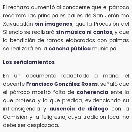
El rechazo aumentó al conocerse que el párroco
recorrerá las principales calles de San Jerónimo
Xayacatlán
sin imágenes
, que la Procesión del
Silencio se realizará
sin música ni cantos
, y que
la bendición de ramos elaborados con palmas
se realizará en la
cancha pública
municipal.
Los señalamientos
En un documento redactado a mano, el
docente
Francisco González Rosas
, señaló que
el párroco mostró falta de
coherencia
ente lo
que profesa y lo que predica, evidenciando su
intransigencia y
ausencia de diálogo
con la
Comisión y la feligresía, cuya tradición local no
debe ser desplazada.