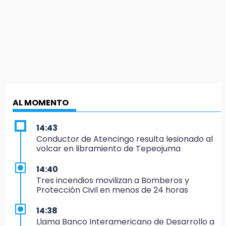
AL MOMENTO
14:43
Conductor de Atencingo resulta lesionado al
volcar en libramiento de Tepeojuma
14:40
Tres incendios movilizan a Bomberos y
Protección Civil en menos de 24 horas
14:38
Llama Banco Interamericano de Desarrollo a