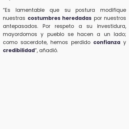
“Es lamentable que su postura modifique
nuestras
costumbres heredadas
por nuestros
antepasados. Por respeto a su investidura,
mayordomos y pueblo se hacen a un lado;
como sacerdote, hemos perdido
confianza
y
credibilidad
”, añadió.