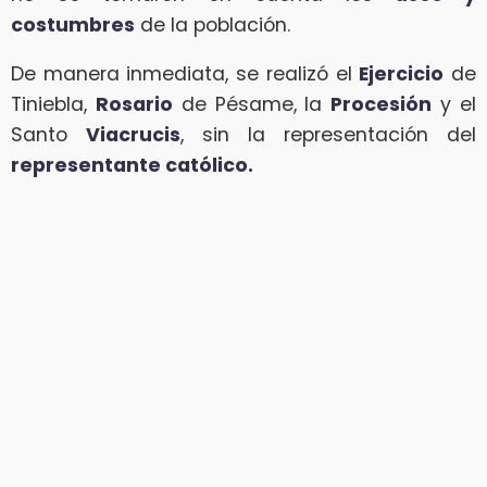
costumbres
de la población.
De manera inmediata, se realizó el
Ejercicio
de
Tiniebla,
Rosario
de Pésame, la
Procesión
y el
Santo
Viacrucis
, sin la representación del
representante católico.