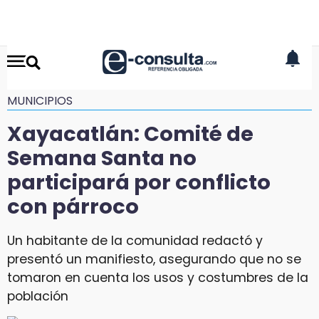
MUNICIPIOS
Xayacatlán: Comité de
Semana Santa no
participará por conflicto
con párroco
Un habitante de la comunidad redactó y
presentó un manifiesto, asegurando que no se
tomaron en cuenta los usos y costumbres de la
población