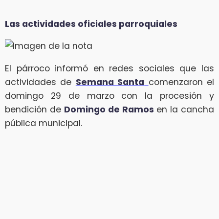
Las actividades oficiales parroquiales
El párroco informó en redes sociales que las
actividades de
Semana Santa
comenzaron el
domingo 29 de marzo con la procesión y
bendición de
Domingo de Ramos
en la cancha
pública municipal.