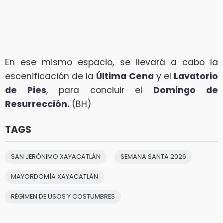
En ese mismo espacio, se llevará a cabo la
escenificación de la
Última Cena
y el
Lavatorio
de Pies
, para concluir el
Domingo de
Resurrección.
(BH)
TAGS
SAN JERÓNIMO XAYACATLÁN
SEMANA SANTA 2026
MAYORDOMÍA XAYACATLÁN
RÉGIMEN DE USOS Y COSTUMBRES