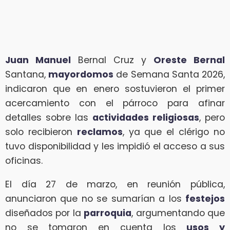
Juan Manuel
Bernal Cruz y
Oreste Bernal
Santana,
mayordomos
de Semana Santa 2026,
indicaron que en enero sostuvieron el primer
acercamiento con el párroco para afinar
detalles sobre las
actividades religiosas
, pero
solo recibieron
reclamos
, ya que el clérigo no
tuvo disponibilidad y les impidió el acceso a sus
oficinas.
El día 27 de marzo, en reunión pública,
anunciaron que no se sumarían a los
festejos
diseñados por la
parroquia
, argumentando que
no se tomaron en cuenta los
usos y