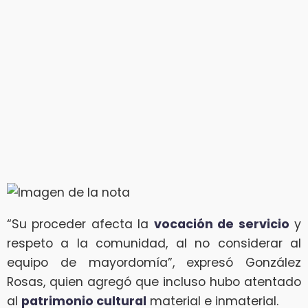
“Su proceder afecta la
vocación de servicio
y
respeto a la comunidad, al no considerar al
equipo de mayordomía”, expresó González
Rosas, quien agregó que incluso hubo atentado
al
patrimonio cultural
material e inmaterial.