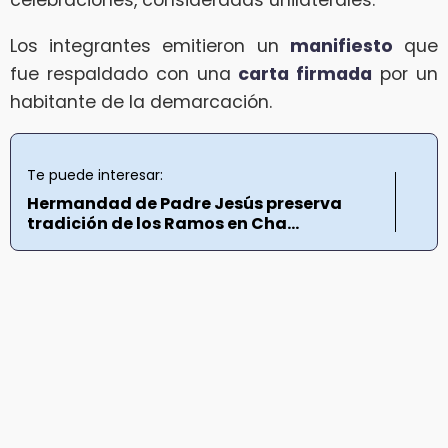
celebraciones, consideradas unilaterales.
Los integrantes emitieron un
manifiesto
que
fue respaldado con una
carta firmada
por un
habitante de la demarcación.
Te puede interesar:
Hermandad de Padre Jesús preserva
tradición de los Ramos en Cha...