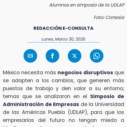
Alumnos en simposio de la UDLAP
Foto: Cortesía
REDACCIÓN E-CONSULTA
Lunes, Marzo 30, 2026
México necesita más
negocios disruptivos
que
se adapten a los cambios, que generen más
puestos de trabajo y den valor a su entorno;
temas que se analizaron en el
Simposio de
Administración de Empresas
de la Universidad
de las Américas Puebla (UDLAP), para que los
empresarios del futuro no tengan miedo a