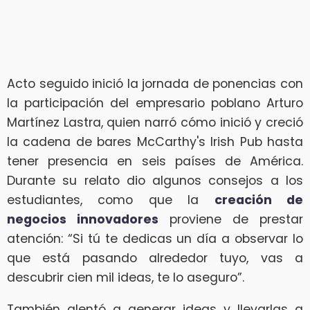
Acto seguido inició la jornada de ponencias con
la participación del empresario poblano Arturo
Martínez Lastra, quien narró cómo inició y creció
la cadena de bares McCarthy's Irish Pub hasta
tener presencia en seis países de América.
Durante su relato dio algunos consejos a los
estudiantes, como que la
creación de
negocios innovadores
proviene de prestar
atención: “Si tú te dedicas un día a observar lo
que está pasando alrededor tuyo, vas a
descubrir cien mil ideas, te lo aseguro”.
También alentó a generar ideas y llevarlas a