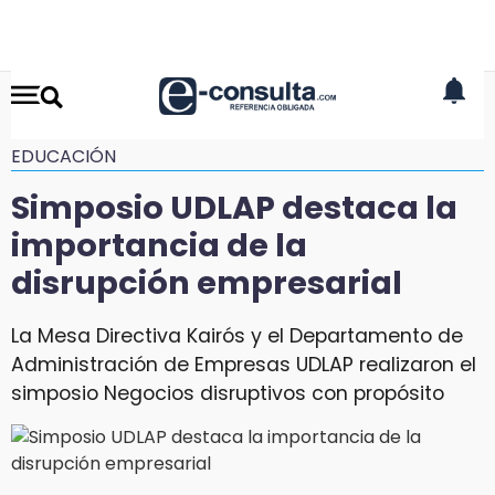
EDUCACIÓN
Simposio UDLAP destaca la
importancia de la
disrupción empresarial
La Mesa Directiva Kairós y el Departamento de
Administración de Empresas UDLAP realizaron el
simposio Negocios disruptivos con propósito