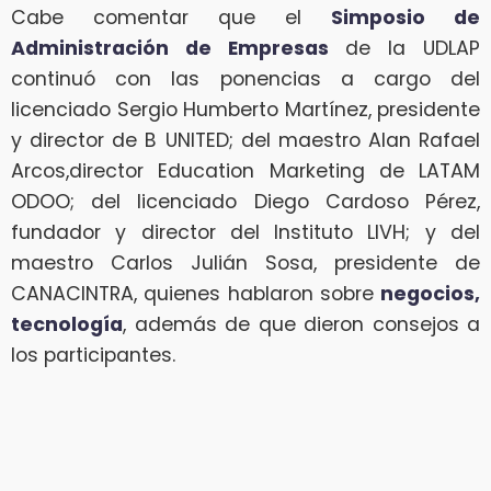
Cabe comentar que el
Simposio de
Administración de Empresas
de la UDLAP
continuó con las ponencias a cargo del
licenciado Sergio Humberto Martínez, presidente
y director de B UNITED; del maestro Alan Rafael
Arcos,director Education Marketing de LATAM
ODOO; del licenciado Diego Cardoso Pérez,
fundador y director del Instituto LIVH; y del
maestro Carlos Julián Sosa, presidente de
CANACINTRA, quienes hablaron sobre
negocios,
tecnología
, además de que dieron consejos a
los participantes.