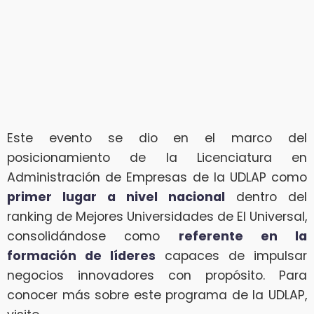
Este evento se dio en el marco del
posicionamiento de la Licenciatura en
Administración de Empresas de la UDLAP como
primer lugar a nivel nacional
dentro del
ranking de Mejores Universidades de El Universal,
consolidándose como
referente en la
formación de líderes
capaces de impulsar
negocios innovadores con propósito. Para
conocer más sobre este programa de la UDLAP,