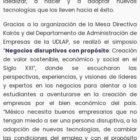
idealizar, a hacer y a adoptar nuevas
tecnologías que los lleven hacia el éxito.
Gracias a la organización de la Mesa Directiva
Kairós y del Departamento de Administración de
Empresas de la UDLAP, se realizó el simposio
“
Negocios disruptivos con propósito
: Creación
de valor sostenible, económico y social en el
Siglo XXI”, donde se escucharon las
perspectivas, experiencias, y visiones de líderes
y expertos en los negocios para alentar a los
estudiantes a aventurarse en la creación de
empresas por el bien económico del país.
“México necesita buenos empresarios que no
tengan miedo a ser una persona disruptiva, a la
adopción de nuevas tecnologías, de cambiar
las condiciones del empleo y con el propósito