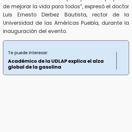
de mejorar la vida para todos”, expresó el doctor
Luis Ernesto Derbez Bautista, rector de la
Universidad de las Américas Puebla, durante la
inauguración del evento.
Te puede interesar:
Académico de la UDLAP explica el alza
global de la gasolina