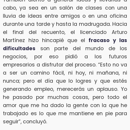
cabo, ya sea en un salón de clases con una
lluvia de ideas entre amigos o en una oficina
durante una tarde y hasta la madrugada. Hacia
el final del recuento, el licenciado Arturo
Martínez hizo hincapié que el
fracaso y las
dificultades
son parte del mundo de los
negocios, por eso pidió a los futuros
empresarios a disfrutar del proceso. “Esto no va
a ser un camino fácil, ni hoy, ni mañana, ni
nunca; pero el día que lo logres y que estés
generando empleo, merecerás un aplauso. Yo
he pasado por muchas cosas, pero todo el
amor que me ha dado la gente con la que he
trabajado es lo que me mantiene en pie para
seguir”, concluyó.