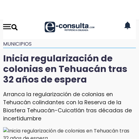
MUNICIPIOS
Inicia regularización de
colonias en Tehuacán tras
32 años de espera
Arranca la regularización de colonias en
Tehuacán colindantes con la Reserva de la
Biosfera Tehuacán-Cuicatlán tras décadas de
incertidumbre