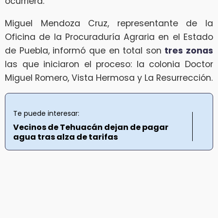
ocurriera.
Miguel Mendoza Cruz, representante de la
Oficina de la Procuraduría Agraria en el Estado
de Puebla, informó que en total son
tres zonas
las que iniciaron el proceso: la colonia Doctor
Miguel Romero, Vista Hermosa y La Resurrección.
Te puede interesar:
Vecinos de Tehuacán dejan de pagar
agua tras alza de tarifas