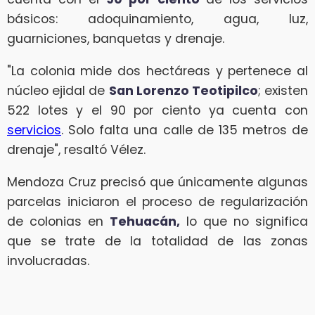
básicos: adoquinamiento, agua, luz,
guarniciones, banquetas y drenaje.
"La colonia mide dos hectáreas y pertenece al
núcleo ejidal de
San Lorenzo Teotipilco
; existen
522 lotes y el 90 por ciento ya cuenta con
servicios
. Solo falta una calle de 135 metros de
drenaje", resaltó Vélez.
Mendoza Cruz precisó que únicamente algunas
parcelas iniciaron el proceso de regularización
de colonias en
Tehuacán,
lo que no significa
que se trate de la totalidad de las zonas
involucradas.