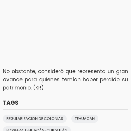
No obstante, consideró que representa un gran
avance para quienes temían haber perdido su
patrimonio. (KR)
TAGS
REGULARIZACION DE COLONIAS
TEHUACÁN
BIOSFERA TEHUACÁN-CUICATLÁN