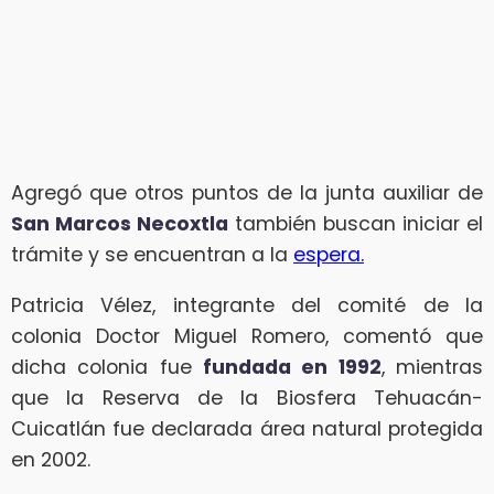
Agregó que otros puntos de la junta auxiliar de
San Marcos Necoxtla
también buscan iniciar el
trámite y se encuentran a la
espera.
Patricia Vélez, integrante del comité de la
colonia Doctor Miguel Romero, comentó que
dicha colonia fue
fundada en 1992
, mientras
que la Reserva de la Biosfera Tehuacán-
Cuicatlán fue declarada área natural protegida
en 2002.