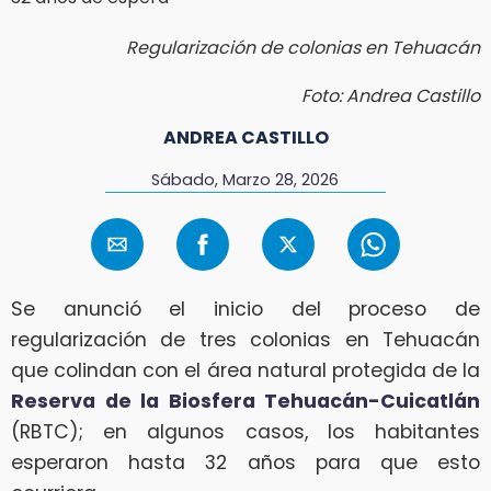
Regularización de colonias en Tehuacán
Foto: Andrea Castillo
ANDREA CASTILLO
Sábado, Marzo 28, 2026
Se anunció el inicio del proceso de
regularización de tres colonias en Tehuacán
que colindan con el área natural protegida de la
Reserva de la Biosfera Tehuacán-Cuicatlán
(RBTC); en algunos casos, los habitantes
esperaron hasta 32 años para que esto