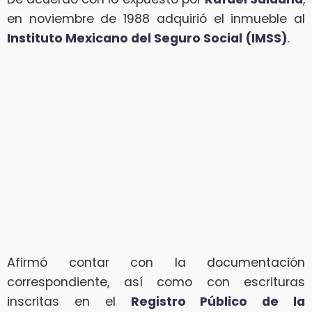
en noviembre de 1988 adquirió el inmueble al
Instituto Mexicano del Seguro Social (IMSS)
.
Afirmó contar con la documentación
correspondiente, así como con escrituras
inscritas en el
Registro Público de la