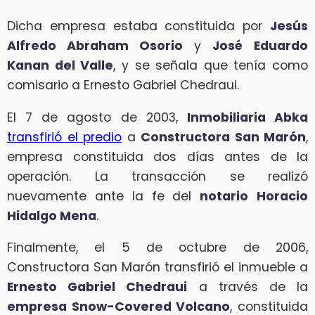
Dicha empresa estaba constituida por
Jesús
Alfredo Abraham Osorio
y
José
Eduardo
Kanan del Valle
, y se señala que tenía como
comisario a Ernesto Gabriel Chedraui.
El 7 de agosto de 2003,
Inmobiliaria Abka
transfirió el predio
a
Constructora San Marón
,
empresa constituida dos días antes de la
operación. La transacción se realizó
nuevamente ante la fe del
notario
Horacio
Hidalgo Mena
.
Finalmente, el 5 de octubre de 2006,
Constructora San Marón transfirió el inmueble a
Ernesto Gabriel Chedraui
a través de la
empresa Snow-Covered Volcano
, constituida