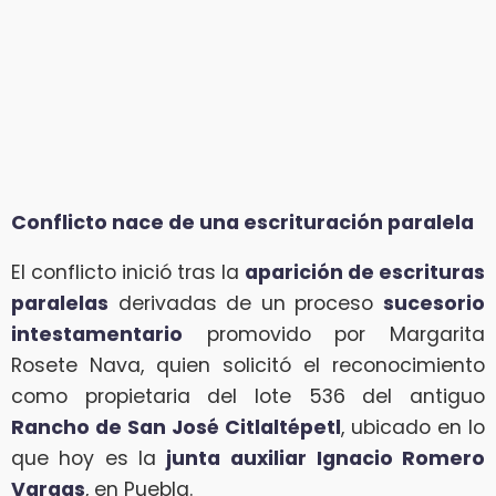
Conflicto nace de una escrituración paralela
El conflicto inició tras la
aparición de escrituras
paralelas
derivadas de un proceso
sucesorio
intestamentario
promovido por Margarita
Rosete Nava, quien solicitó el reconocimiento
como propietaria del lote 536 del antiguo
Rancho de San José Citlaltépetl
, ubicado en lo
que hoy es la
junta
auxiliar Ignacio Romero
Vargas
, en Puebla.