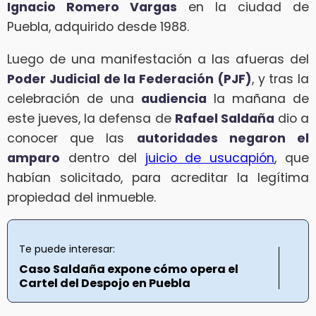
Ignacio Romero Vargas
en la ciudad de
Puebla, adquirido desde 1988.
Luego de una manifestación a las afueras del
Poder Judicial de la Federación (PJF)
, y tras la
celebración de una
audiencia
la mañana de
este jueves, la defensa de
Rafael Saldaña
dio a
conocer que las
autoridades negaron el
amparo
dentro del
juicio de usucapión
, que
habían solicitado, para acreditar la legítima
propiedad del inmueble.
Te puede interesar:
Caso Saldaña expone cómo opera el
Cartel del Despojo en Puebla