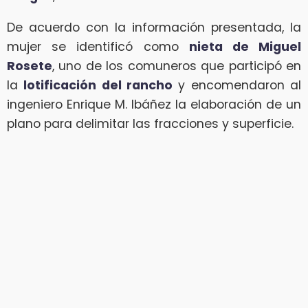
De acuerdo con la información presentada, la
mujer se identificó como
nieta de Miguel
Rosete
, uno de los comuneros que participó en
la
lotificación del rancho
y encomendaron al
ingeniero Enrique M. Ibáñez la elaboración de un
plano para delimitar las fracciones y superficie.