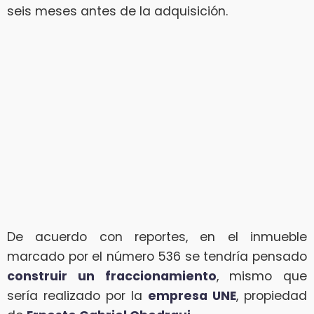
seis meses antes de la adquisición.
De acuerdo con reportes, en el inmueble
marcado por el número 536 se tendría pensado
construir un fraccionamiento
, mismo que
sería realizado por la
empresa UNE
, propiedad