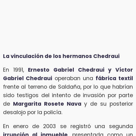
La vinculación de los hermanos Chedraui
En 1991,
Ernesto Gabriel Chedraui y Víctor
Gabriel Chedraui
operaban una
fábrica textil
frente al terreno de Saldaña, por lo que habrían
sido testigos del intento de invasión por parte
de
Margarita Rosete Nava
y de su posterior
desalojo por la policía.
En enero de 2003 se registró una segunda
irrupción al inmueble
, presentada como un