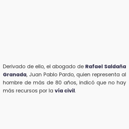
Derivado de ello, el abogado de
Rafael Saldaña
Granada
, Juan Pablo Pardo, quien representa al
hombre de más de 80 años, indicó que no hay
más recursos por la
vía civil
.