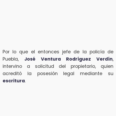
Por lo que el entonces jefe de la policía de
Puebla,
José Ventura Rodríguez Verdín
,
intervino a solicitud del propietario, quien
acreditó la posesión legal mediante su
escritura
.