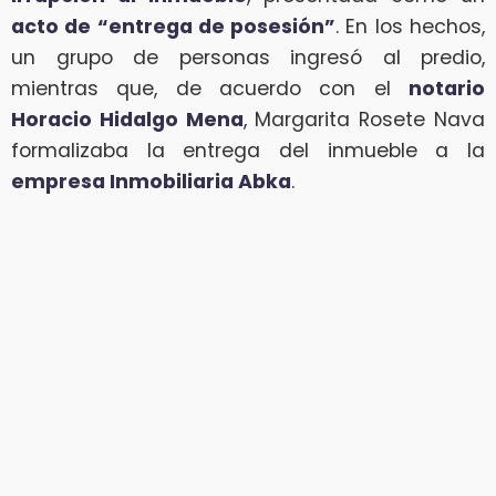
acto de “entrega de posesión”
. En los hechos,
un grupo de personas ingresó al predio,
mientras que, de acuerdo con el
notario
Horacio Hidalgo Mena
, Margarita Rosete Nava
formalizaba la entrega del inmueble a la
empresa Inmobiliaria Abka
.