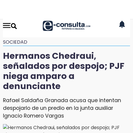
SOCIEDAD
Hermanos Chedraui,
señalados por despojo; PJF
niega amparo a
denunciante
Rafael Saldaña Granada acusa que intentan
despojarlo de un predio en la junta auxiliar
Ignacio Romero Vargas