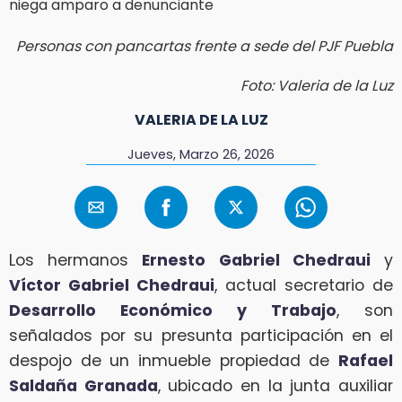
Personas con pancartas frente a sede del PJF Puebla
Foto: Valeria de la Luz
VALERIA DE LA LUZ
Jueves, Marzo 26, 2026
Los hermanos
Ernesto Gabriel Chedraui
y
Víctor Gabriel Chedraui
, actual secretario de
Desarrollo Económico y Trabajo
, son
señalados por su presunta participación en el
despojo de un inmueble propiedad de
Rafael
Saldaña Granada
, ubicado en la junta auxiliar