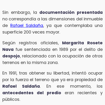
Sin embargo, la
documentación presentada
no correspondía a las dimensiones del inmueble
de
Rafael Saldaña
, ya que contemplaba una
superficie 200 veces mayor.
Según registros oficiales,
Margarita Rosete
Nava
fue sentenciada en 1989 por el delito de
despojo
, relacionado con la ocupación de otros
terrenos en la misma zona.
En 1991, tras obtener su libertad, intentó ocupar
por la fuerza el terreno que ya era propiedad de
Rafael Saldaña
. En ese momento, los
antecedentes del predio
eran recientes y
públicos.