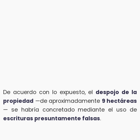
De acuerdo con lo expuesto, el
despojo de la
propiedad
—de aproximadamente
9 hectáreas
— se habría concretado mediante el uso de
escrituras presuntamente falsas
.