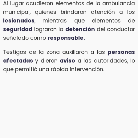
Al lugar acudieron elementos de la ambulancia
municipal, quienes brindaron atención a los
lesionados
, mientras que elementos de
seguridad
lograron la
detención
del conductor
señalado como
responsable.
Testigos de la zona auxiliaron a las
personas
afectadas
y dieron
aviso
a las autoridades, lo
que permitió una rápida intervención.