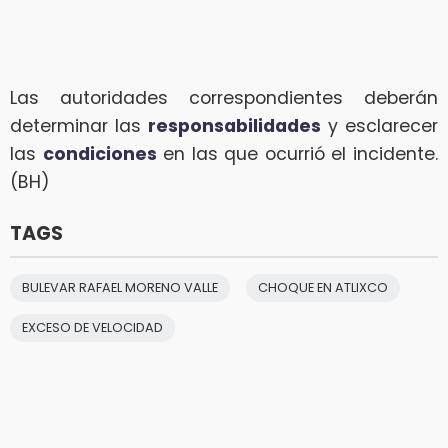
Las autoridades correspondientes deberán
determinar las
responsabilidades
y esclarecer
las
condiciones
en las que ocurrió el incidente.
(BH)
TAGS
BULEVAR RAFAEL MORENO VALLE
CHOQUE EN ATLIXCO
EXCESO DE VELOCIDAD