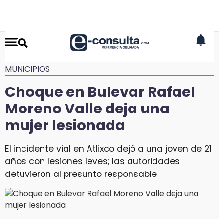
MUNICIPIOS
Choque en Bulevar Rafael
Moreno Valle deja una
mujer lesionada
El incidente vial en Atlixco dejó a una joven de 21
años con lesiones leves; las autoridades
detuvieron al presunto responsable