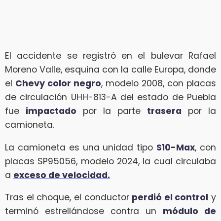
El accidente se registró en el bulevar Rafael
Moreno Valle, esquina con la calle Europa, donde
el
Chevy color negro
, modelo 2008, con placas
de circulación UHH-813-A del estado de Puebla
fue
impactado
por la parte
trasera
por la
camioneta.
La camioneta es una unidad tipo
S10-Max
, con
placas SP95056, modelo 2024, la cual circulaba
a
exceso de velocidad.
Tras el choque, el conductor
perdió el control
y
terminó estrellándose contra un
módulo de