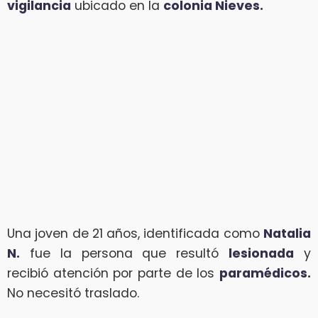
vigilancia
ubicado en la
colonia Nieves.
Una joven de 21 años, identificada como
Natalia
N.
fue la persona que resultó
lesionada
y
recibió atención por parte de los
paramédicos.
No necesitó traslado.