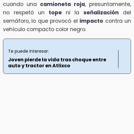
cuando una
camioneta roja
, presuntamente,
no respetó un
tope
ni la
señalización
del
semáforo, lo que provocó el
impacto
contra un
vehículo compacto color negro.
Te puede interesar:
Joven pierde la vida tras choque entre
auto y tractor en Atlixco