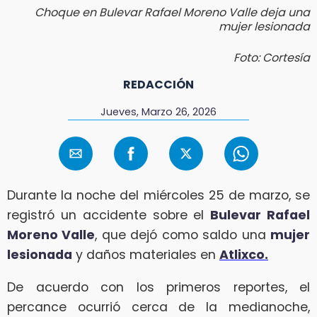
Choque en Bulevar Rafael Moreno Valle deja una
mujer lesionada
Foto: Cortesía
REDACCIÓN
Jueves, Marzo 26, 2026
Durante la noche del miércoles 25 de marzo, se
registró un accidente sobre el
Bulevar Rafael
Moreno Valle
, que dejó como saldo una
mujer
lesionada
y daños materiales en
Atlixco.
De acuerdo con los primeros reportes, el
percance ocurrió cerca de la medianoche,