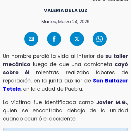
VALERIA DE LA LUZ
Martes, Marzo 24, 2026
Un hombre perdió la vida al interior de
su taller
mecánico
luego de que una camioneta
cayó
sobre él
mientras realizaba labores de
reparación, en la junta auxiliar de
San Baltazar
Tetela
, en la ciudad de Puebla.
La víctima fue identificada como
Javier M.G.
,
quien se encontraba debajo de la unidad
cuando ocurrió el accidente.