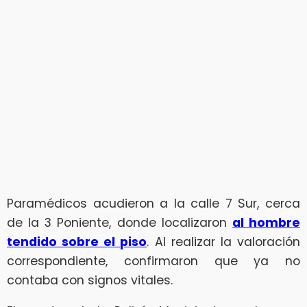
Paramédicos acudieron a la calle 7 Sur, cerca
de la 3 Poniente, donde localizaron
al hombre
tendido sobre el piso
. Al realizar la valoración
correspondiente, confirmaron que ya no
contaba con signos vitales.