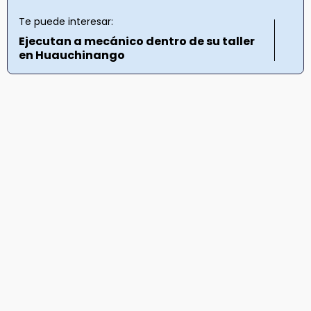
Te puede interesar:
Ejecutan a mecánico dentro de su taller
en Huauchinango