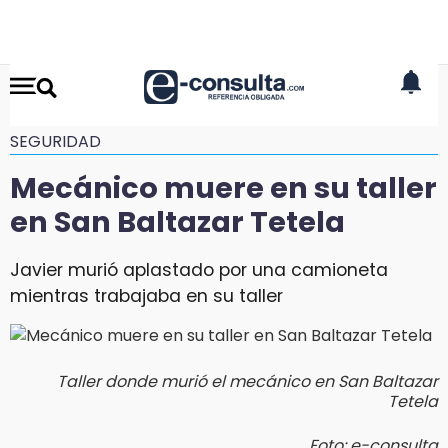
SEGURIDAD
Mecánico muere en su taller
en San Baltazar Tetela
Javier murió aplastado por una camioneta
mientras trabajaba en su taller
Taller donde murió el mecánico en San Baltazar
Tetela
Foto: e-consulta