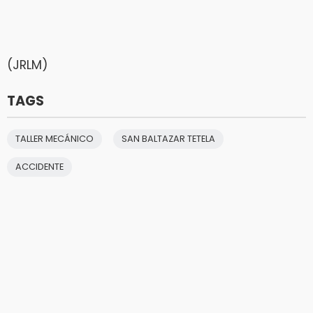
(JRLM)
TAGS
TALLER MECÁNICO
SAN BALTAZAR TETELA
ACCIDENTE