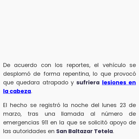
De acuerdo con los reportes, el vehículo se
desplomó de forma repentina, lo que provocó
que quedara atrapado y
sufriera
lesiones en
la cabeza
.
El hecho se registró la noche del lunes 23 de
marzo, tras una llamada al número de
emergencias 911 en la que se solicitó apoyo de
las autoridades en
San Baltazar Tetela
.