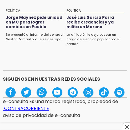
POLÍTICA
POLÍTICA
Jorge Máynez pide unidad
José Luis García Parra
en MC para lograr
recibe credencial y ya
cambios en Puebla
milita en Morena
Se presentó al informe del senador
La afiliación le deja buscar un
Néstor Camarillo, que se destapó
cargo de elección popular por el
partido
SIGUENOS EN NUESTRAS REDES SOCIALES
e-consulta Es una marca registrada, propiedad de
CONTRACORRIENTE
aviso de privacidad de e-consulta