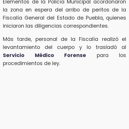
Elementos de la Policía Municipal acordonaron
la zona en espera del arribo de peritos de la
Fiscalía General del Estado de Puebla, quienes
iniciaron las diligencias correspondientes.
Más tarde, personal de la Fiscalía realizó el
levantamiento del cuerpo y lo trasladó al
Servicio Médico Forense
para los
procedimientos de ley.