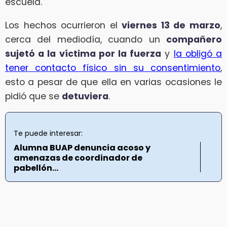
escuela.
Los hechos ocurrieron el
viernes 13 de marzo
,
cerca del mediodía, cuando un
compañero
sujetó a la víctima por la fuerza
y
la obligó a
tener contacto físico sin su consentimiento
,
esto a pesar de que ella en varias ocasiones le
pidió que se
detuviera
.
Te puede interesar:
Alumna BUAP denuncia acoso y
amenazas de coordinador de
pabellón...