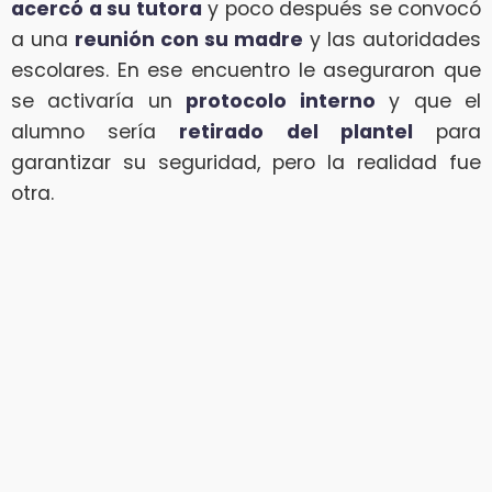
acercó a su tutora
y poco después se convocó
a una
reunión con su madre
y las autoridades
escolares. En ese encuentro le aseguraron que
se activaría un
protocolo interno
y que el
alumno sería
retirado del plantel
para
garantizar su seguridad, pero la realidad fue
otra.