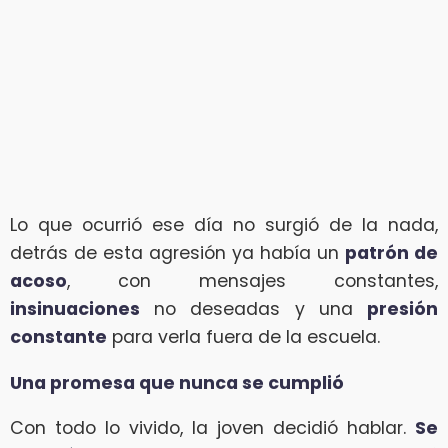
Lo que ocurrió ese día no surgió de la nada,
detrás de esta agresión ya había un
patrón de
acoso
, con mensajes constantes,
insinuaciones
no deseadas y una
presión
constante
para verla fuera de la escuela.
Una promesa que nunca se cumplió
Con todo lo vivido, la joven decidió hablar.
Se