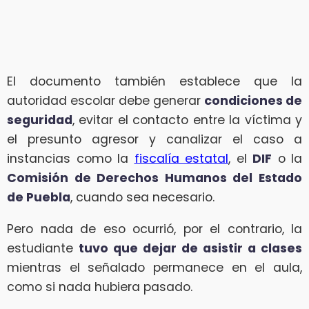
El documento también establece que la
autoridad escolar debe generar
condiciones de
seguridad
, evitar el contacto entre la víctima y
el presunto agresor y canalizar el caso a
instancias como la
fiscalía estatal
, el
DIF
o la
Comisión de Derechos Humanos del Estado
de Puebla
, cuando sea necesario.
Pero nada de eso ocurrió, por el contrario, la
estudiante
tuvo que dejar de asistir a clases
mientras el señalado permanece en el aula,
como si nada hubiera pasado.