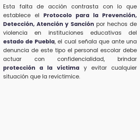
Esta falta de acción contrasta con lo que
establece el
Protocolo para la Prevención,
Detección, Atención y Sanción
por hechos de
violencia en instituciones educativas del
estado de Puebla
, el cual señala que ante una
denuncia de este tipo el personal escolar debe
actuar con confidencialidad, brindar
protección a la víctima
y evitar cualquier
situación que la revictimice.