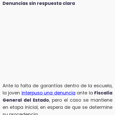
Denuncias sin respuesta clara
Ante la falta de garantías dentro de la escuela,
la joven
interpuso una denuncia
ante la
Fiscalía
General del Estado
, pero el caso se mantiene
en etapa inicial, en espera de que se determine
su procedencia.