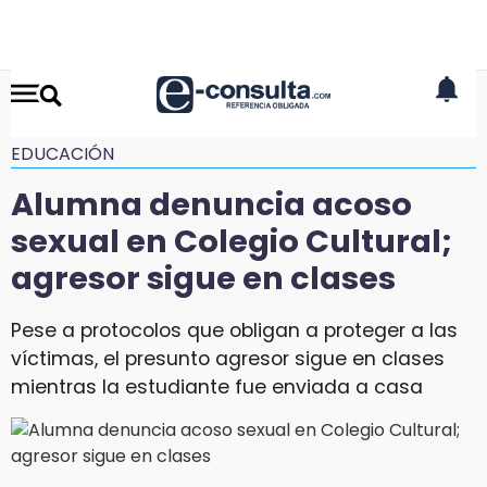
EDUCACIÓN
Alumna denuncia acoso
sexual en Colegio Cultural;
agresor sigue en clases
Pese a protocolos que obligan a proteger a las
víctimas, el presunto agresor sigue en clases
mientras la estudiante fue enviada a casa