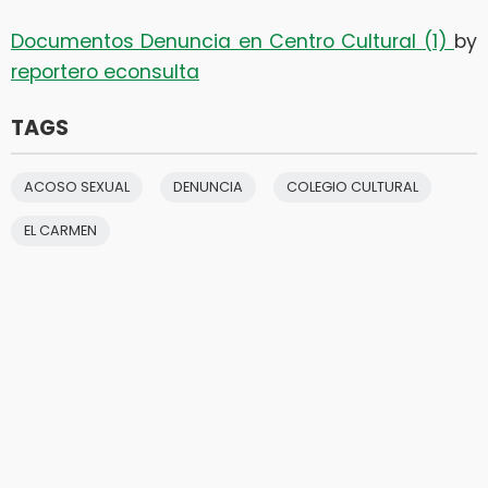
Documentos Denuncia en Centro Cultural (1)
by
reportero econsulta
TAGS
ACOSO SEXUAL
DENUNCIA
COLEGIO CULTURAL
EL CARMEN