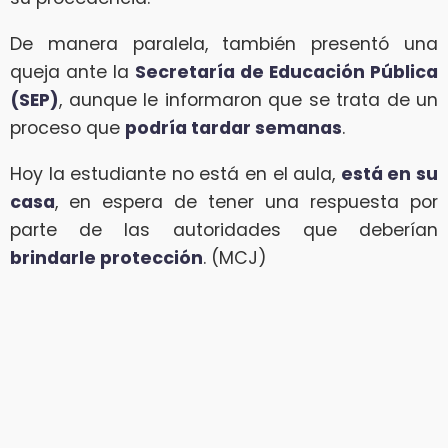
De manera paralela, también presentó una
queja ante la
Secretaría de Educación Pública
(SEP)
, aunque le informaron que se trata de un
proceso que
podría tardar semanas
.
Hoy la estudiante no está en el aula,
está en su
casa
, en espera de tener una respuesta por
parte de las autoridades que deberían
brindarle protección
. (MCJ)