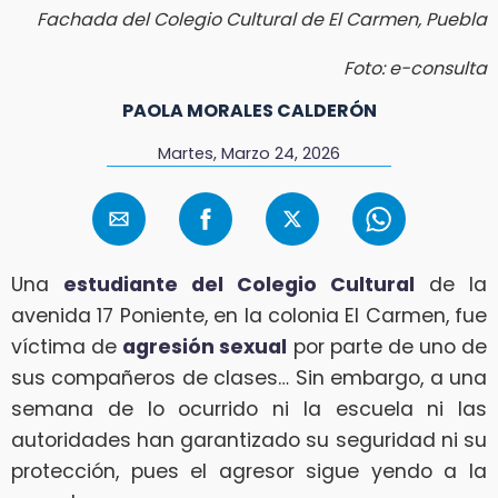
Fachada del Colegio Cultural de El Carmen, Puebla
Foto: e-consulta
PAOLA MORALES CALDERÓN
Martes, Marzo 24, 2026
Una
estudiante del Colegio Cultural
de la
avenida 17 Poniente, en la colonia El Carmen, fue
víctima de
agresión sexual
por parte de uno de
sus compañeros de clases… Sin embargo, a una
semana de lo ocurrido ni la escuela ni las
autoridades han garantizado su seguridad ni su
protección, pues el agresor sigue yendo a la