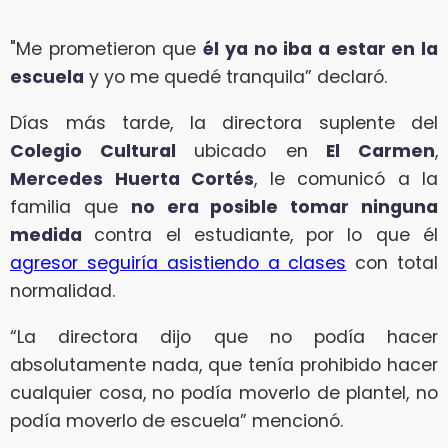
"Me prometieron que
él ya no iba a estar en la
escuela
y yo me quedé tranquila” declaró.
Días más tarde, la directora suplente del
Colegio Cultural
ubicado en
El Carmen
,
Mercedes Huerta Cortés
, le comunicó a la
familia que
no era posible tomar ninguna
medida
contra el estudiante, por lo que él
agresor seguiría asistiendo a clases
con total
normalidad.
“La directora dijo que no podía hacer
absolutamente nada, que tenía prohibido hacer
cualquier cosa, no podía moverlo de plantel, no
podía moverlo de escuela” mencionó.