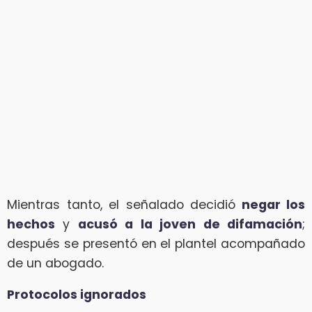
Mientras tanto, el señalado decidió
negar los
hechos
y
acusó a la joven de difamación
;
después se presentó en el plantel acompañado
de un abogado.
Protocolos ignorados