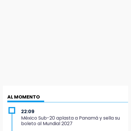
AL MOMENTO
22:09
México Sub-20 aplasta a Panamá y sella su
boleto al Mundial 2027