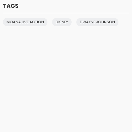
TAGS
MOANA LIVE ACTION
DISNEY
DWAYNE JOHNSON