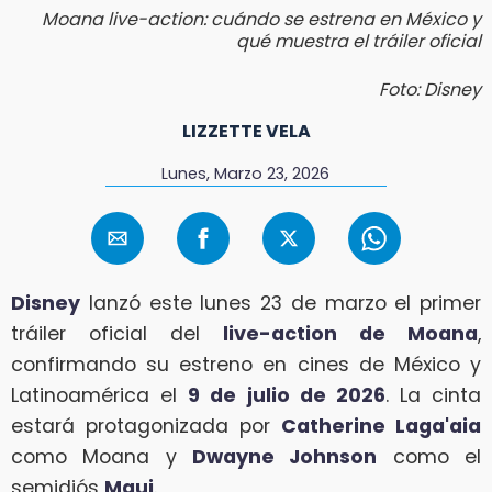
Moana live-action: cuándo se estrena en México y
qué muestra el tráiler oficial
Foto: Disney
LIZZETTE VELA
Lunes, Marzo 23, 2026
Disney
lanzó este lunes 23 de marzo el primer
tráiler oficial del
live-action de Moana
,
confirmando su estreno en cines de México y
Latinoamérica el
9 de julio de 2026
. La cinta
estará protagonizada por
Catherine Laga'aia
como Moana y
Dwayne Johnson
como el
semidiós
Maui
.