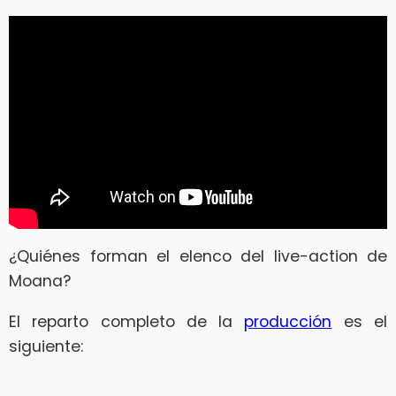
¿Quiénes forman el elenco del live-action de
Moana?
El reparto completo de la
producción
es el
siguiente: