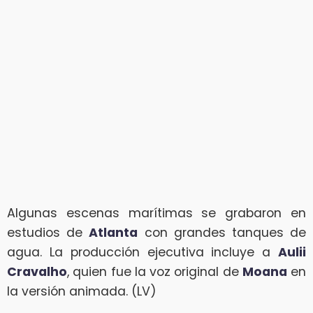
Algunas escenas marítimas se grabaron en
estudios de
Atlanta
con grandes tanques de
agua. La producción ejecutiva incluye a
Aulii
Cravalho
, quien fue la voz original de
Moana
en
la versión animada. (LV)