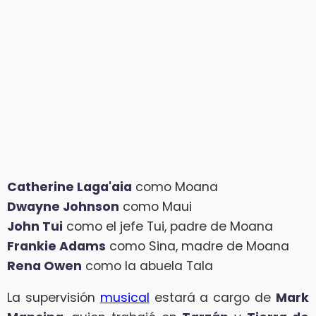
Catherine Laga'aia
como Moana
Dwayne Johnson
como Maui
John Tui
como el jefe Tui, padre de Moana
Frankie Adams
como Sina, madre de Moana
Rena Owen
como la abuela Tala
La supervisión
musical
estará a cargo de
Mark