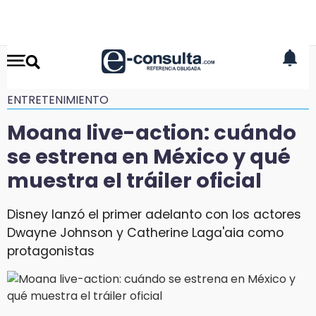
ENTRETENIMIENTO
Moana live-action: cuándo
se estrena en México y qué
muestra el tráiler oficial
Disney lanzó el primer adelanto con los actores
Dwayne Johnson y Catherine Laga'aia como
protagonistas