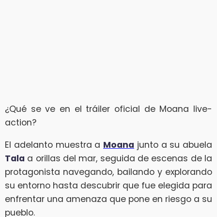
¿Qué se ve en el tráiler oficial de Moana live-
action?
El adelanto muestra a
Moana
junto a su abuela
Tala
a orillas del mar, seguida de escenas de la
protagonista navegando, bailando y explorando
su entorno hasta descubrir que fue elegida para
enfrentar una amenaza que pone en riesgo a su
pueblo.