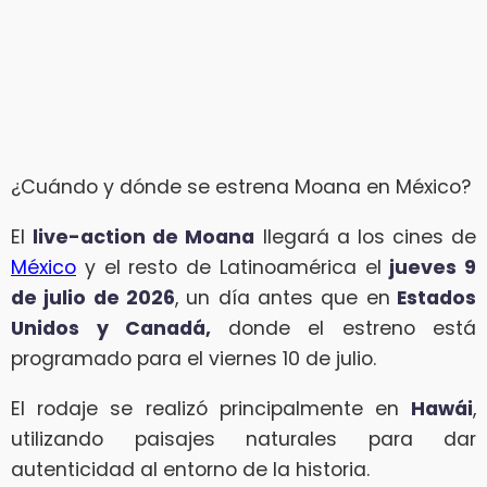
¿Cuándo y dónde se estrena Moana en México?
El
live-action de Moana
llegará a los cines de
México
y el resto de Latinoamérica el
jueves 9
de julio de 2026
, un día antes que en
Estados
Unidos y Canadá,
donde el estreno está
programado para el viernes 10 de julio.
El rodaje se realizó principalmente en
Hawái
,
utilizando paisajes naturales para dar
autenticidad al entorno de la historia.