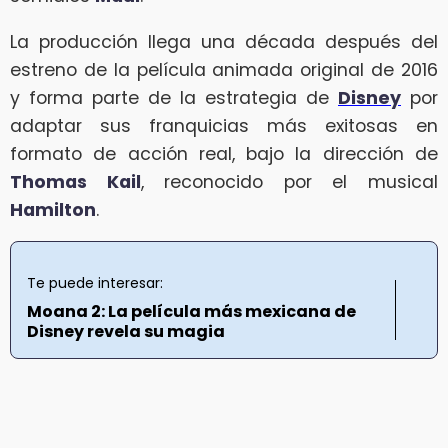
La producción llega una década después del
estreno de la película animada original de 2016
y forma parte de la estrategia de
Disney
por
adaptar sus franquicias más exitosas en
formato de acción real, bajo la dirección de
Thomas Kail
, reconocido por el musical
Hamilton
.
Te puede interesar:
Moana 2: La película más mexicana de
Disney revela su magia