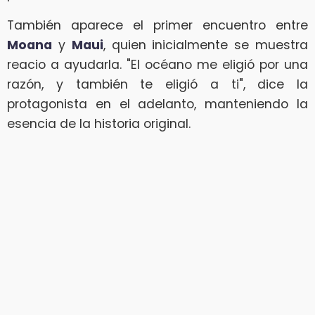
También aparece el primer encuentro entre
Moana
y
Maui
, quien inicialmente se muestra
reacio a ayudarla. "El océano me eligió por una
razón, y también te eligió a ti", dice la
protagonista en el adelanto, manteniendo la
esencia de la historia original.