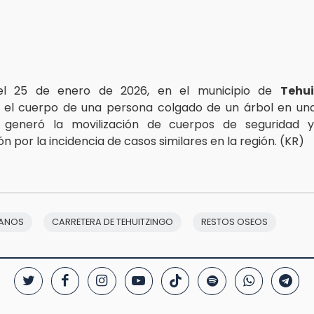
 el 25 de enero de 2026, en el municipio de
Tehui
el cuerpo de una persona colgado de un árbol en una
generó la movilización de cuerpos de seguridad y
 por la incidencia de casos similares en la región. (KR)
MANOS
CARRETERA DE TEHUITZINGO
RESTOS OSEOS