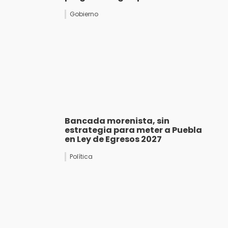
Gobierno
Bancada morenista, sin
estrategia para meter a Puebla
en Ley de Egresos 2027
Política