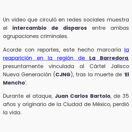
Un video que circuló en redes sociales muestra
el
intercambio de disparos
entre ambas
agrupaciones criminales.
Acorde con reportes, este hecho marcaría
la
reaparición en la región de
La Barredora
,
presuntamente vinculada al Cártel Jalisco
Nueva Generación (
CJNG
), tras la muerte de ‘
El
Mencho
’.
Durante el ataque,
Juan Carlos Bartolo
, de 35
años y originario de la Ciudad de México, perdió
la vida.