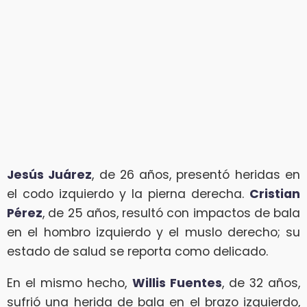
Jesús Juárez
, de 26 años, presentó heridas en
el codo izquierdo y la pierna derecha.
Cristian
Pérez
, de 25 años, resultó con impactos de bala
en el hombro izquierdo y el muslo derecho; su
estado de salud se reporta como delicado.
En el mismo hecho,
Willis Fuentes
, de 32 años,
sufrió una herida de bala en el brazo izquierdo,