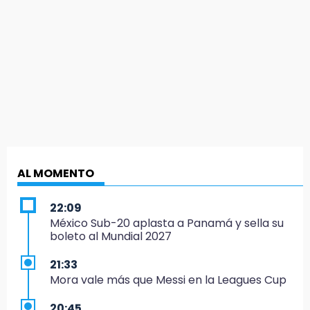
AL MOMENTO
22:09
México Sub-20 aplasta a Panamá y sella su
boleto al Mundial 2027
21:33
Mora vale más que Messi en la Leagues Cup
20:45