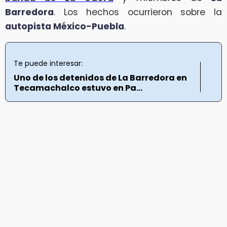
Barredora
. Los hechos ocurrieron sobre la
autopista México-Puebla
.
Te puede interesar:
Uno de los detenidos de La Barredora en
Tecamachalco estuvo en Pa...