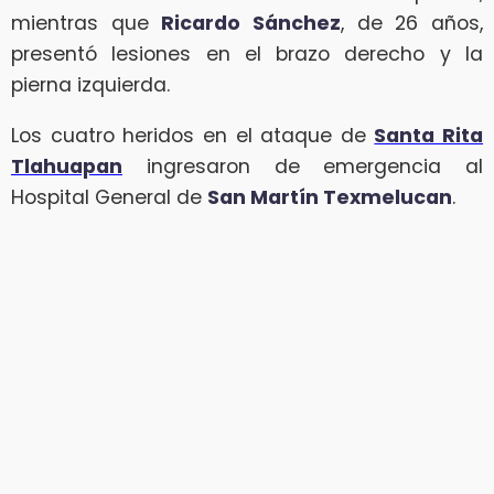
mientras que
Ricardo Sánchez
, de 26 años,
presentó lesiones en el brazo derecho y la
pierna izquierda.
Los cuatro heridos en el ataque de
Santa Rita
Tlahuapan
ingresaron de emergencia al
Hospital General de
San Martín Texmelucan
.