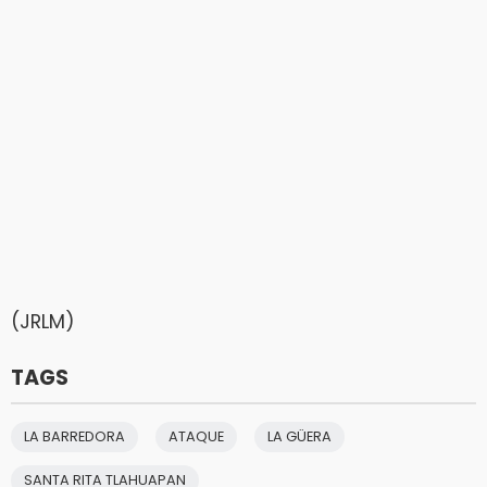
(JRLM)
TAGS
LA BARREDORA
ATAQUE
LA GÜERA
SANTA RITA TLAHUAPAN