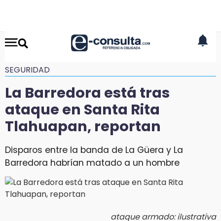
SEGURIDAD
La Barredora está tras
ataque en Santa Rita
Tlahuapan, reportan
Disparos entre la banda de La Güera y La
Barredora habrían matado a un hombre
ataque armado: ilustrativa