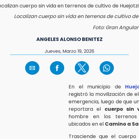
Localizan cuerpo sin vida en terrenos de cultivo d
Foto: Gran Angular 
ANGELES ALONSO BENITEZ
Jueves, Marzo 19, 2026
En el municipio de
Huej
registró la movilización de 
emergencia, luego de que u
reportara el
cuerpo sin 
hombre en los terrenos 
ubicados en el
Camino a San
Trasciende que el cuerpo