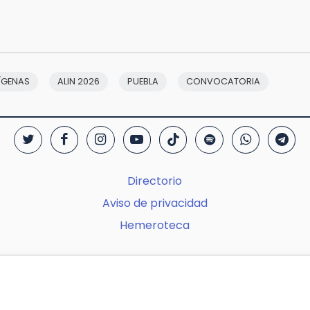
ÍGENAS
ALIN 2026
PUEBLA
CONVOCATORIA
Directorio
Aviso de privacidad
Hemeroteca