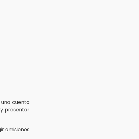
 una cuenta
 y presentar
ir omisiones