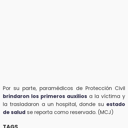
Por su parte, paramédicos de Protección Civil
brindaron los primeros auxilios
a la víctima y
la trasladaron a un hospital, donde su
estado
de salud
se reporta como reservado. (MCJ)
TAGS