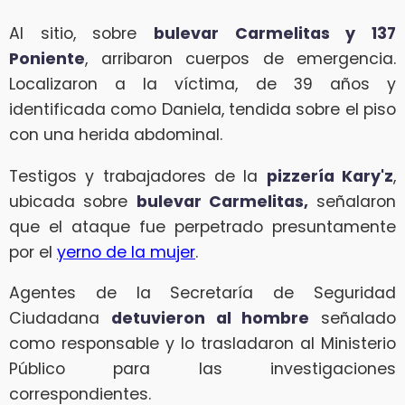
Al sitio, sobre
bulevar Carmelitas y 137
Poniente
, arribaron cuerpos de emergencia.
Localizaron a la víctima, de 39 años y
identificada como Daniela, tendida sobre el piso
con una herida abdominal.
Testigos y trabajadores de la
pizzería Kary'z
,
ubicada sobre
bulevar Carmelitas,
señalaron
que el ataque fue perpetrado presuntamente
por el
yerno de la mujer
.
Agentes de la Secretaría de Seguridad
Ciudadana
detuvieron al hombre
señalado
como responsable y lo trasladaron al Ministerio
Público para las investigaciones
correspondientes.