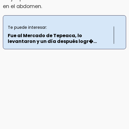
en el abdomen.
Te puede interesar:
Fue al Mercado de Tepeaca, lo
levantaron y un día después logr�...