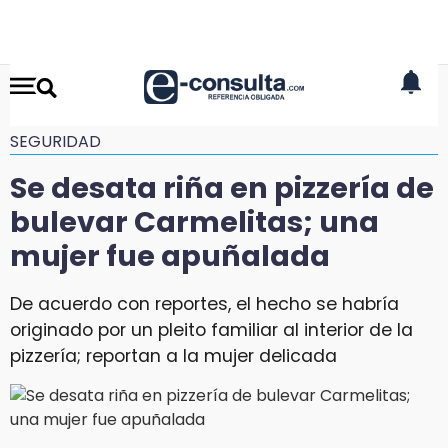
SEGURIDAD
Se desata riña en pizzería de
bulevar Carmelitas; una
mujer fue apuñalada
De acuerdo con reportes, el hecho se habría
originado por un pleito familiar al interior de la
pizzería; reportan a la mujer delicada