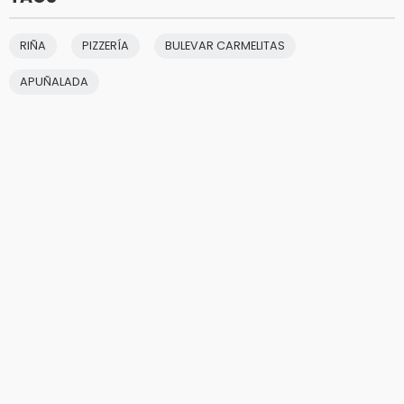
RIÑA
PIZZERÍA
BULEVAR CARMELITAS
APUÑALADA