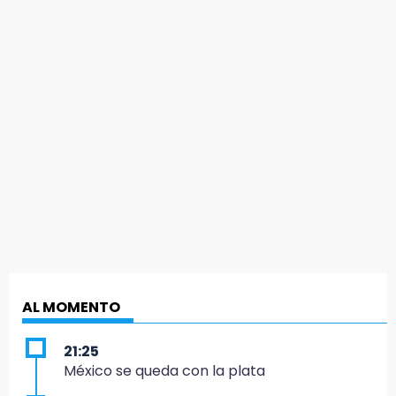
AL MOMENTO
21:25
México se queda con la plata