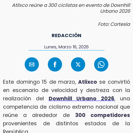
Atlixco reúne a 300 ciclistas en evento de Downhill
Urbano 2026
Foto: Cortesía
REDACCIÓN
Lunes, Marzo 16, 2026
Este domingo 15 de marzo,
Atlixco
se convirtió
en escenario de velocidad y destreza con la
realización del
Downhill Urbano 2026
, una
competencia de ciclismo extremo nacional que
reúne a alrededor de
300 competidores
provenientes de distintos estados de la
República.