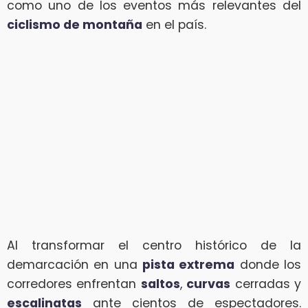
como uno de los eventos más relevantes del
ciclismo de montaña
en el país.
Al transformar el centro histórico de la
demarcación en una
pista extrema
donde los
corredores enfrentan
saltos
,
curvas
cerradas y
escalinatas
ante cientos de espectadores.