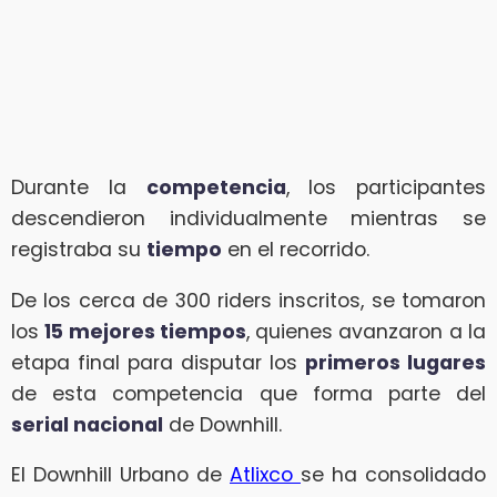
Durante la
competencia
, los participantes
descendieron individualmente mientras se
registraba su
tiempo
en el recorrido.
De los cerca de 300 riders inscritos, se tomaron
los
15 mejores tiempos
, quienes avanzaron a la
etapa final para disputar los
primeros lugares
de esta competencia que forma parte del
serial nacional
de Downhill.
El Downhill Urbano de
Atlixco
se ha consolidado