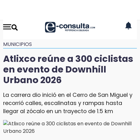
MUNICIPIOS
Atlixco reúne a 300 ciclistas
en evento de Downhill
Urbano 2026
La carrera dio inició en el Cerro de San Miguel y
recorrió calles, escalinatas y rampas hasta
llegar al zócalo en un trayecto de 1.5 km