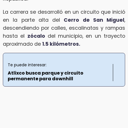
La carrera se desarrolló en un circuito que inició
en la parte alta del
Cerro de San Miguel
,
descendiendo por calles, escalinatas y rampas
hasta el
zócalo
del municipio, en un trayecto
aproximado de
1.5 kilómetros.
Te puede interesar:
Atlixco busca parque y circuito
permanente para downhill