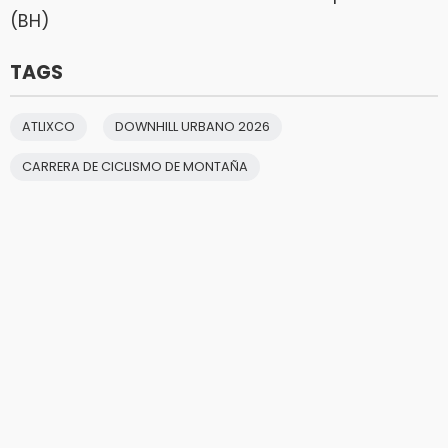
(BH)
TAGS
ATLIXCO
DOWNHILL URBANO 2026
CARRERA DE CICLISMO DE MONTAÑA