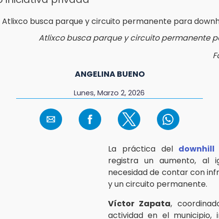
Atlixco busca parque y circuito permanente p
F
ANGELINA BUENO
Lunes, Marzo 2, 2026
La práctica del
downhill
registra un aumento, al i
necesidad de contar con inf
y un circuito permanente.
Víctor Zapata
, coordinad
actividad en el municipio,