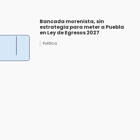
Bancada morenista, sin
estrategia para meter a Puebla
en Ley de Egresos 2027
Política