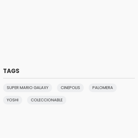
TAGS
SUPER MARIO GALAXY
CINEPOLIS
PALOMERA
YOSHI
COLECCIONABLE