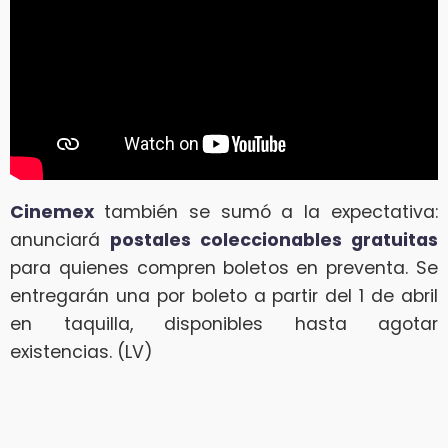
Cinemex
también se sumó a la expectativa:
anunciará
postales coleccionables gratuitas
para quienes compren boletos en preventa. Se
entregarán una por boleto a partir del 1 de abril
en taquilla, disponibles hasta agotar
existencias. (LV)