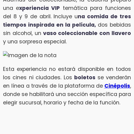
una e
xperiencia VIP
temática para funciones
del 8 y 9 de abril. Incluye u
na comida de tres
tiempos inspirada en la película,
dos bebidas
sin alcohol, un
vaso coleccionable con llavero
y una sorpresa especial.
Esta experiencia no estará disponible en todos
los cines ni ciudades. Los
boletos
se venderán
en línea a través de la
plataforma de
Cinépolis
,
donde se habilitará una sección específica para
elegir sucursal, horario y fecha de la función.