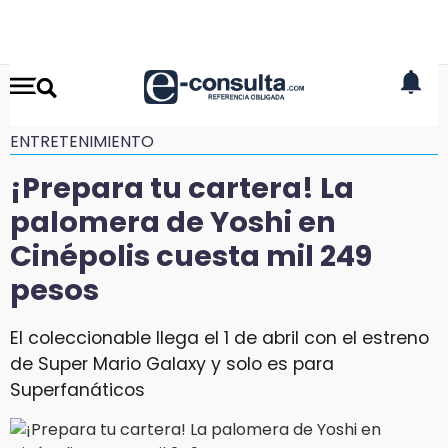
ENTRETENIMIENTO
¡Prepara tu cartera! La
palomera de Yoshi en
Cinépolis cuesta mil 249
pesos
El coleccionable llega el 1 de abril con el estreno
de Super Mario Galaxy y solo es para
Superfanáticos