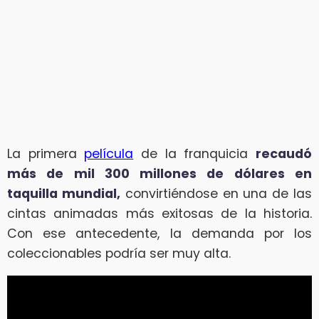
La primera
película
de la franquicia
recaudó
más de mil 300 millones de dólares en
taquilla mundial,
convirtiéndose en una de las
cintas animadas más exitosas de la historia.
Con ese antecedente, la demanda por los
coleccionables podría ser muy alta.