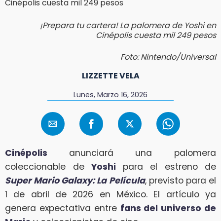
¡Prepara tu cartera! La palomera de Yoshi en
Cinépolis cuesta mil 249 pesos
Foto: Nintendo/Universal
LIZZETTE VELA
Lunes, Marzo 16, 2026
Cinépolis
anunciará una palomera
coleccionable de
Yoshi
para el estreno de
Super Mario Galaxy: La Película
, previsto para el
1 de abril de 2026 en México. El artículo ya
genera expectativa entre
fans del universo de