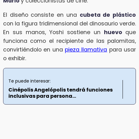
Mario
y coleccionistas de cine.
El diseño consiste en una
cubeta de plástico
con la figura tridimensional del dinosaurio verde.
En sus manos, Yoshi sostiene un
huevo
que
funciona como el recipiente de las palomitas,
convirtiéndolo en una
pieza llamativa
para usar
o exhibir.
Te puede interesar:
Cinépolis Angelópolis tendrá funciones
inclusivas para persona...