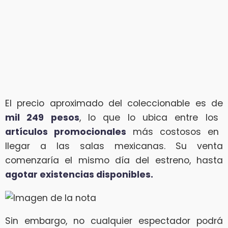
El precio aproximado del coleccionable es de
mil 249 pesos
, lo que lo ubica entre los
artículos promocionales
más costosos en
llegar a las salas mexicanas. Su venta
comenzaría el mismo día del estreno, hasta
agotar existencias disponibles.
Sin embargo, no cualquier espectador podrá