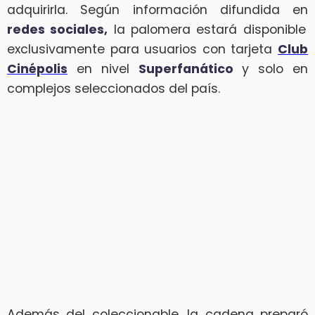
adquirirla. Según información difundida en
redes sociales,
la palomera estará disponible
exclusivamente para usuarios con tarjeta
Club
Cinépolis
en nivel
Superfanático
y solo en
complejos seleccionados del país.
Además del coleccionable, la cadena preparó