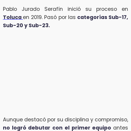
Pablo Jurado Serafín inició su proceso en
Toluca
en 2019. Pasó por las
categorías Sub-17,
Sub-20 y Sub-23.
Aunque destacó por su disciplina y compromiso,
no logró debutar con el primer equipo
antes