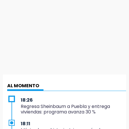
AL MOMENTO
18:26
Regresa Sheinbaum a Puebla y entrega
viviendas: programa avanza 30 %
18:11