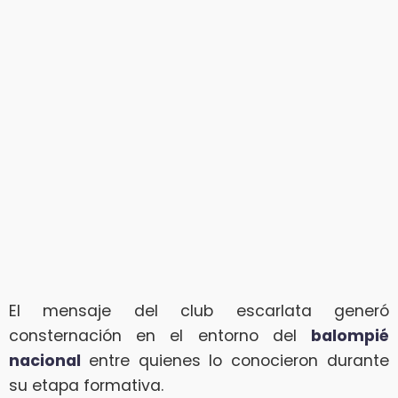
El mensaje del club escarlata generó
consternación en el entorno del
balompié
nacional
entre quienes lo conocieron durante
su etapa formativa.