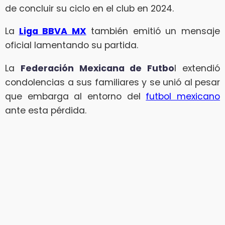
de concluir su ciclo en el club en 2024.
La
Liga BBVA MX
también emitió un mensaje
oficial lamentando su partida.
La
Federación Mexicana de Futbo
l extendió
condolencias a sus familiares y se unió al pesar
que embarga al entorno del
futbol mexicano
ante esta pérdida.