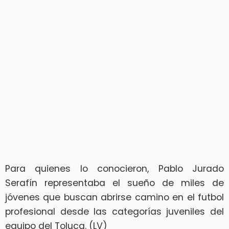
Para quienes lo conocieron, Pablo Jurado
Serafín representaba el sueño de miles de
jóvenes que buscan abrirse camino en el futbol
profesional desde las categorías juveniles del
equipo del Toluca. (LV)