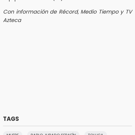
Con información de Récord, Medio Tiempo y TV
Azteca
TAGS