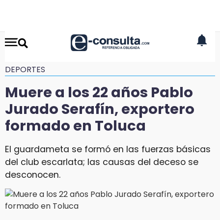
DEPORTES
Muere a los 22 años Pablo
Jurado Serafín, exportero
formado en Toluca
El guardameta se formó en las fuerzas básicas
del club escarlata; las causas del deceso se
desconocen.