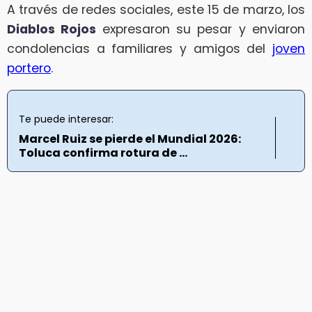
A través de redes sociales, este 15 de marzo, los
Diablos Rojos
expresaron su pesar y enviaron
condolencias a familiares y amigos del
joven
portero
.
Te puede interesar:
Marcel Ruiz se pierde el Mundial 2026:
Toluca confirma rotura de ...