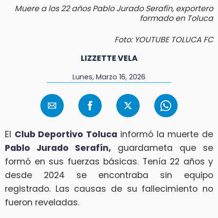
Muere a los 22 años Pablo Jurado Serafín, exportero
formado en Toluca
Foto: YOUTUBE TOLUCA FC
LIZZETTE VELA
Lunes, Marzo 16, 2026
El
Club Deportivo Toluca
informó la muerte de
Pablo Jurado Serafín,
guardameta que se
formó en sus fuerzas básicas. Tenía 22 años y
desde 2024 se encontraba sin equipo
registrado. Las causas de su fallecimiento no
fueron reveladas.