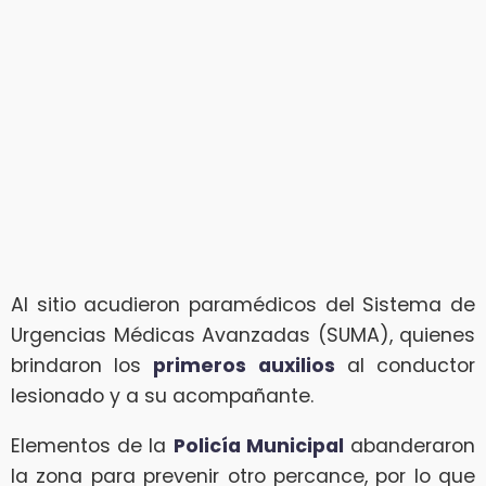
Al sitio acudieron paramédicos del Sistema de
Urgencias Médicas Avanzadas (SUMA), quienes
brindaron los
primeros auxilios
al conductor
lesionado y a su acompañante.
Elementos de la
Policía Municipal
abanderaron
la zona para prevenir otro percance, por lo que