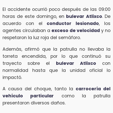
El accidente ocurrió poco después de las 09:00
horas de este domingo, en
bulevar Atlixco
. De
acuerdo con el
conductor lesionado
, los
agentes circulaban a
exceso de velocidad
y no
respetaron la luz roja del semáforo.
Además, afirmó que la patrulla no llevaba la
torreta encendida, por lo que continuó su
trayecto sobre el
bulevar Atlixco
con
normalidad hasta que la unidad oficial lo
impactó.
A causa del choque, tanto la
carrocería del
vehículo particular
como la patrulla
presentaron diversos daños.