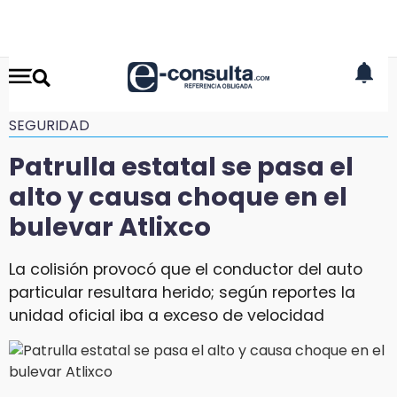
SEGURIDAD
Patrulla estatal se pasa el
alto y causa choque en el
bulevar Atlixco
La colisión provocó que el conductor del auto
particular resultara herido; según reportes la
unidad oficial iba a exceso de velocidad