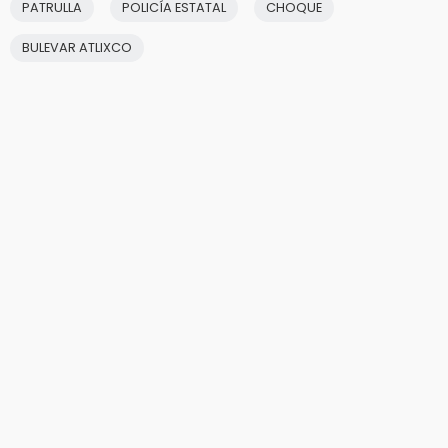
PATRULLA
POLICÍA ESTATAL
CHOQUE
BULEVAR ATLIXCO