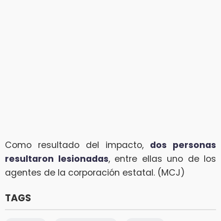
Como resultado del impacto,
dos personas
resultaron lesionadas
, entre ellas uno de los
agentes de la corporación estatal. (MCJ)
TAGS