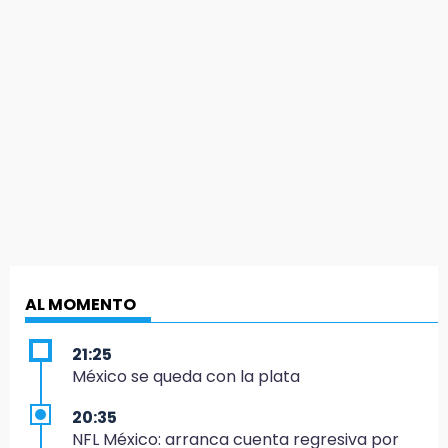
AL MOMENTO
21:25
México se queda con la plata
20:35
NFL México: arranca cuenta regresiva por