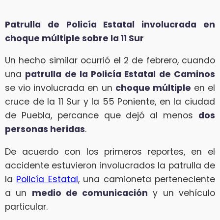
Patrulla de Policía Estatal involucrada en
choque múltiple sobre la 11 Sur
Un hecho similar ocurrió el 2 de febrero, cuando
una
patrulla de la Policía Estatal de Caminos
se vio involucrada en un
choque múltiple
en el
cruce de la 11 Sur y la 55 Poniente, en la ciudad
de Puebla, percance que dejó al menos
dos
personas heridas
.
De acuerdo con los primeros reportes, en el
accidente estuvieron involucrados la patrulla de
la
Policía Estatal
, una camioneta perteneciente
a un
medio de comunicación
y un vehículo
particular.