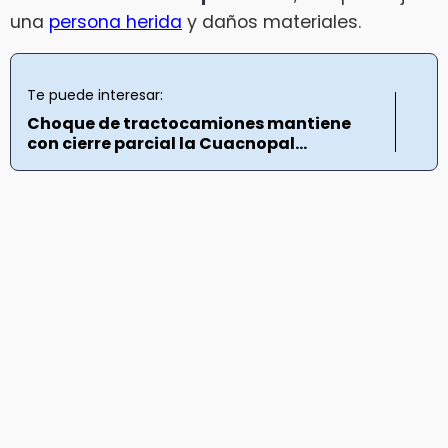
una
persona herida
y daños materiales.
Te puede interesar:
Choque de tractocamiones mantiene
con cierre parcial la Cuacnopal...