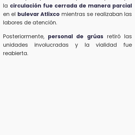
la
circulación fue cerrada de manera parcial
en el
bulevar Atlixco
mientras se realizaban las
labores de atención.
Posteriormente,
personal de grúas
retiró las
unidades involucradas y la vialidad fue
reabierta.