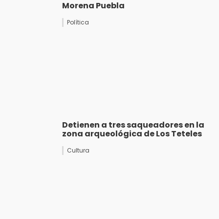
Morena Puebla
Política
Detienen a tres saqueadores en la
zona arqueológica de Los Teteles
Cultura