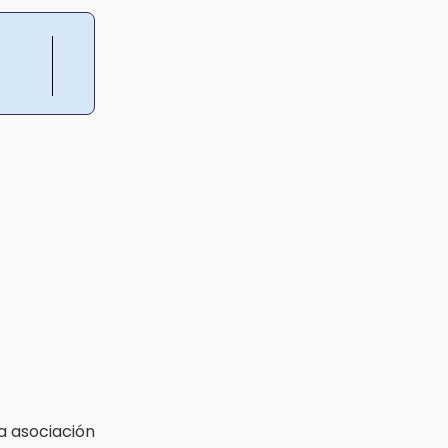
a asociación