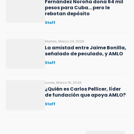
Fernández Noroña dona 64 mil
pesos para Cuba… pero le
rebotan depósito
Staff
Martes, Marzo 24, 2026
La amistad entre Jaime Bonilla,
señalado de peculado, y AMLO
Staff
Lunes, Marzo 16, 2026
¿Quién es Carlos Pellicer, líder
de fundación que apoya AMLO?
Staff