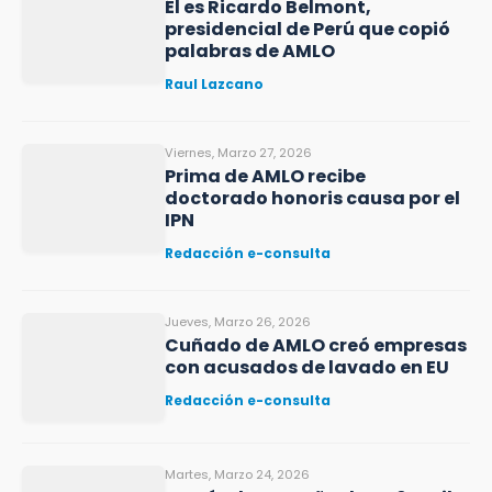
Él es Ricardo Belmont,
presidencial de Perú que copió
palabras de AMLO
Raul Lazcano
Viernes, Marzo 27, 2026
Prima de AMLO recibe
doctorado honoris causa por el
IPN
Redacción e-consulta
Jueves, Marzo 26, 2026
Cuñado de AMLO creó empresas
con acusados de lavado en EU
Redacción e-consulta
Martes, Marzo 24, 2026