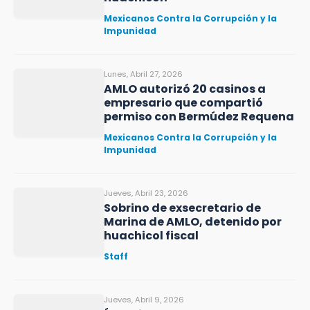
Mexicanos Contra la Corrupción y la
Impunidad
Lunes, Abril 27, 2026
AMLO autorizó 20 casinos a
empresario que compartió
permiso con Bermúdez Requena
Mexicanos Contra la Corrupción y la
Impunidad
Jueves, Abril 23, 2026
Sobrino de exsecretario de
Marina de AMLO, detenido por
huachicol fiscal
Staff
Jueves, Abril 9, 2026