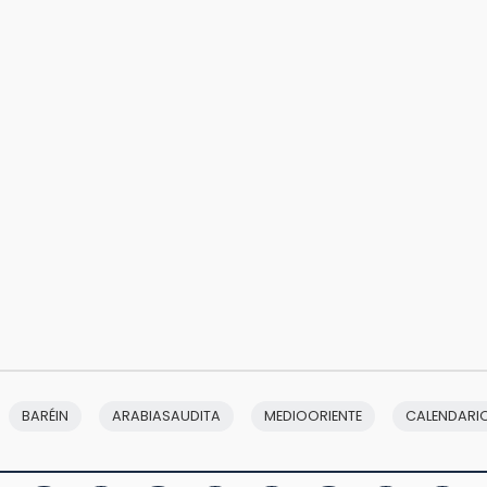
BARÉIN
ARABIASAUDITA
MEDIOORIENTE
CALENDARI