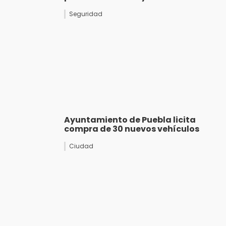
Seguridad
Ayuntamiento de Puebla licita
compra de 30 nuevos vehículos
Ciudad