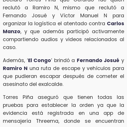
reclutó a Ramiro N, mismo que reclutó a
Fernando Josué y Víctor Manuel N para
organizar la logística el atentado contra
Carlos
Manzo
, y que además participó activamente
compartiendo audios y videos relacionados al
caso.
Además, ‘
El Congo
’ brindó a
Fernando Josué
y
Ramiro N
una ruta de escape y vehículos para
que pudieran escapar después de cometer el
asesinato del exalcalde.
Torres Piña aseguró que tienen todas las
pruebas para establecer la orden ya que la
evidencia está registrada en una app de
mensajería Threema, donde se encuentran