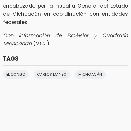
encabezado por la Fiscalía General del Estado
de Michoacán en coordinación con entidades
federales.
Con información de Excélsior y Cuadratín
Michoacán
(MCJ)
TAGS
EL CONGO
CARLOS MANZO
MICHOACÁN