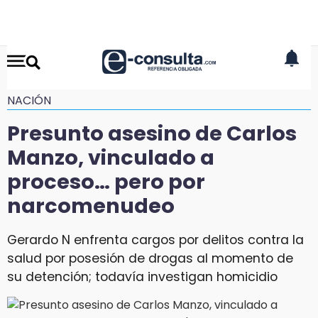
NACIÓN
Presunto asesino de Carlos
Manzo, vinculado a
proceso… pero por
narcomenudeo
Gerardo N enfrenta cargos por delitos contra la
salud por posesión de drogas al momento de
su detención; todavía investigan homicidio