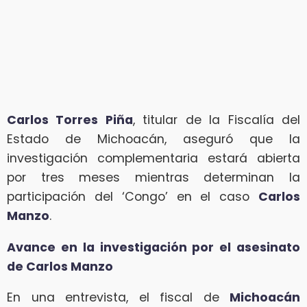
Carlos Torres Piña
, titular de la Fiscalía del
Estado de Michoacán, aseguró que la
investigación complementaria estará abierta
por tres meses mientras determinan la
participación del ‘Congo’ en el caso
Carlos
Manzo
.
Avance en la investigación por el asesinato
de Carlos Manzo
En una entrevista, el fiscal de
Michoacán