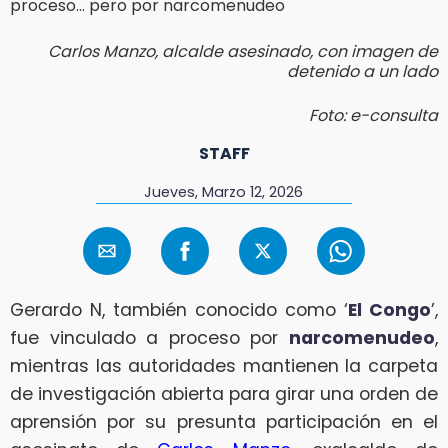
Carlos Manzo, alcalde asesinado, con imagen de
detenido a un lado
Foto: e-consulta
STAFF
Jueves, Marzo 12, 2026
Gerardo N, también conocido como ‘
El Congo
’,
fue vinculado a proceso por
narcomenudeo
,
mientras las autoridades mantienen la carpeta
de investigación abierta para girar una orden de
aprensión por su presunta participación en el