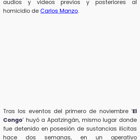
audios y videos previos y posteriores al
homicidio de
Carlos Manzo
.
Tras los eventos del primero de noviembre ‘
El
Congo
’ huyó a Apatzingán, mismo lugar donde
fue detenido en posesión de sustancias ilícitas
hace dos semanas, en un operativo