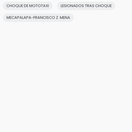
CHOQUE DE MOTOTAXI
LESIONADOS TRAS CHOQUE
MECAPALAPA-FRANCISCO Z. MENA