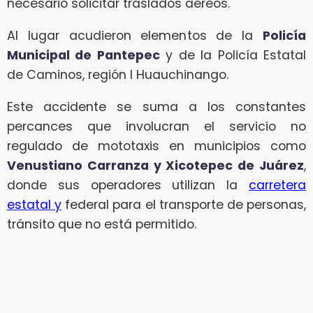
necesario solicitar traslados aéreos.
Al lugar acudieron elementos de la
Policía
Municipal de Pantepec
y de la Policía Estatal
de Caminos, región I Huauchinango.
Este accidente se suma a los constantes
percances que involucran el servicio no
regulado de mototaxis en municipios como
Venustiano Carranza y Xicotepec de Juárez
,
donde sus operadores utilizan la
carretera
estatal y
federal para el transporte de personas,
tránsito que no está permitido.