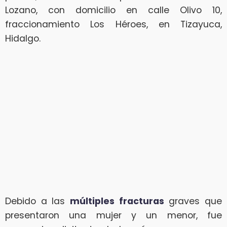
Lozano, con domicilio en calle Olivo 10,
fraccionamiento Los Héroes, en Tizayuca,
Hidalgo.
Debido a las
múltiples fracturas
graves que
presentaron una mujer y un menor, fue