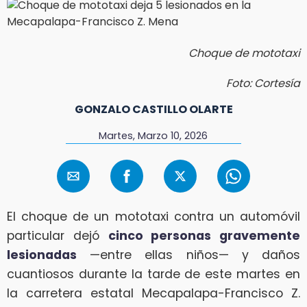
Choque de mototaxi
Foto: Cortesía
GONZALO CASTILLO OLARTE
Martes, Marzo 10, 2026
El choque de un mototaxi contra un automóvil
particular dejó
cinco personas gravemente
lesionadas
—entre ellas niños— y daños
cuantiosos durante la tarde de este martes en
la carretera estatal Mecapalapa-Francisco Z.