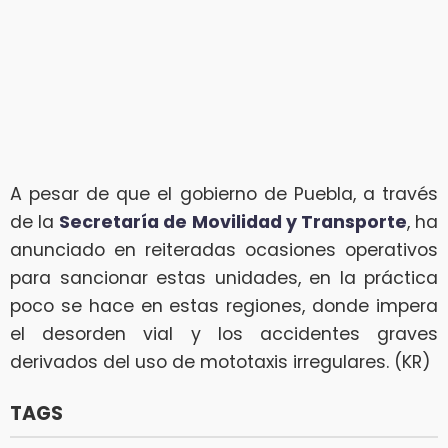
A pesar de que el gobierno de Puebla, a través
de la
Secretaría de Movilidad y Transporte
, ha
anunciado en reiteradas ocasiones operativos
para sancionar estas unidades, en la práctica
poco se hace en estas regiones, donde impera
el desorden vial y los accidentes graves
derivados del uso de mototaxis irregulares. (KR)
TAGS