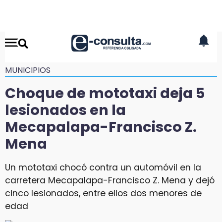
MUNICIPIOS
Choque de mototaxi deja 5
lesionados en la
Mecapalapa-Francisco Z.
Mena
Un mototaxi chocó contra un automóvil en la
carretera Mecapalapa-Francisco Z. Mena y dejó
cinco lesionados, entre ellos dos menores de
edad