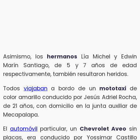
Asimismo, los
hermanos
Lía Michel y Edwin
Marín Santiago, de 5 y 7 años de edad
respectivamente, también resultaron heridos.
Todos
viajaban
a bordo de un
mototaxi
de
color amarillo conducido por Jesús Adriel Rocha,
de 21 años, con domicilio en la junta auxiliar de
Mecapalapa.
El
automóvil
particular, un
Chevrolet Aveo
sin
placas, era conducido por Yossimar Castillo