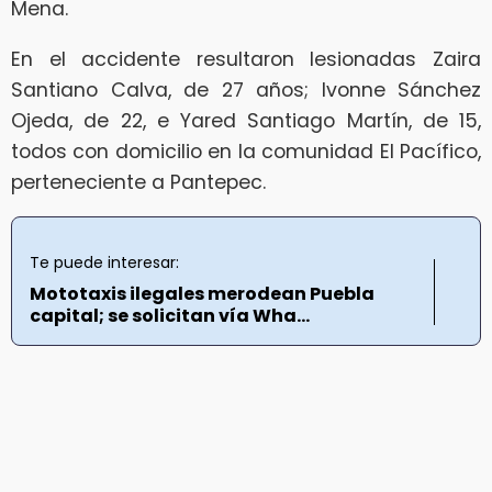
Mena.
En el accidente resultaron lesionadas Zaira
Santiano Calva, de 27 años; Ivonne Sánchez
Ojeda, de 22, e Yared Santiago Martín, de 15,
todos con domicilio en la comunidad El Pacífico,
perteneciente a Pantepec.
Te puede interesar:
Mototaxis ilegales merodean Puebla
capital; se solicitan vía Wha...