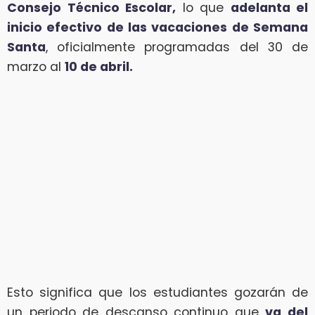
Consejo Técnico Escolar,
lo que
adelanta el
inicio efectivo de las vacaciones de Semana
Santa
, oficialmente programadas del 30 de
marzo al
10 de abril.
Esto significa que los estudiantes gozarán de
un periodo de descanso continuo que
va del