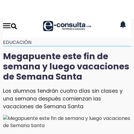
EDUCACIÓN
Megapuente este fin de
semana y luego vacaciones
de Semana Santa
Los alumnos tendrán cuatro días sin clases y
una semana después comienzan las
vacaciones de Semana Santa