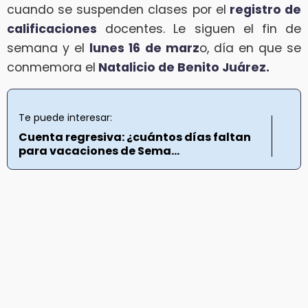
cuando se suspenden clases por el
registro de
calificaciones
docentes. Le siguen el fin de
semana y el
lunes 16 de marz
o, día en que se
conmemora el
Natalicio de Benito Juárez.
Te puede interesar:
Cuenta regresiva: ¿cuántos días faltan
para vacaciones de Sema...