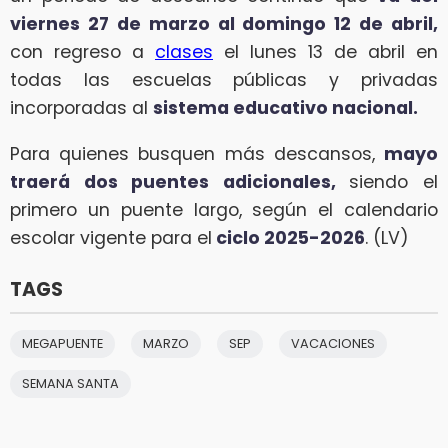
viernes 27 de marzo al domingo 12 de abril,
con regreso a
clases
el lunes 13 de abril en
todas las escuelas públicas y privadas
incorporadas al
sistema educativo nacional.
Para quienes busquen más descansos,
mayo
traerá dos puentes adicionales,
siendo el
primero un puente largo, según el calendario
escolar vigente para el
ciclo 2025-2026
. (LV)
TAGS
MEGAPUENTE
MARZO
SEP
VACACIONES
SEMANA SANTA