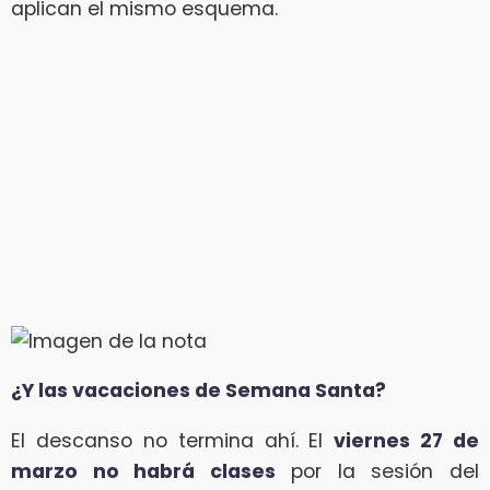
aplican el mismo esquema.
¿Y las vacaciones de Semana Santa?
El descanso no termina ahí. El
viernes 27 de
marzo no habrá clases
por la sesión del