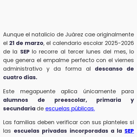
Aunque el natalicio de Juárez cae originalmente
el
21 de marzo
, el calendario escolar 2025-2026
de la
SEP
lo recorre al tercer lunes del mes, lo
que genera el empalme perfecto con el viernes
administrativo y da forma al
descanso de
cuatro días.
Este megapuente aplica únicamente para
alumnos de preescolar, primaria y
secundaria
de
escuelas públicas.
Las familias deben verificar con sus planteles si
las
escuelas privadas incorporadas a la
SEP